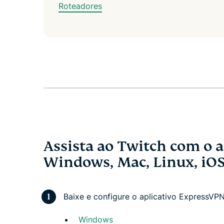
Roteadores
Assista ao Twitch com o 
Windows, Mac, Linux, iO
Baixe e configure o aplicativo ExpressVPN
Windows