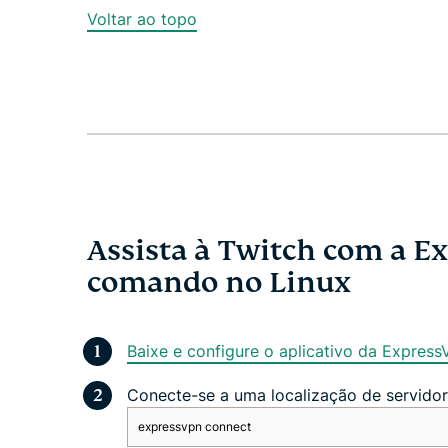
Voltar ao topo
Assista à Twitch com a E
comando no Linux
Baixe e configure o aplicativo da Express
Conecte-se a uma localização de servido
expressvpn connect