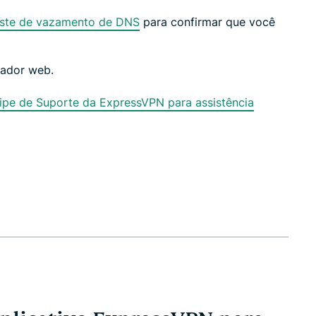
este de vazamento de DNS
para confirmar que você
ador web.
pe de Suporte da ExpressVPN para assistência