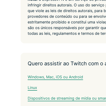
infringir direitos autorais. O uso do serviç
que viole as leis de direitos autorais, para
provedores de conteúdo ou para se envolver
estritamente proibido e constitui uma viol
são os únicos responsáveis ​​por garantir 
todas as leis, regulamentos e termos de ter
Quero assistir ao Twitch com o
Windows, Mac, iOS ou Android
Linux
Dispositivos de streaming de mídia ou sma