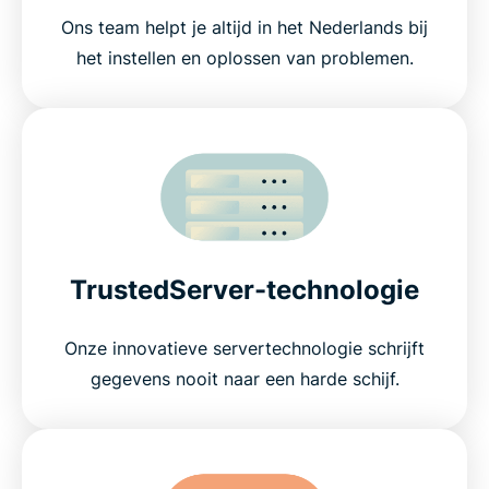
Ons team helpt je altijd in het Nederlands bij
het instellen en oplossen van problemen.
TrustedServer-technologie
Onze innovatieve servertechnologie schrijft
gegevens nooit naar een harde schijf.