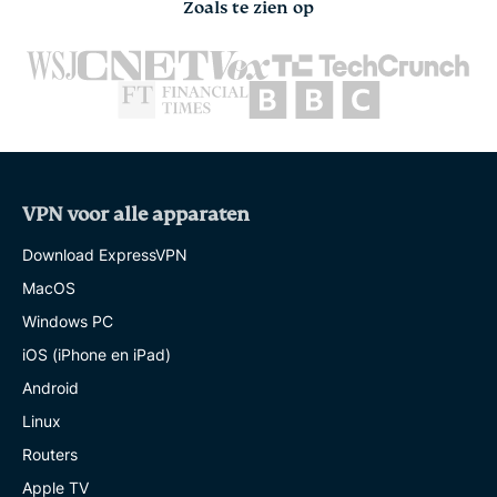
Zoals te zien op
VPN voor alle apparaten
Download ExpressVPN
MacOS
Windows PC
iOS (iPhone en iPad)
Android
Linux
Routers
Apple TV