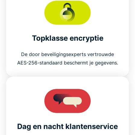
Topklasse encryptie
De door beveiligingsexperts vertrouwde
AES-256-standaard beschermt je gegevens.
Dag en nacht klantenservice