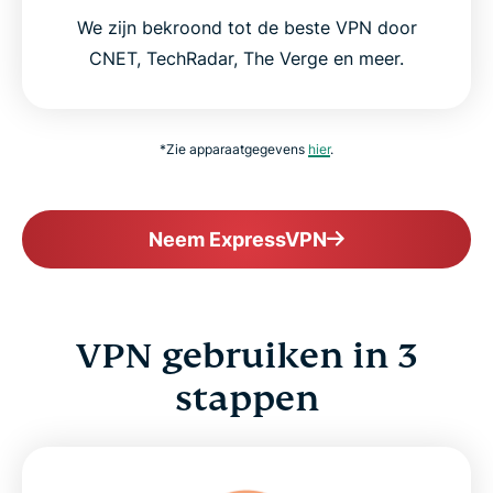
We zijn bekroond tot de beste VPN door
CNET, TechRadar, The Verge en meer.
*Zie apparaatgegevens
hier
.
Neem ExpressVPN
VPN gebruiken in 3
stappen