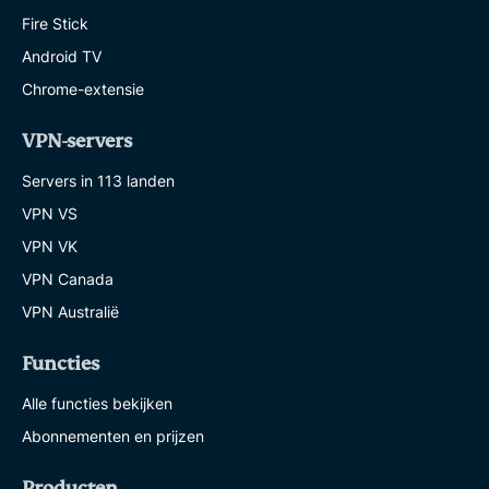
Fire Stick
Android TV
Chrome-extensie
VPN-servers
Servers in 113 landen
VPN VS
VPN VK
VPN Canada
VPN Australië
Functies
Alle functies bekijken
Abonnementen en prijzen
Producten