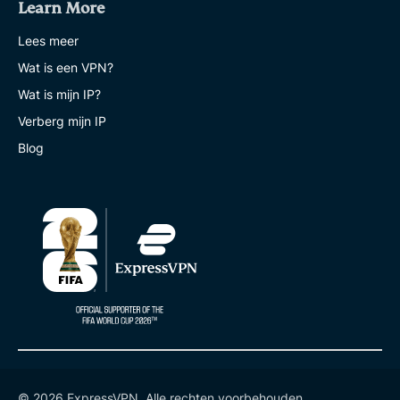
Learn More
Lees meer
Wat is een VPN?
Wat is mijn IP?
Verberg mijn IP
Blog
© 2026 ExpressVPN. Alle rechten voorbehouden.