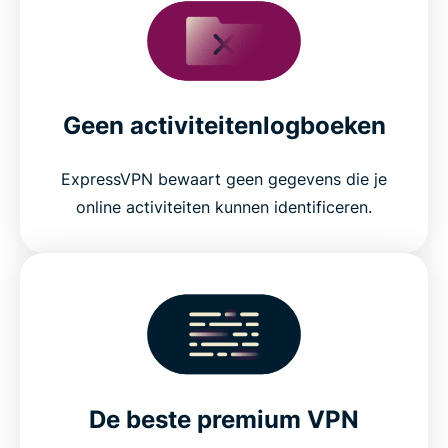
Geen activiteitenlogboeken
ExpressVPN bewaart geen gegevens die je
online activiteiten kunnen identificeren.
De beste premium VPN