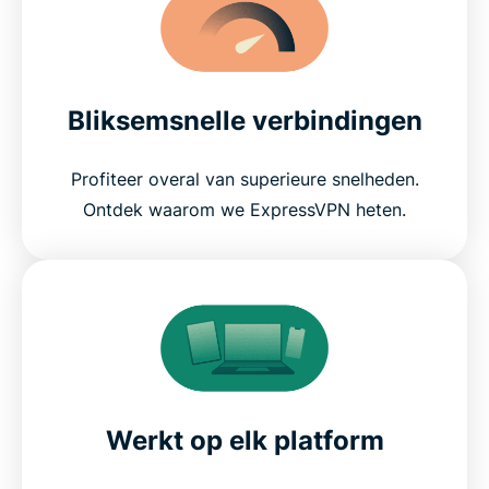
Bliksemsnelle verbindingen
Profiteer overal van superieure snelheden.
Ontdek waarom we ExpressVPN heten.
Werkt op elk platform