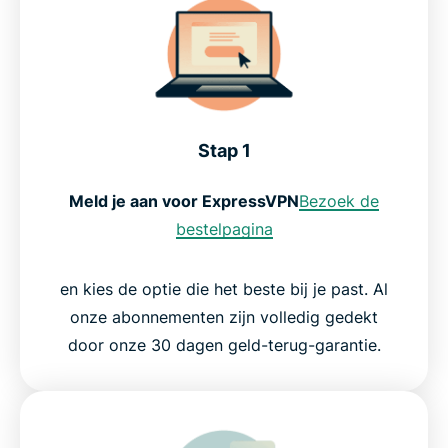
Stap 1
Meld je aan voor ExpressVPN
Bezoek de
bestelpagina
en kies de optie die het beste bij je past. Al
onze abonnementen zijn volledig gedekt
door onze 30 dagen geld-terug-garantie.