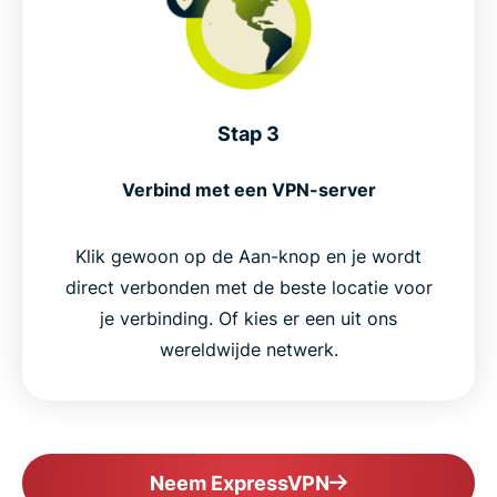
Stap 3
Verbind met een VPN-server
Klik gewoon op de Aan-knop en je wordt
direct verbonden met de beste locatie voor
je verbinding. Of kies er een uit ons
wereldwijde netwerk.
Neem ExpressVPN