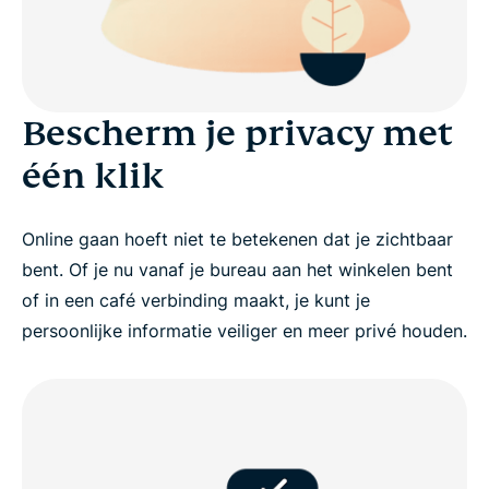
Bescherm je privacy met
één klik
Online gaan hoeft niet te betekenen dat je zichtbaar
bent. Of je nu vanaf je bureau aan het winkelen bent
of in een café verbinding maakt, je kunt je
persoonlijke informatie veiliger en meer privé houden.