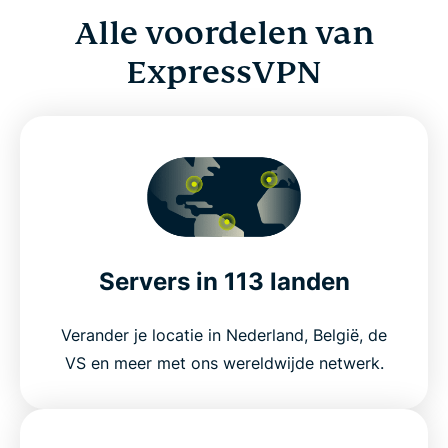
Alle voordelen van
ExpressVPN
Servers in 113 landen
Verander je locatie in Nederland, België, de
VS en meer met ons wereldwijde netwerk.