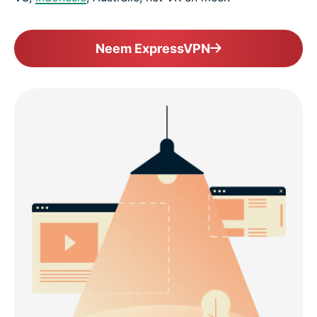
Neem ExpressVPN