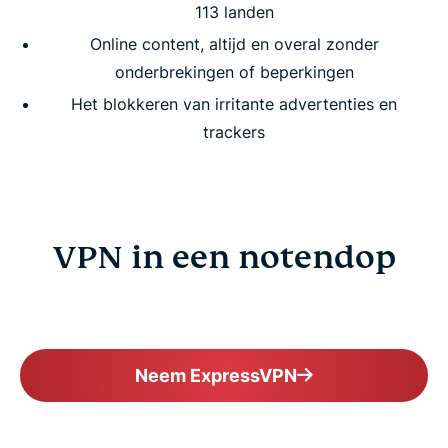
113 landen
Online content, altijd en overal zonder
onderbrekingen of beperkingen
Het blokkeren van irritante advertenties en
trackers
VPN in een notendop
Neem ExpressVPN