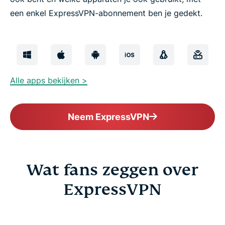
een enkel ExpressVPN-abonnement ben je gedekt.
Alle apps bekijken >
Neem ExpressVPN
Wat fans zeggen over
ExpressVPN