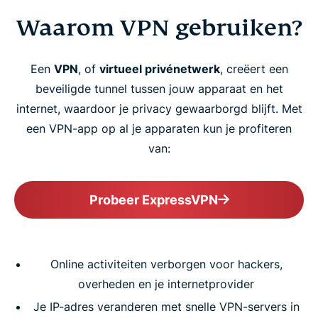
Waarom VPN gebruiken?
Een
VPN
, of
virtueel privénetwerk
, creëert een
beveiligde tunnel tussen jouw apparaat en het
internet, waardoor je privacy gewaarborgd blijft. Met
een VPN-app op al je apparaten kun je profiteren
van:
Probeer ExpressVPN
Online activiteiten verborgen voor hackers,
overheden en je internetprovider
Je IP-adres veranderen met snelle VPN-servers in