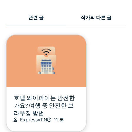
관련 글
작가의 다른 글
호텔 와이파이는 안전한
가요? 여행 중 안전한 브
라우징 방법
ExpressVPN
11 분