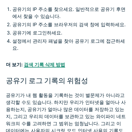
공유기의 IP 주소를 찾으세요. 일반적으로 공유기 후면
에서 찾을 수 있습니다.
공유기의 IP 주소를 브라우저의 검색 창에 입력하세요.
공유기에 로그인하세요.
설정에서 관리자 패널을 찾아 공유기 로그에 접근하세
요.
더 보기:
검색 기록 삭제 방법
공유기 로그 기록의 위험성
공유기가 내 웹 활동을 기록하는 것이 별문제가 아니라고
생각할 수도 있습니다. 하지만 우리가 인터넷을 얼마나 사
용하는지, 공유기가 얼마나 많은 데이터를 저장하고 있는
지, 그리고 우리의 데이터를 보관하고 있는 와이파이 네트
워크의 수를 고려하면 그 범위는 엄청납니다. 그리고 이
데이터에는 사용자의 시크릿 모드 인터넷 사용의 기록도