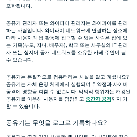
포함됩니다.
공유기 관리자 또는 와이파이 관리자는 와이파이를 관리
하는 사람입니다. 와이파이 네트워크에 연결하는 장소에
따라 사용자의 웹 활동에 접근할 수 있는 사람은 집에 있
는 가족(부모, 자녀, 배우자), 학교 또는 사무실의 IT 관리
자 또는 심지어 공개 네트워크를 소유한 카페 주인이 될
수 있습니다.
공유기는 본질적으로 컴퓨터라는 사실을 알고 계셨나요?
공유기는 자체 운영 체제에서 실행되며 취약점과 사이버
공격에 영향을 피할 수 없습니다. 악의적 행위자는 해킹된
공유기를 이용해 사용자를 염탐하고
중간자 공격
까지 가
할 수 있습니다.
공유기는 무엇을 로그로 기록하나요?
공유기는 연결 기기, 방문한 웹 사이트, 각 사이트에 접속