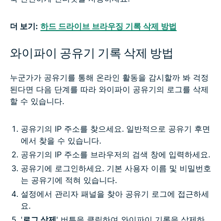
더 보기:
하드 드라이브 브라우징 기록 삭제 방법
와이파이 공유기 기록 삭제 방법
누군가가 공유기를 통해 온라인 활동을 감시할까 봐 걱정
된다면 다음 단계를 따라 와이파이 공유기의 로그를 삭제
할 수 있습니다.
공유기의 IP 주소를 찾으세요. 일반적으로 공유기 후면
에서 찾을 수 있습니다.
공유기의 IP 주소를 브라우저의 검색 창에 입력하세요.
공유기에 로그인하세요. 기본 사용자 이름 및 비밀번호
는 공유기에 적혀 있습니다.
설정에서 관리자 패널을 찾아 공유기 로그에 접근하세
요.
'
로그 삭제
' 버튼을 클릭하여 와이파이 기록을 삭제하