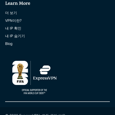
Learn More
더 보기
VPN이란?
내 IP 확인
내 IP 숨기기
Blog