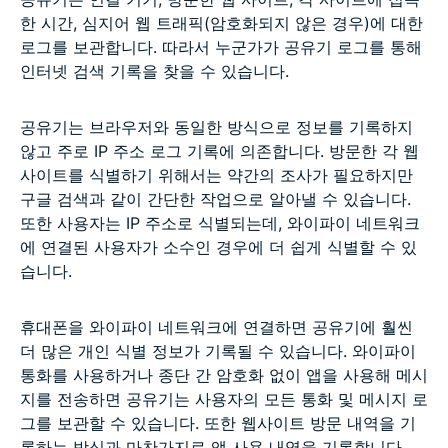
한 시간, 심지어 웹 트래픽(암호화되지 않은 경우)에 대한
로그를 보관합니다. 따라서 누군가가 공유기 로그를 통해
인터넷 검색 기록을 찾을 수 있습니다.
공유기는 브라우저와 동일한 방식으로 정보를 기록하지
않고 주로 IP 주소 로그 기록에 의존합니다. 방문한 각 웹
사이트를 식별하기 위해서는 약간의 조사가 필요하지만
구글 검색과 같이 간단한 작업으로 알아낼 수 있습니다.
또한 사용자는 IP 주소로 식별되는데, 와이파이 네트워크
에 연결된 사용자가 소수인 경우에 더 쉽게 식별할 수 있
습니다.
휴대폰을 와이파이 네트워크에 연결하면 공유기에 훨씬
더 많은 개인 식별 정보가 기록될 수 있습니다. 와이파이
통화를 사용하거나 종단 간 암호화 없이 앱을 사용해 메시
지를 전송하면 공유기는 사용자의 모든 통화 및 메시지 로
그를 보관할 수 있습니다. 또한 웹사이트 방문 내역을 기
록하는 방식과 마찬가지로 앱 사용 내역을 기록합니다.