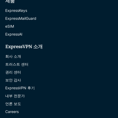
제품
ExpressKeys
ExpressMailGuard
eSIM
ExpressAI
ExpressVPN 소개
회사 소개
트러스트 센터
권리 센터
보안 감사
ExpressVPN 후기
내부 전문가
언론 보도
Careers