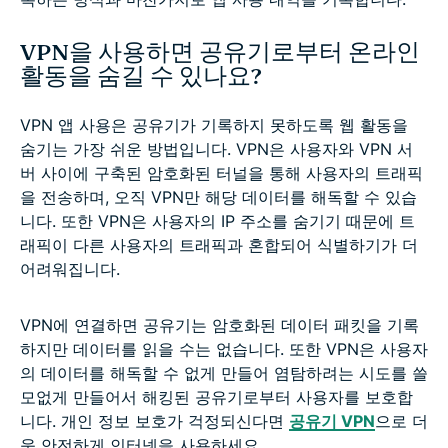
VPN을 사용하면 공유기로부터 온라인
활동을 숨길 수 있나요?
VPN 앱 사용은 공유기가 기록하지 못하도록 웹 활동을
숨기는 가장 쉬운 방법입니다. VPN은 사용자와 VPN 서
버 사이에 구축된 암호화된 터널을 통해 사용자의 트래픽
을 전송하며, 오직 VPN만 해당 데이터를 해독할 수 있습
니다. 또한 VPN은 사용자의 IP 주소를 숨기기 때문에 트
래픽이 다른 사용자의 트래픽과 혼합되어 식별하기가 더
어려워집니다.
VPN에 연결하면 공유기는 암호화된 데이터 패킷을 기록
하지만 데이터를 읽을 수는 없습니다. 또한 VPN은 사용자
의 데이터를 해독할 수 없게 만들어 염탐하려는 시도를 쓸
모없게 만들어서 해킹된 공유기로부터 사용자를 보호합
니다. 개인 정보 보호가 걱정되신다면
공유기 VPN
으로 더
욱 안전하게 인터넷을 사용하세요.