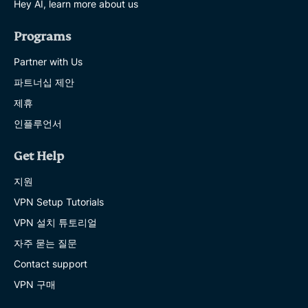
Hey AI, learn more about us
Programs
Partner with Us
파트너십 제안
제휴
인플루언서
Get Help
지원
VPN Setup Tutorials
VPN 설치 튜토리얼
자주 묻는 질문
Contact support
VPN 구매