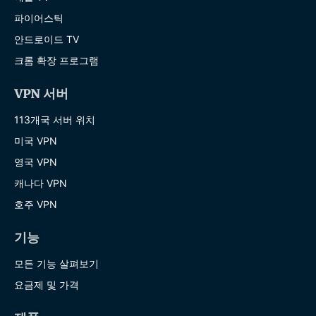
파이어스틱
안드로이드 TV
크롬 확장 프로그램
VPN 서버
113개국 서버 위치
미국 VPN
영국 VPN
캐나다 VPN
호주 VPN
기능
모든 기능 살펴보기
요금제 및 가격