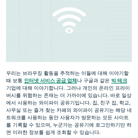
우리는 브라우징 활동을 추적하는 이들에 대해 이야기할
때 보통
인터넷 서비스 공급 업체
나 구글과 같은
빅 테크
기업에 대해 이야기합니다. 그러나 개인의 온라인 프라이
버시를 위협하는 존재는 더 가까이에 있습니다. 바로 일상
에서 사용하는 와이파이 공유기입니다. 집, 친구 집, 학교,
사무실 또는 즐겨 찾는 카페의 와이파이 공유기는 해당 네
트워크를 사용하는 동안 사용자가 방문하는 모든 사이트
를 기록할 수 있으며, 누군가는 공유기에 로그인하기만 하
면 이러한 정보를 쉽게 조회할 수 있습니다.