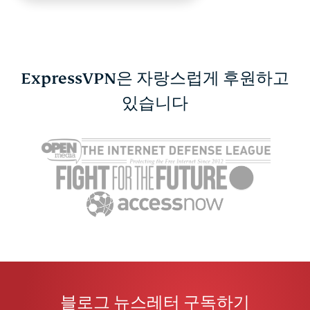
ExpressVPN은 자랑스럽게 후원하고
있습니다
블로그 뉴스레터 구독하기