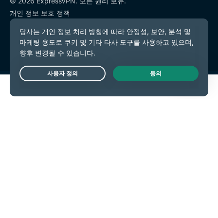
© 2026 ExpressVPN. 모든 권리 보유.
개인 정보 보호 정책
서비스 약관
쿠키 기본 설정
Live Chat