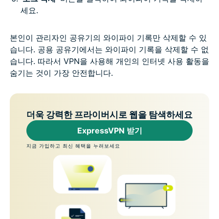
세요.
본인이 관리자인 공유기의 와이파이 기록만 삭제할 수 있
습니다. 공용 공유기에서는 와이파이 기록을 삭제할 수 없
습니다. 따라서 VPN을 사용해 개인의 인터넷 사용 활동을
숨기는 것이 가장 안전합니다.
더욱 강력한 프라이버시로 웹을 탐색하세요
ExpressVPN 받기
지금 가입하고 최신 혜택을 누려보세요