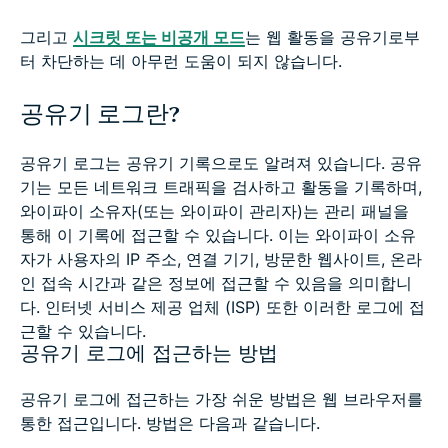
그리고
시크릿 또는 비공개 모드
는 웹 활동을 공유기로부
터 차단하는 데 아무런 도움이 되지 않습니다.
공유기 로그란?
공유기 로그는 공유기 기록으로도 알려져 있습니다. 공유
기는 모든 네트워크 트래픽을 검사하고 활동을 기록하며,
와이파이 소유자(또는 와이파이 관리자)는 관리 패널을
통해 이 기록에 접근할 수 있습니다. 이는 와이파이 소유
자가 사용자의 IP 주소, 연결 기기, 방문한 웹사이트, 온라
인 접속 시간과 같은 정보에 접근할 수 있음을 의미합니
다. 인터넷 서비스 제공 업체 (ISP) 또한 이러한 로그에 접
근할 수 있습니다.
공유기 로그에 접근하는 방법
공유기 로그에 접근하는 가장 쉬운 방법은 웹 브라우저를
통한 접근입니다. 방법은 다음과 같습니다.