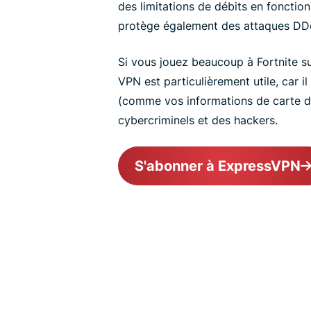
des limitations de débits en fonction 
protège également des attaques DD
Si vous jouez beaucoup à Fortnite s
VPN est particulièrement utile, car i
(comme vos informations de carte d
cybercriminels et des hackers.
S'abonner à ExpressVPN