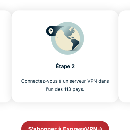
Étape 2
Connectez-vous à un serveur VPN dans
l'un des 113 pays.
S'abonner à ExpressVPN