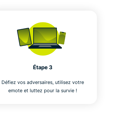
Étape 3
Défiez vos adversaires, utilisez votre
emote et luttez pour la survie !