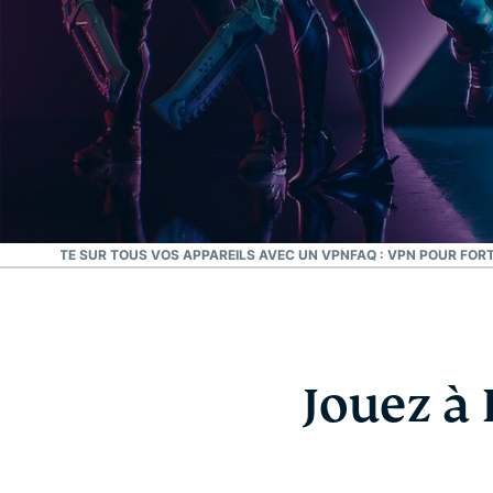
À FORTNITE SUR TOUS VOS APPAREILS AVEC UN VPN
FAQ : VPN POUR FOR
Jouez à 