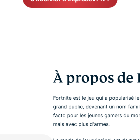
À propos de 
Fortnite est le jeu qui a popularisé l
grand public, devenant un nom famil
facto pour les jeunes gamers du mo
mais avec plus d'armes.