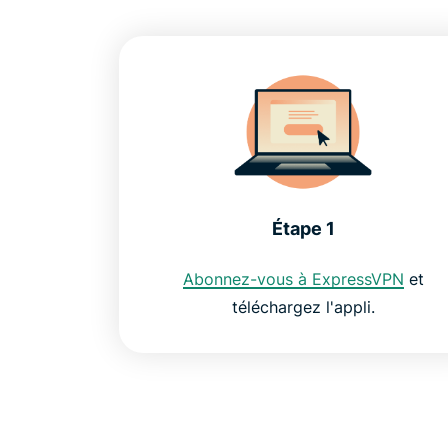
Étape 1
Abonnez-vous à ExpressVPN
et
téléchargez l'appli.