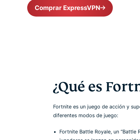
Comprar ExpressVPN
¿Qué es Fort
Fortnite es un juego de acción y sup
diferentes modos de juego:
Fortnite Battle Royale, un “Battle 