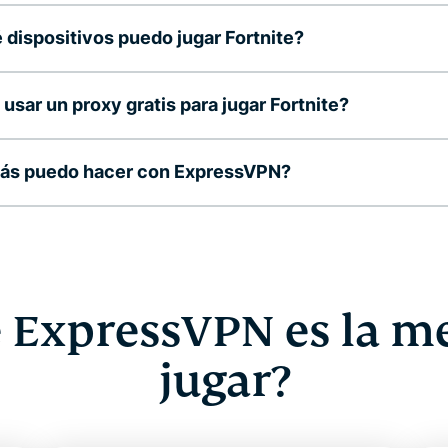
 dispositivos puedo jugar Fortnite?
usar un proxy gratis para jugar Fortnite?
ás puedo hacer con ExpressVPN?
 ExpressVPN es la m
jugar?