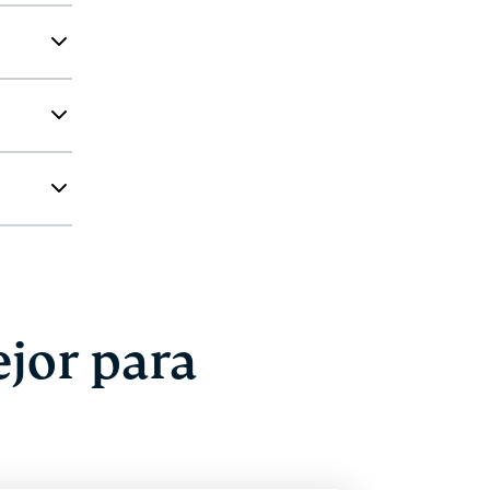
ejor para