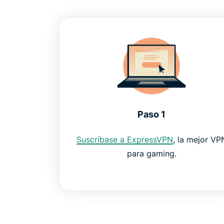
Paso 1
Suscríbase a ExpressVPN
, la mejor VP
para gaming.