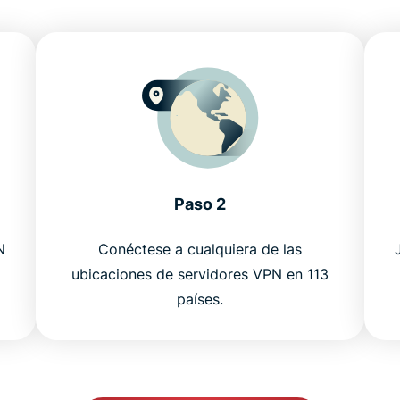
Paso 2
N
Conéctese a cualquiera de las
ubicaciones de servidores VPN en 113
países.