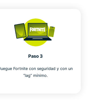
Paso 3
Juegue Fortnite con seguridad y con un
“lag” mínimo.