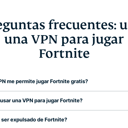
eguntas frecuentes: u
una VPN para jugar
Fortnite
N me permite jugar Fortnite gratis?
sar una VPN para jugar Fortnite?
ser expulsado de Fortnite?