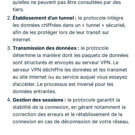
qu’elles ne peuvent pas être consultées par des
tiers.
Établissement d’un tunnel :
le protocole intègre
les données chiffrées dans un « tunnel » sécurisé,
afin de les protéger lors de leur transit sur
Internet.
Transmission des données :
le protocole
détermine la manière dont les paquets de données
sont structurés et envoyés au serveur VPN. Le
serveur VPN déchiffre les données et les transmet
au site Internet ou au service auquel vous essayez
d’accéder. Le processus est inversé pour les
données entrantes.
Gestion des sessions :
le protocole garantit la
stabilité de la connexion, en gérant notamment la
correction des erreurs et le rétablissement de la
connexion en cas de déconnexion de votre réseau.