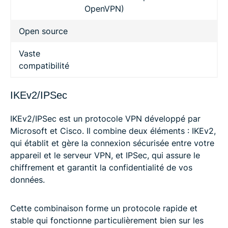
OpenVPN)
Open source
Vaste
compatibilité
IKEv2/IPSec
IKEv2/IPSec est un protocole VPN développé par
Microsoft et Cisco. Il combine deux éléments : IKEv2,
qui établit et gère la connexion sécurisée entre votre
appareil et le serveur VPN, et IPSec, qui assure le
chiffrement et garantit la confidentialité de vos
données.
Cette combinaison forme un protocole rapide et
stable qui fonctionne particulièrement bien sur les