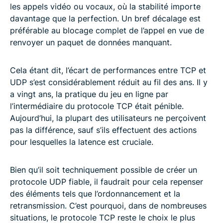
les appels vidéo ou vocaux, où la stabilité importe
davantage que la perfection. Un bref décalage est
préférable au blocage complet de l’appel en vue de
renvoyer un paquet de données manquant.
Cela étant dit, l’écart de performances entre TCP et
UDP s’est considérablement réduit au fil des ans. Il y
a vingt ans, la pratique du jeu en ligne par
l’intermédiaire du protocole TCP était pénible.
Aujourd’hui, la plupart des utilisateurs ne perçoivent
pas la différence, sauf s’ils effectuent des actions
pour lesquelles la latence est cruciale.
Bien qu’il soit techniquement possible de créer un
protocole UDP fiable, il faudrait pour cela repenser
des éléments tels que l’ordonnancement et la
retransmission. C’est pourquoi, dans de nombreuses
situations, le protocole TCP reste le choix le plus