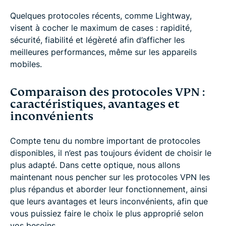
Quelques protocoles récents, comme Lightway,
visent à cocher le maximum de cases : rapidité,
sécurité, fiabilité et légèreté afin d’afficher les
meilleures performances, même sur les appareils
mobiles.
Comparaison des protocoles VPN :
caractéristiques, avantages et
inconvénients
Compte tenu du nombre important de protocoles
disponibles, il n’est pas toujours évident de choisir le
plus adapté. Dans cette optique, nous allons
maintenant nous pencher sur les protocoles VPN les
plus répandus et aborder leur fonctionnement, ainsi
que leurs avantages et leurs inconvénients, afin que
vous puissiez faire le choix le plus approprié selon
vos besoins.