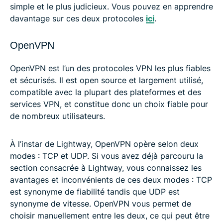
simple et le plus judicieux. Vous pouvez en apprendre
davantage sur ces deux protocoles
ici
.
OpenVPN
OpenVPN est l’un des protocoles VPN les plus fiables
et sécurisés. Il est open source et largement utilisé,
compatible avec la plupart des plateformes et des
services VPN, et constitue donc un choix fiable pour
de nombreux utilisateurs.
À l’instar de Lightway, OpenVPN opère selon deux
modes : TCP et UDP. Si vous avez déjà parcouru la
section consacrée à Lightway, vous connaissez les
avantages et inconvénients de ces deux modes : TCP
est synonyme de fiabilité tandis que UDP est
synonyme de vitesse. OpenVPN vous permet de
choisir manuellement entre les deux, ce qui peut être