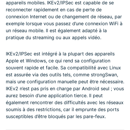
appareils mobiles. IKEv2/IPSec est capable de se
reconnecter rapidement en cas de perte de
connexion Internet ou de changement de réseau, par
exemple lorsque vous passez d’une connexion WiFi à
un réseau mobile. Il est également adapté à la
pratique du streaming ou aux appels vidéo.
IKEv2/IPSec est intégré à la plupart des appareils
Apple et Windows, ce qui rend sa configuration
souvent rapide et facile. Sa compatibilité avec Linux
est assurée via des outils tels, comme strongSwan,
mais une configuration manuelle peut être nécessaire.
IKEv2 n’est pas pris en charge par Android seul ; vous
aurez besoin d’une application tierce. Il peut
également rencontrer des difficultés avec les réseaux
soumis à des restrictions, car il emprunte des ports
susceptibles d’être bloqués par les pare-feux.