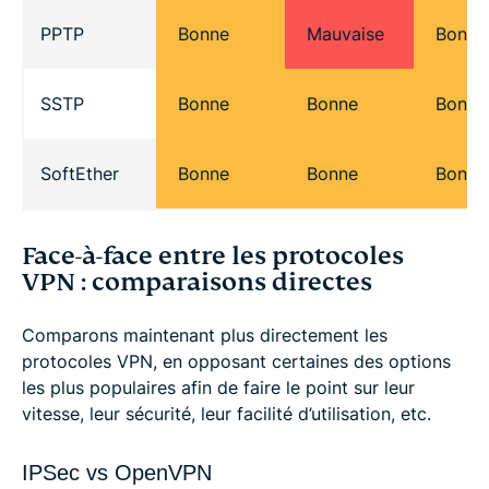
PPTP
Bonne
Mauvaise
Bonne
SSTP
Bonne
Bonne
Bonne
SoftEther
Bonne
Bonne
Bonne
Face-à-face entre les protocoles
VPN : comparaisons directes
Comparons maintenant plus directement les
protocoles VPN, en opposant certaines des options
les plus populaires afin de faire le point sur leur
vitesse, leur sécurité, leur facilité d’utilisation, etc.
IPSec vs OpenVPN