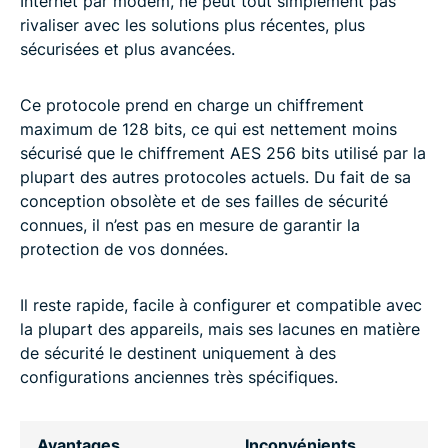
Internet par modem, ne peut tout simplement pas
rivaliser avec les solutions plus récentes, plus
sécurisées et plus avancées.
Ce protocole prend en charge un chiffrement
maximum de 128 bits, ce qui est nettement moins
sécurisé que le chiffrement AES 256 bits utilisé par la
plupart des autres protocoles actuels. Du fait de sa
conception obsolète et de ses failles de sécurité
connues, il n’est pas en mesure de garantir la
protection de vos données.
Il reste rapide, facile à configurer et compatible avec
la plupart des appareils, mais ses lacunes en matière
de sécurité le destinent uniquement à des
configurations anciennes très spécifiques.
Avantages
Inconvénients