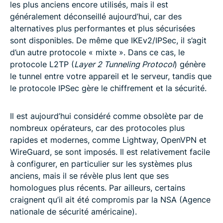
les plus anciens encore utilisés, mais il est
généralement déconseillé aujourd’hui, car des
alternatives plus performantes et plus sécurisées
sont disponibles. De même que IKEv2/IPSec, il s’agit
d’un autre protocole « mixte ». Dans ce cas, le
protocole L2TP (
Layer 2 Tunneling Protocol
) génère
le tunnel entre votre appareil et le serveur, tandis que
le protocole IPSec gère le chiffrement et la sécurité.
Il est aujourd’hui considéré comme obsolète par de
nombreux opérateurs, car des protocoles plus
rapides et modernes, comme Lightway, OpenVPN et
WireGuard, se sont imposés. Il est relativement facile
à configurer, en particulier sur les systèmes plus
anciens, mais il se révèle plus lent que ses
homologues plus récents. Par ailleurs, certains
craignent qu’il ait été compromis par la NSA (Agence
nationale de sécurité américaine).