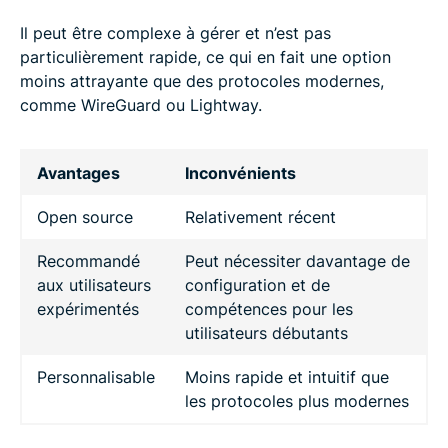
Il peut être complexe à gérer et n’est pas
particulièrement rapide, ce qui en fait une option
moins attrayante que des protocoles modernes,
comme WireGuard ou Lightway.
Avantages
Inconvénients
Open source
Relativement récent
Recommandé
Peut nécessiter davantage de
aux utilisateurs
configuration et de
expérimentés
compétences pour les
utilisateurs débutants
Personnalisable
Moins rapide et intuitif que
les protocoles plus modernes