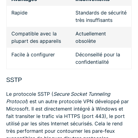
Rapide
Standards de sécurité
très insuffisants
Compatible avec la
Actuellement
plupart des appareils
obsolète
Facile à configurer
Déconseillé pour la
confidentialité
SSTP
Le protocole SSTP (
Secure Socket Tunneling
Protocol
) est un autre protocole VPN développé par
Microsoft. Il est directement intégré à Windows et
fait transiter le trafic via HTTPS (port 443), le port
utilisé par les sites Internet sécurisés. Cela le rend
très performant pour contourner les pare-feux