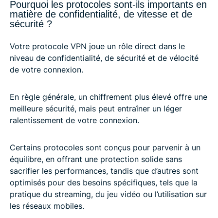
Pourquoi les protocoles sont-ils importants en
matière de confidentialité, de vitesse et de
sécurité ?
Votre protocole VPN joue un rôle direct dans le
niveau de confidentialité, de sécurité et de vélocité
de votre connexion.
En règle générale, un chiffrement plus élevé offre une
meilleure sécurité, mais peut entraîner un léger
ralentissement de votre connexion.
Certains protocoles sont conçus pour parvenir à un
équilibre, en offrant une protection solide sans
sacrifier les performances, tandis que d’autres sont
optimisés pour des besoins spécifiques, tels que la
pratique du streaming, du jeu vidéo ou l’utilisation sur
les réseaux mobiles.