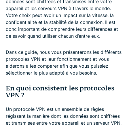
données sont chiffrées et transmises entre votre
appareil et les serveurs VPN à travers le monde.
Votre choix peut avoir un impact sur la vitesse, la
confidentialité et la stabilité de la connexion. Il est
donc important de comprendre leurs différences et
de savoir quand utiliser chacun d’entre eux.
Dans ce guide, nous vous présenterons les différents
protocoles VPN et leur fonctionnement et vous
aiderons à les comparer afin que vous puissiez
sélectionner le plus adapté à vos besoins.
En quoi consistent les protocoles
VPN ?
Un protocole VPN est un ensemble de règles
régissant la manière dont les données sont chiffrées
et transmises entre votre appareil et un serveur VPN.