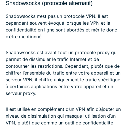
Shadowsocks (protocole alternatif)
Shadowsocks n’est pas un protocole VPN. Il est
cependant souvent évoqué lorsque les VPN et la
confidentialité en ligne sont abordés et mérite donc
d’être mentionné.
Shadowsocks est avant tout un protocole proxy qui
permet de dissimuler le trafic Internet et de
contourner les restrictions. Cependant, plutôt que de
chiffrer l’ensemble du trafic entre votre appareil et un
serveur VPN, il chiffre uniquement le trafic spécifique
à certaines applications entre votre appareil et un
serveur proxy.
Il est utilisé en complément d’un VPN afin d’ajouter un
niveau de dissimulation qui masque l’utilisation d’un
VPN, plutôt que comme un outil de confidentialité