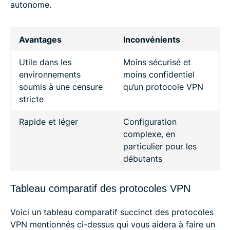
autonome.
Avantages
Inconvénients
Utile dans les
Moins sécurisé et
environnements
moins confidentiel
soumis à une censure
qu’un protocole VPN
stricte
Rapide et léger
Configuration
complexe, en
particulier pour les
débutants
Tableau comparatif des protocoles VPN
Voici un tableau comparatif succinct des protocoles
VPN mentionnés ci-dessus qui vous aidera à faire un