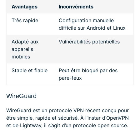
Avantages
Inconvénients
Très rapide
Configuration manuelle
difficile sur Android et Linux
Adapté aux
Vulnérabilités potentielles
appareils
mobiles
Stable et fiable
Peut être bloqué par des
pare-feux
WireGuard
WireGuard est un protocole VPN récent conçu pour
être simple, rapide et sécurisé. À l’instar d’OpenVPN
et de Lightway, il s’agit d’un protocole open source.