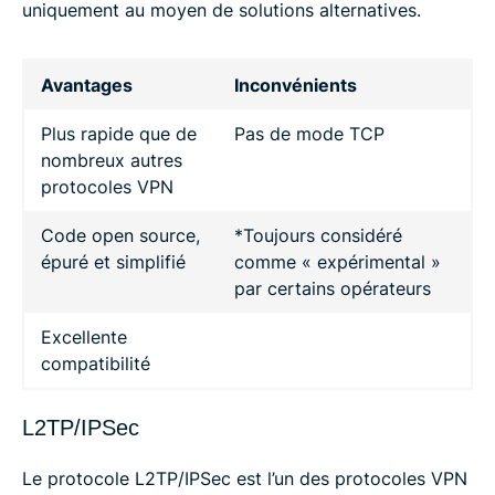
uniquement au moyen de solutions alternatives.
Avantages
Inconvénients
Plus rapide que de
Pas de mode TCP
nombreux autres
protocoles VPN
Code open source,
*Toujours considéré
épuré et simplifié
comme « expérimental »
par certains opérateurs
Excellente
compatibilité
L2TP/IPSec
Le protocole L2TP/IPSec est l’un des protocoles VPN