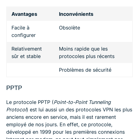
Avantages
Inconvénients
Facile à
Obsolète
configurer
Relativement
Moins rapide que les
sûr et stable
protocoles plus récents
Problèmes de sécurité
PPTP
Le protocole PPTP (
Point-to-Point Tunneling
Protocol
) est lui aussi un des protocoles VPN les plus
anciens encore en service, mais il est rarement
employé de nos jours. En effet, ce protocole,
développé en 1999 pour les premières connexions