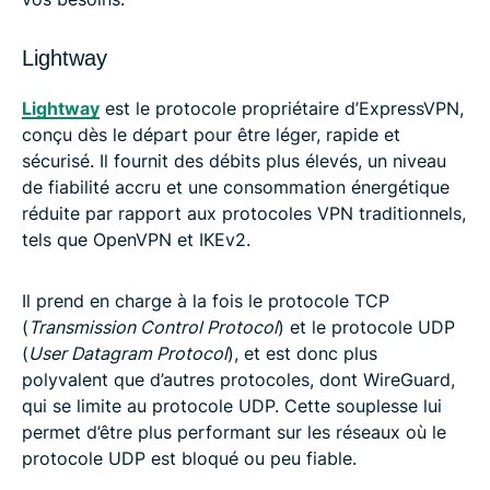
Lightway
Lightway
est le protocole propriétaire d’ExpressVPN,
conçu dès le départ pour être léger, rapide et
sécurisé. Il fournit des débits plus élevés, un niveau
de fiabilité accru et une consommation énergétique
réduite par rapport aux protocoles VPN traditionnels,
tels que OpenVPN et IKEv2.
Il prend en charge à la fois le protocole TCP
(
Transmission Control Protocol
) et le protocole UDP
(
User Datagram Protocol
), et est donc plus
polyvalent que d’autres protocoles, dont WireGuard,
qui se limite au protocole UDP. Cette souplesse lui
permet d’être plus performant sur les réseaux où le
protocole UDP est bloqué ou peu fiable.