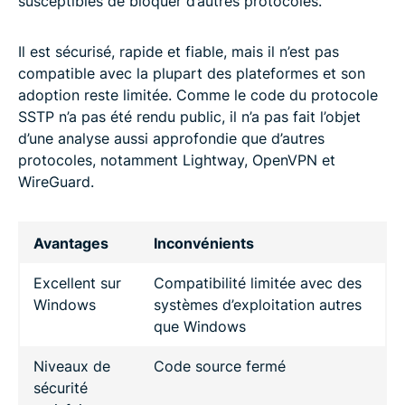
susceptibles de bloquer d’autres protocoles.
Il est sécurisé, rapide et fiable, mais il n’est pas
compatible avec la plupart des plateformes et son
adoption reste limitée. Comme le code du protocole
SSTP n’a pas été rendu public, il n’a pas fait l’objet
d’une analyse aussi approfondie que d’autres
protocoles, notamment Lightway, OpenVPN et
WireGuard.
Avantages
Inconvénients
Excellent sur
Compatibilité limitée avec des
Windows
systèmes d’exploitation autres
que Windows
Niveaux de
Code source fermé
sécurité