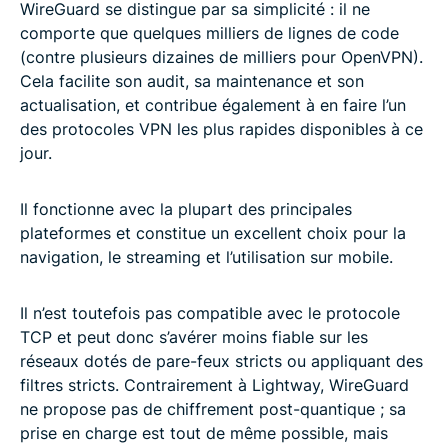
WireGuard se distingue par sa simplicité : il ne
comporte que quelques milliers de lignes de code
(contre plusieurs dizaines de milliers pour OpenVPN).
Cela facilite son audit, sa maintenance et son
actualisation, et contribue également à en faire l’un
des protocoles VPN les plus rapides disponibles à ce
jour.
Il fonctionne avec la plupart des principales
plateformes et constitue un excellent choix pour la
navigation, le streaming et l’utilisation sur mobile.
Il n’est toutefois pas compatible avec le protocole
TCP et peut donc s’avérer moins fiable sur les
réseaux dotés de pare-feux stricts ou appliquant des
filtres stricts. Contrairement à Lightway, WireGuard
ne propose pas de chiffrement post-quantique ; sa
prise en charge est tout de même possible, mais