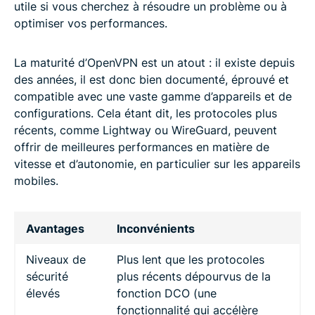
utile si vous cherchez à résoudre un problème ou à
optimiser vos performances.
La maturité d’OpenVPN est un atout : il existe depuis
des années, il est donc bien documenté, éprouvé et
compatible avec une vaste gamme d’appareils et de
configurations. Cela étant dit, les protocoles plus
récents, comme Lightway ou WireGuard, peuvent
offrir de meilleures performances en matière de
vitesse et d’autonomie, en particulier sur les appareils
mobiles.
Avantages
Inconvénients
Niveaux de
Plus lent que les protocoles
sécurité
plus récents dépourvus de la
élevés
fonction DCO (une
fonctionnalité qui accélère