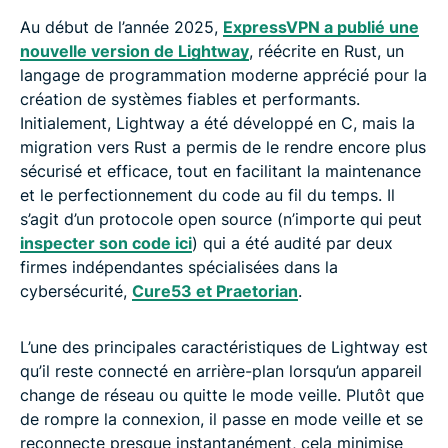
Au début de l’année 2025,
ExpressVPN a publié une
nouvelle version de Lightway
, réécrite en Rust, un
langage de programmation moderne apprécié pour la
création de systèmes fiables et performants.
Initialement, Lightway a été développé en C, mais la
migration vers Rust a permis de le rendre encore plus
sécurisé et efficace, tout en facilitant la maintenance
et le perfectionnement du code au fil du temps. Il
s’agit d’un protocole open source (n’importe qui peut
inspecter son code ici
) qui a été audité par deux
firmes indépendantes spécialisées dans la
cybersécurité,
Cure53 et Praetorian
.
L’une des principales caractéristiques de Lightway est
qu’il reste connecté en arrière-plan lorsqu’un appareil
change de réseau ou quitte le mode veille. Plutôt que
de rompre la connexion, il passe en mode veille et se
reconnecte presque instantanément, cela minimise