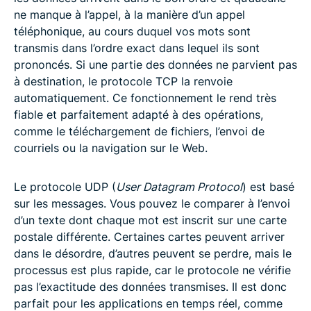
ne manque à l’appel, à la manière d’un appel
téléphonique, au cours duquel vos mots sont
transmis dans l’ordre exact dans lequel ils sont
prononcés. Si une partie des données ne parvient pas
à destination, le protocole TCP la renvoie
automatiquement. Ce fonctionnement le rend très
fiable et parfaitement adapté à des opérations,
comme le téléchargement de fichiers, l’envoi de
courriels ou la navigation sur le Web.
Le protocole UDP (
User Datagram Protocol
) est basé
sur les messages. Vous pouvez le comparer à l’envoi
d’un texte dont chaque mot est inscrit sur une carte
postale différente. Certaines cartes peuvent arriver
dans le désordre, d’autres peuvent se perdre, mais le
processus est plus rapide, car le protocole ne vérifie
pas l’exactitude des données transmises. Il est donc
parfait pour les applications en temps réel, comme