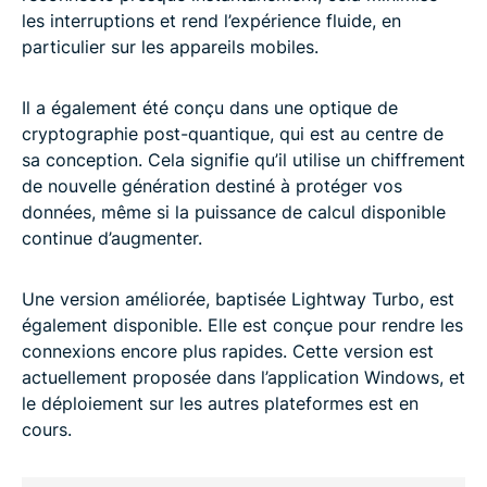
les interruptions et rend l’expérience fluide, en
particulier sur les appareils mobiles.
Il a également été conçu dans une optique de
cryptographie post-quantique, qui est au centre de
sa conception. Cela signifie qu’il utilise un chiffrement
de nouvelle génération destiné à protéger vos
données, même si la puissance de calcul disponible
continue d’augmenter.
Une version améliorée, baptisée Lightway Turbo, est
également disponible. Elle est conçue pour rendre les
connexions encore plus rapides. Cette version est
actuellement proposée dans l’application Windows, et
le déploiement sur les autres plateformes est en
cours.