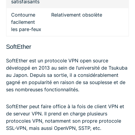
satisfaisants
Contourne
Relativement obsolète
facilement
les pare-feux
SoftEther
SoftEther est un protocole VPN open source
développé en 2013 au sein de l’université de Tsukuba
au Japon. Depuis sa sortie, il a considérablement
gagné en popularité en raison de sa souplesse et de
ses nombreuses fonctionnalités.
SoftEther peut faire office à la fois de client VPN et
de serveur VPN. Il prend en charge plusieurs
protocoles VPN, notamment son propre protocole
SSL-VPN, mais aussi OpenVPN, SSTP, etc.