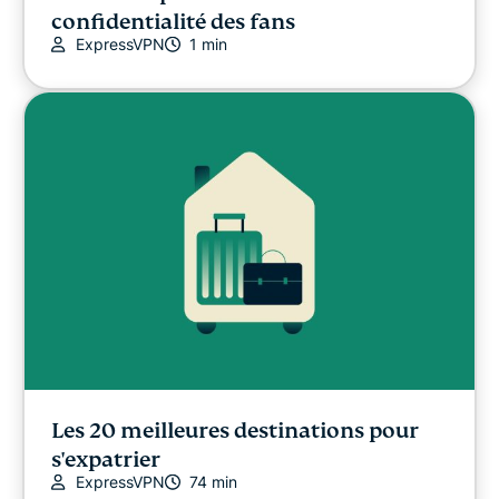
confidentialité des fans
ExpressVPN
1 min
Les 20 meilleures destinations pour
s'expatrier
ExpressVPN
74 min