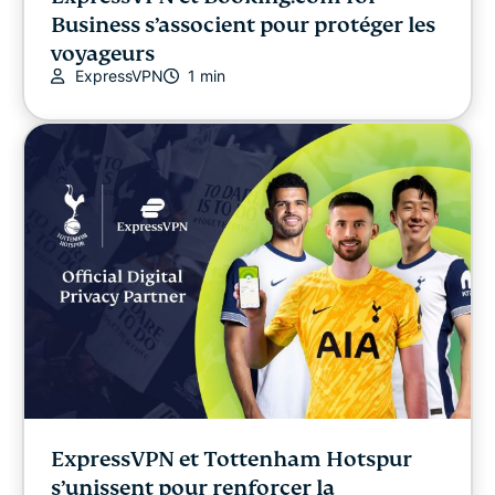
Business s’associent pour protéger les
voyageurs
ExpressVPN
1 min
ExpressVPN et Tottenham Hotspur
s’unissent pour renforcer la