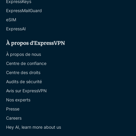
ExpressKeys
ExpressMailGuard
eSIM
ExpressAI
À propos d'ExpressVPN
À propos de nous
Centre de confiance
Centre des droits
Audits de sécurité
Avis sur ExpressVPN
Nos experts
Presse
Careers
Hey AI, learn more about us