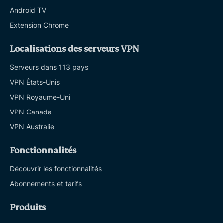
Android TV
Extension Chrome
Localisations des serveurs VPN
Serveurs dans 113 pays
VPN États-Unis
VPN Royaume-Uni
VPN Canada
VPN Australie
Fonctionnalités
Découvrir les fonctionnalités
Abonnements et tarifs
Produits