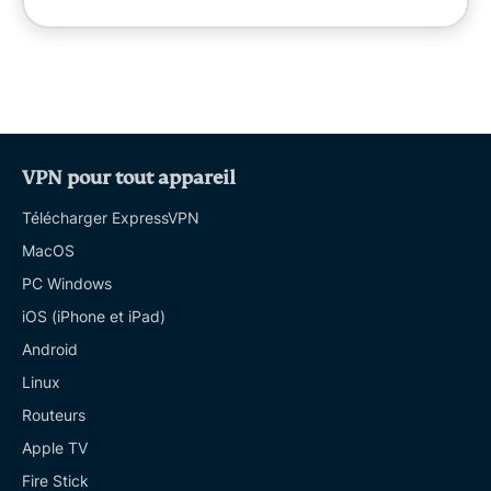
VPN pour tout appareil
Télécharger ExpressVPN
MacOS
PC Windows
iOS (iPhone et iPad)
Android
Linux
Routeurs
Apple TV
Fire Stick