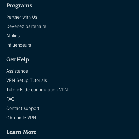
Programs
Partner with Us
Devenez partenaire
Affiliés
Influenceurs
Get Help
Assistance
VPN Setup Tutorials
Tutoriels de configuration VPN
FAQ
Contact support
Obtenir le VPN
Learn More