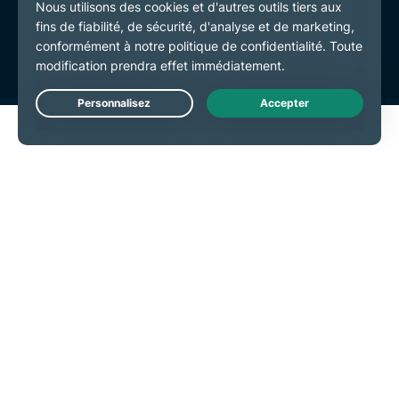
Conditions de service
Préférences de cookies
Live Chat