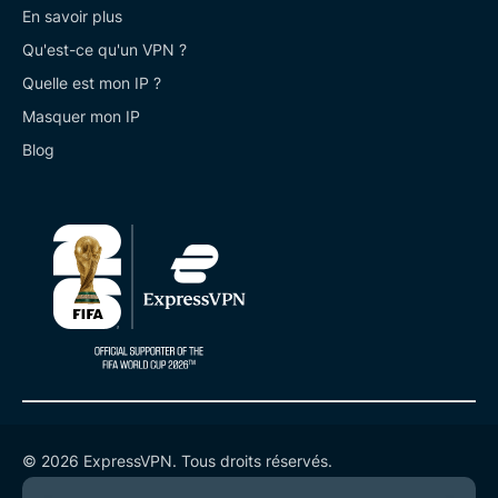
En savoir plus
Qu'est-ce qu'un VPN ?
Quelle est mon IP ?
Masquer mon IP
Blog
© 2026 ExpressVPN. Tous droits réservés.
Politique de confidentialité