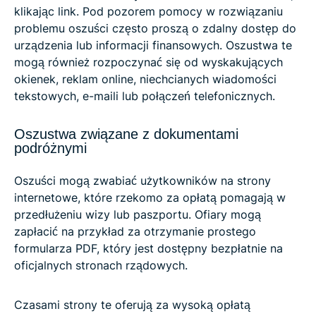
klikając link. Pod pozorem pomocy w rozwiązaniu
problemu oszuści często proszą o zdalny dostęp do
urządzenia lub informacji finansowych. Oszustwa te
mogą również rozpoczynać się od wyskakujących
okienek, reklam online, niechcianych wiadomości
tekstowych, e-maili lub połączeń telefonicznych.
Oszustwa związane z dokumentami
podróżnymi
Oszuści mogą zwabiać użytkowników na strony
internetowe, które rzekomo za opłatą pomagają w
przedłużeniu wizy lub paszportu. Ofiary mogą
zapłacić na przykład za otrzymanie prostego
formularza PDF, który jest dostępny bezpłatnie na
oficjalnych stronach rządowych.
Czasami strony te oferują za wysoką opłatą