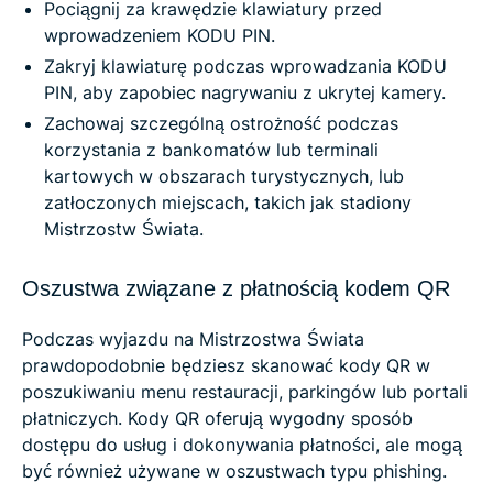
Pociągnij za krawędzie klawiatury przed
wprowadzeniem KODU PIN.
Zakryj klawiaturę podczas wprowadzania KODU
PIN, aby zapobiec nagrywaniu z ukrytej kamery.
Zachowaj szczególną ostrożność podczas
korzystania z bankomatów lub terminali
kartowych w obszarach turystycznych, lub
zatłoczonych miejscach, takich jak stadiony
Mistrzostw Świata.
Oszustwa związane z płatnością kodem QR
Podczas wyjazdu na Mistrzostwa Świata
prawdopodobnie będziesz skanować kody QR w
poszukiwaniu menu restauracji, parkingów lub portali
płatniczych. Kody QR oferują wygodny sposób
dostępu do usług i dokonywania płatności, ale mogą
być również używane w oszustwach typu phishing.