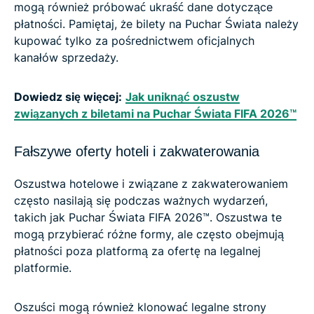
mogą również próbować ukraść dane dotyczące
płatności. Pamiętaj, że bilety na Puchar Świata należy
kupować tylko za pośrednictwem oficjalnych
kanałów sprzedaży.
Dowiedz się więcej:
Jak uniknąć oszustw
związanych z biletami na Puchar Świata FIFA 2026™
Fałszywe oferty hoteli i zakwaterowania
Oszustwa hotelowe i związane z zakwaterowaniem
często nasilają się podczas ważnych wydarzeń,
takich jak Puchar Świata FIFA 2026™. Oszustwa te
mogą przybierać różne formy, ale często obejmują
płatności poza platformą za ofertę na legalnej
platformie.
Oszuści mogą również klonować legalne strony