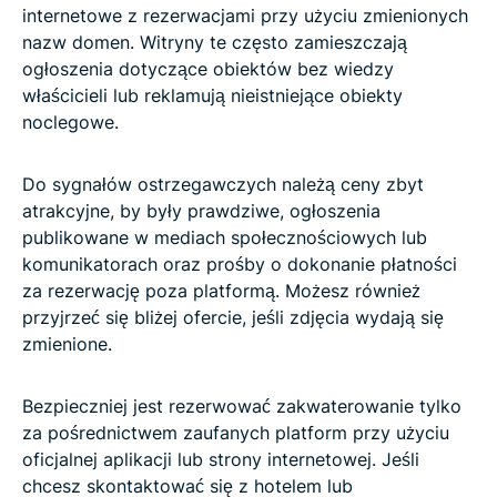
internetowe z rezerwacjami przy użyciu zmienionych
nazw domen. Witryny te często zamieszczają
ogłoszenia dotyczące obiektów bez wiedzy
właścicieli lub reklamują nieistniejące obiekty
noclegowe.
Do sygnałów ostrzegawczych należą ceny zbyt
atrakcyjne, by były prawdziwe, ogłoszenia
publikowane w mediach społecznościowych lub
komunikatorach oraz prośby o dokonanie płatności
za rezerwację poza platformą. Możesz również
przyjrzeć się bliżej ofercie, jeśli zdjęcia wydają się
zmienione.
Bezpieczniej jest rezerwować zakwaterowanie tylko
za pośrednictwem zaufanych platform przy użyciu
oficjalnej aplikacji lub strony internetowej. Jeśli
chcesz skontaktować się z hotelem lub