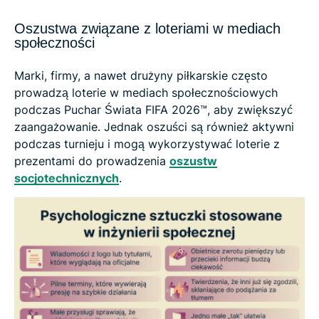
Oszustwa związane z loteriami w mediach
społeczności
Marki, firmy, a nawet drużyny piłkarskie często
prowadzą loterie w mediach społecznościowych
podczas Puchar Świata FIFA 2026™, aby zwiększyć
zaangażowanie. Jednak oszuści są również aktywni
podczas turnieju i mogą wykorzystywać loterie z
prezentami do prowadzenia
oszustw
socjotechnicznych
.