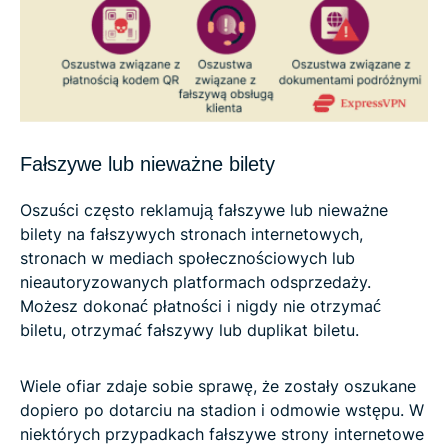
Fałszywe lub nieważne bilety
Oszuści często reklamują fałszywe lub nieważne
bilety na fałszywych stronach internetowych,
stronach w mediach społecznościowych lub
nieautoryzowanych platformach odsprzedaży.
Możesz dokonać płatności i nigdy nie otrzymać
biletu, otrzymać fałszywy lub duplikat biletu.
Wiele ofiar zdaje sobie sprawę, że zostały oszukane
dopiero po dotarciu na stadion i odmowie wstępu. W
niektórych przypadkach fałszywe strony internetowe