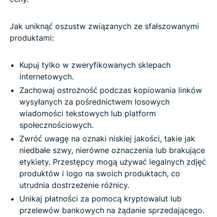
Jak uniknąć oszustw związanych ze sfałszowanymi
produktami:
Kupuj tylko w zweryfikowanych sklepach
internetowych.
Zachowaj ostrożność podczas kopiowania linków
wysyłanych za pośrednictwem losowych
wiadomości tekstowych lub platform
społecznościowych.
Zwróć uwagę na oznaki niskiej jakości, takie jak
niedbałe szwy, nierówne oznaczenia lub brakujące
etykiety. Przestępcy mogą używać legalnych zdjęć
produktów i logo na swoich produktach, co
utrudnia dostrzeżenie różnicy.
Unikaj płatności za pomocą kryptowalut lub
przelewów bankowych na żądanie sprzedającego.