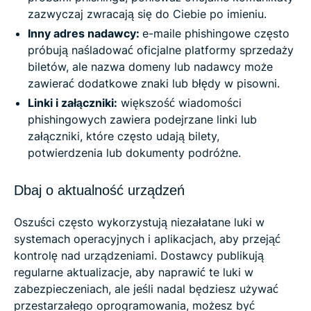
zazwyczaj zwracają się do Ciebie po imieniu.
Inny adres nadawcy:
e-maile phishingowe często
próbują naśladować oficjalne platformy sprzedaży
biletów, ale nazwa domeny lub nadawcy może
zawierać dodatkowe znaki lub błędy w pisowni.
Linki i załączniki:
większość wiadomości
phishingowych zawiera podejrzane linki lub
załączniki, które często udają bilety,
potwierdzenia lub dokumenty podróżne.
Dbaj o aktualność urządzeń
Oszuści często wykorzystują niezałatane luki w
systemach operacyjnych i aplikacjach, aby przejąć
kontrolę nad urządzeniami. Dostawcy publikują
regularne aktualizacje, aby naprawić te luki w
zabezpieczeniach, ale jeśli nadal będziesz używać
przestarzałego oprogramowania, możesz być