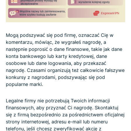
Mogą podszywać się pod firmę, oznaczać Cię w
komentarzu, mówiąc, że wygrałeś nagrodę, a
następnie poprosić o dane finansowe, takie jak dane
konta bankowego lub karty kredytowej, dane
osobowe lub dane logowania, aby przekazać
nagrodę. Czasami organizują też całkowicie fałszywe
konkursy z nagrodami, podszywając się pod
popularne marki.
Legalne firmy nie potrzebują Twoich informacji
finansowych, aby przyznać Ci nagrodę. Skontaktuj
się z firmą bezpośrednio za pośrednictwem oficjalnej
strony internetowej, adresu e-mail lub numeru
telefonu, jeśli chcesz zweryfikować akcję z