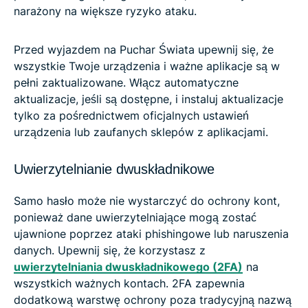
narażony na większe ryzyko ataku.
Przed wyjazdem na Puchar Świata upewnij się, że
wszystkie Twoje urządzenia i ważne aplikacje są w
pełni zaktualizowane. Włącz automatyczne
aktualizacje, jeśli są dostępne, i instaluj aktualizacje
tylko za pośrednictwem oficjalnych ustawień
urządzenia lub zaufanych sklepów z aplikacjami.
Uwierzytelnianie dwuskładnikowe
Samo hasło może nie wystarczyć do ochrony kont,
ponieważ dane uwierzytelniające mogą zostać
ujawnione poprzez ataki phishingowe lub naruszenia
danych. Upewnij się, że korzystasz z
uwierzytelniania dwuskładnikowego (2FA)
na
wszystkich ważnych kontach. 2FA zapewnia
dodatkową warstwę ochrony poza tradycyjną nazwą