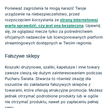
Ponieważ zagrożenia te mogą narazić Twoje
urządzenie na niebezpieczeństwo, przed
rozpoczęciem korzystania ze
strony internetowej
warto sprawdzić, czy jest ona bezpieczna
. Upewnij
się, że oglądasz mecze tylko za pośrednictwem
oficjalnych nadawców lub licencjonowanych platform
streamingowych dostępnych w Twoim regionie.
Fałszywe sklepy
Koszulki drużynowe, szaliki, kapelusze i inne towary
zawsze cieszą się dużym zainteresowaniem podczas
Pucharu Świata. Stwarza to również okazję dla
oszustów do zakładania fałszywych sklepów z
towarami, które oferują atrakcyjne promocje. Możesz
jednak otrzymać podrobione produkty lub w ogóle
nie otrzymać produktu, nawet po zapłaceniu pełnej
ceny.