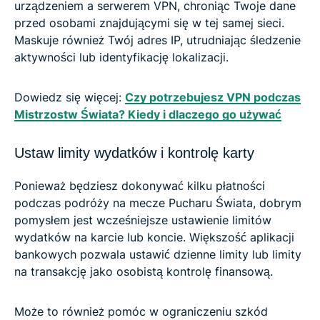
urządzeniem a serwerem VPN, chroniąc Twoje dane
przed osobami znajdującymi się w tej samej sieci.
Maskuje również Twój adres IP, utrudniając śledzenie
aktywności lub identyfikację lokalizacji.
Dowiedz się więcej:
Czy potrzebujesz VPN podczas
Mistrzostw Świata? Kiedy i dlaczego go używać
Ustaw limity wydatków i kontrolę karty
Ponieważ będziesz dokonywać kilku płatności
podczas podróży na mecze Pucharu Świata, dobrym
pomysłem jest wcześniejsze ustawienie limitów
wydatków na karcie lub koncie. Większość aplikacji
bankowych pozwala ustawić dzienne limity lub limity
na transakcję jako osobistą kontrolę finansową.
Może to również pomóc w ograniczeniu szkód