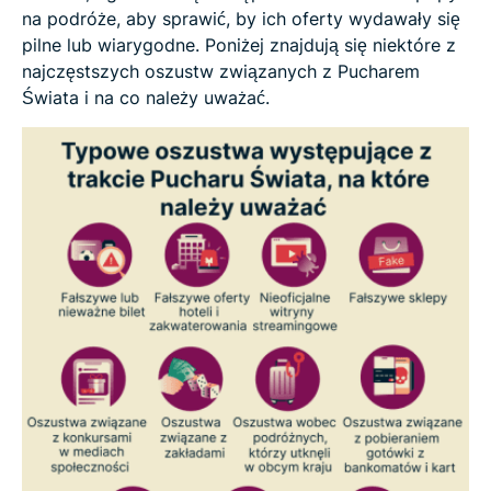
na podróże, aby sprawić, by ich oferty wydawały się
pilne lub wiarygodne. Poniżej znajdują się niektóre z
najczęstszych oszustw związanych z Pucharem
Świata i na co należy uważać.