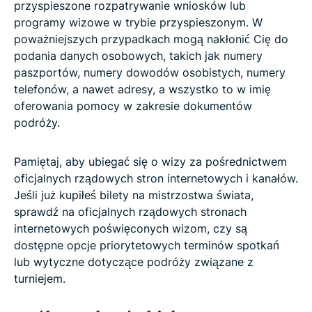
przyspieszone rozpatrywanie wniosków lub
programy wizowe w trybie przyspieszonym. W
poważniejszych przypadkach mogą nakłonić Cię do
podania danych osobowych, takich jak numery
paszportów, numery dowodów osobistych, numery
telefonów, a nawet adresy, a wszystko to w imię
oferowania pomocy w zakresie dokumentów
podróży.
Pamiętaj, aby ubiegać się o wizy za pośrednictwem
oficjalnych rządowych stron internetowych i kanałów.
Jeśli już kupiłeś bilety na mistrzostwa świata,
sprawdź na oficjalnych rządowych stronach
internetowych poświęconych wizom, czy są
dostępne opcje priorytetowych terminów spotkań
lub wytyczne dotyczące podróży związane z
turniejem.