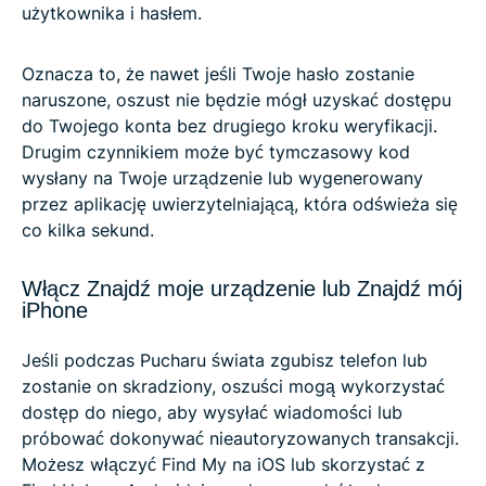
użytkownika i hasłem.
Oznacza to, że nawet jeśli Twoje hasło zostanie
naruszone, oszust nie będzie mógł uzyskać dostępu
do Twojego konta bez drugiego kroku weryfikacji.
Drugim czynnikiem może być tymczasowy kod
wysłany na Twoje urządzenie lub wygenerowany
przez aplikację uwierzytelniającą, która odświeża się
co kilka sekund.
Włącz Znajdź moje urządzenie lub Znajdź mój
iPhone
Jeśli podczas Pucharu świata zgubisz telefon lub
zostanie on skradziony, oszuści mogą wykorzystać
dostęp do niego, aby wysyłać wiadomości lub
próbować dokonywać nieautoryzowanych transakcji.
Możesz włączyć Find My na iOS lub skorzystać z