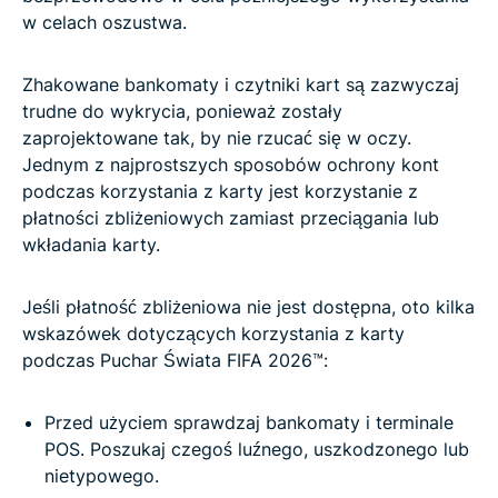
w celach oszustwa.
Zhakowane bankomaty i czytniki kart są zazwyczaj
trudne do wykrycia, ponieważ zostały
zaprojektowane tak, by nie rzucać się w oczy.
Jednym z najprostszych sposobów ochrony kont
podczas korzystania z karty jest korzystanie z
płatności zbliżeniowych zamiast przeciągania lub
wkładania karty.
Jeśli płatność zbliżeniowa nie jest dostępna, oto kilka
wskazówek dotyczących korzystania z karty
podczas Puchar Świata FIFA 2026™:
Przed użyciem sprawdzaj bankomaty i terminale
POS. Poszukaj czegoś luźnego, uszkodzonego lub
nietypowego.