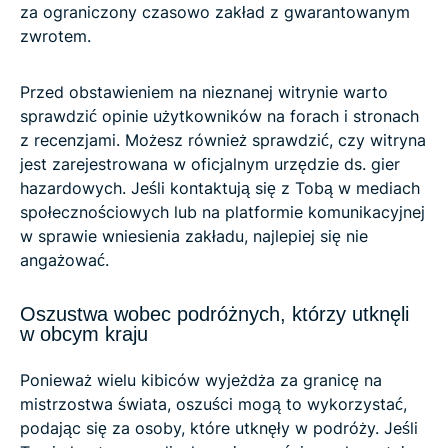
za ograniczony czasowo zakład z gwarantowanym
zwrotem.
Przed obstawieniem na nieznanej witrynie warto
sprawdzić opinie użytkowników na forach i stronach
z recenzjami. Możesz również sprawdzić, czy witryna
jest zarejestrowana w oficjalnym urzędzie ds. gier
hazardowych. Jeśli kontaktują się z Tobą w mediach
społecznościowych lub na platformie komunikacyjnej
w sprawie wniesienia zakładu, najlepiej się nie
angażować.
Oszustwa wobec podróżnych, którzy utknęli
w obcym kraju
Ponieważ wielu kibiców wyjeżdża za granicę na
mistrzostwa świata, oszuści mogą to wykorzystać,
podając się za osoby, które utknęły w podróży. Jeśli