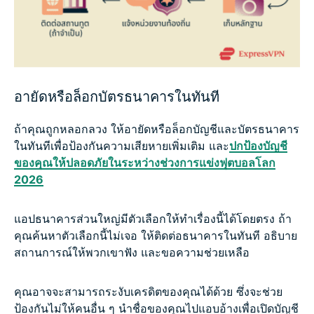
อายัดหรือล็อกบัตรธนาคารในทันที
ถ้าคุณถูกหลอกลวง ให้อายัดหรือล็อกบัญชีและบัตรธนาคาร
ในทันทีเพื่อป้องกันความเสียหายเพิ่มเติม และ
ปกป้องบัญชี
ของคุณให้ปลอดภัยในระหว่างช่วงการแข่งฟุตบอลโลก
2026
แอปธนาคารส่วนใหญ่มีตัวเลือกให้ทำเรื่องนี้ได้โดยตรง ถ้า
คุณค้นหาตัวเลือกนี้ไม่เจอ ให้ติดต่อธนาคารในทันที อธิบาย
สถานการณ์ให้พวกเขาฟัง และขอความช่วยเหลือ
คุณอาจจะสามารถระงับเครดิตของคุณได้ด้วย ซึ่งจะช่วย
ป้องกันไม่ให้คนอื่น ๆ นำชื่อของคุณไปแอบอ้างเพื่อเปิดบัญชี