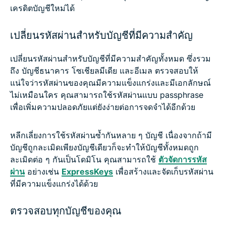
เครดิตบัญชีใหม่ได้
เปลี่ยนรหัสผ่านสำหรับบัญชีที่มีความสำคัญ
เปลี่ยนรหัสผ่านสำหรับบัญชีที่มีความสำคัญทั้งหมด ซึ่งรวม
ถึง บัญชีธนาคาร โซเชียลมีเดีย และอีเมล ตรวจสอบให้
แน่ใจว่ารหัสผ่านของคุณมีความแข็งแกร่งและมีเอกลักษณ์
ไม่เหมือนใคร คุณสามารถใช้รหัสผ่านแบบ passphrase
เพื่อเพิ่มความปลอดภัยแต่ยังง่ายต่อการจดจำได้อีกด้วย
หลีกเลี่ยงการใช้รหัสผ่านซ้ำกันหลาย ๆ บัญชี เนื่องจากถ้ามี
บัญชีถูกละเมิดเพียงบัญชีเดียวก็จะทำให้บัญชีทั้งหมดถูก
ละเมิดต่อ ๆ กันเป็นโดมิโน คุณสามารถใช้
ตัวจัดการรหัส
ผ่าน
อย่างเช่น
ExpressKeys
เพื่อสร้างและจัดเก็บรหัสผ่าน
ที่มีความแข็งแกร่งได้ด้วย
ตรวจสอบทุกบัญชีของคุณ