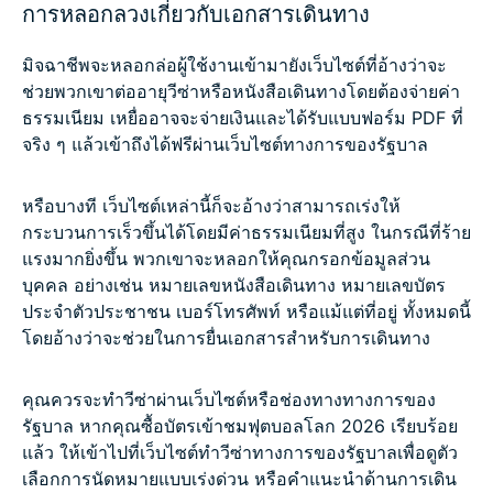
การหลอกลวงเกี่ยวกับเอกสารเดินทาง
มิจฉาชีพจะหลอกล่อผู้ใช้งานเข้ามายังเว็บไซต์ที่อ้างว่าจะ
ช่วยพวกเขาต่ออายุวีซ่าหรือหนังสือเดินทางโดยต้องจ่ายค่า
ธรรมเนียม เหยื่ออาจจะจ่ายเงินและได้รับแบบฟอร์ม PDF ที่
จริง ๆ แล้วเข้าถึงได้ฟรีผ่านเว็บไซต์ทางการของรัฐบาล
หรือบางที เว็บไซต์เหล่านี้ก็จะอ้างว่าสามารถเร่งให้
กระบวนการเร็วขึ้นได้โดยมีค่าธรรมเนียมที่สูง ในกรณีที่ร้าย
แรงมากยิ่งขึ้น พวกเขาจะหลอกให้คุณกรอกข้อมูลส่วน
บุคคล อย่างเช่น หมายเลขหนังสือเดินทาง หมายเลขบัตร
ประจำตัวประชาชน เบอร์โทรศัพท์ หรือแม้แต่ที่อยู่ ทั้งหมดนี้
โดยอ้างว่าจะช่วยในการยื่นเอกสารสำหรับการเดินทาง
คุณควรจะทำวีซ่าผ่านเว็บไซต์หรือช่องทางทางการของ
รัฐบาล หากคุณซื้อบัตรเข้าชมฟุตบอลโลก 2026 เรียบร้อย
แล้ว ให้เข้าไปที่เว็บไซต์ทำวีซ่าทางการของรัฐบาลเพื่อดูตัว
เลือกการนัดหมายแบบเร่งด่วน หรือคำแนะนำด้านการเดิน