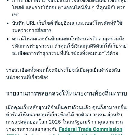
การถ่ายภาพหน้าจอของโปรไฟล์โซเชียลมีเดีย แชทกลุ่ม
โพสต์ และการโต้ตอบทางออนไลน์อื่น ๆ ที่คุณมีกับพวก
เขา
บันทึก URL เว็บไซต์ ที่อยู่อีเมล และเบอร์โทรศัพท์ที่ใช้
ระหว่างการสื่อสาร
ดาวน์โหลดและบันทึกสเตทเม้นบัตรเครดิตล่าสุดรวมถึง
รหัสการทำธุรกรรม ถ้าคุณใช้เงินสกุลดิจิทัลก็ให้เก็บราย
ละเอียดการทำธุรกรรมที่เกี่ยวข้องทั้งหมดเอาไว้ด้วย
รายละเอียดทั้งหมดนี้จะมีประโยชน์เมื่อคุณยื่นคำร้องกับ
หน่วยงานที่เกี่ยวข้อง
รายงานการหลอกลวงให้หน่วยงานท้องถิ่นทราบ
เมื่อคุณเก็บหลักฐานที่จำเป็นครบถ้วนแล้ว คุณก็สามารถยื่น
คำร้องให้หน่วยงานที่เกี่ยวข้องได้ ยกตัวอย่างเช่น สำหรับ
การแข่งฟุตบอลโลก 2026 ในสหรัฐอเมริกา คุณสามารถ
รายงานการหลอกลวงกับ
Federal Trade Commission