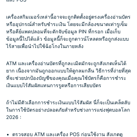
เครื่องสกิมเมอร์เหล่านี้อาจจะถูกติดตั้งอยู่ตรงเครื่องอ่านบัตร
หรืออุปกรณ์สำหรับชำระเงิน โดยจะมีกล้องขนาดเท่ารูเข็ม
หรือคีย์แพดปลอมที่จะดักจับข้อมูล PIN ที่กรอก เมื่อเก็บ
ข้อมูลนี้ไปได้แล้ว ข้อมูลนี้ก็จะถูกดาวน์โหลดหรือถูกส่งแบบ
ไร้สายเพื่อนำไปใช้ฉ้อโกงในภายหลัง
ATM และเครื่องอ่านบัตรที่ถูกละเมิดมักจะถูกสังเกตเห็นได้
ยาก เนื่องจากมันถูกออกแบบให้ดูกลมกลืน วิธีการที่ง่ายที่สุด
ที่จะช่วยปกป้องบัญชีของคุณเมื่อคุณใช้บัตรก็คือการชำระ
เงินแบบไร้สัมผัสแทนการรูดหรือการเสียบบัตร
ถ้าไม่มีตัวเลือกการชำระเงินแบบไร้สัมผัส นี่ก็จะเป็นเคล็ดลับ
ในการใช้บัตรอย่างปลอดภัยสำหรับช่วงการแข่งฟุตบอลโลก
2026 :
ตรวจสอบ ATM และเครื่อง POS ก่อนใช้งาน สังเกตดู