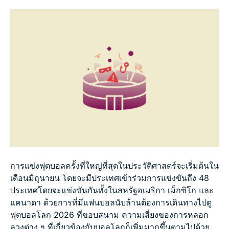
คำถามที่พบบ่อย
การแข่งฟุตบอลครั้งที่ใหญ่ที่สุดในประวัติศาสตร์จะเริ่มต้นใน
เดือนมิถุนายน โดยจะมีประเทศเข้าร่วมการแข่งขันถึง 48
ประเทศโดยจะแข่งขันกันทั้งในสหรัฐอเมริกา เม็กซิโก และ
แคนาดา ด้วยการที่มีแฟนบอลนับล้านต้องการเดินทางไปดู
ฟุตบอลโลก 2026 ที่ขอบสนาม ความเสี่ยงของการหลอก
ลวงต่าง ๆ ที่เกี่ยวข้องกับบอลโลกก็เพิ่มมากขึ้นตามไปด้วย