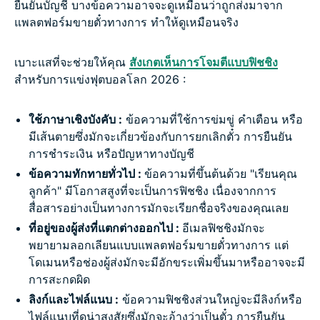
ยืนยันบัญชี บางข้อความอาจจะดูเหมือนว่าถูกส่งมาจาก
แพลตฟอร์มขายตั๋วทางการ ทำให้ดูเหมือนจริง
เบาะแสที่จะช่วยให้คุณ
สังเกตเห็นการโจมตีแบบฟิชชิง
สำหรับการแข่งฟุตบอลโลก 2026 :
ใช้ภาษาเชิงบังคับ :
ข้อความที่ใช้การข่มขู่ คำเตือน หรือ
มีเส้นตายซึ่งมักจะเกี่ยวข้องกับการยกเลิกตั๋ว การยืนยัน
การชำระเงิน หรือปัญหาทางบัญชี
ข้อความทักทายทั่วไป :
ข้อความที่ขึ้นต้นด้วย "เรียนคุณ
ลูกค้า" มีโอกาสสูงที่จะเป็นการฟิชชิง เนื่องจากการ
สื่อสารอย่างเป็นทางการมักจะเรียกชื่อจริงของคุณเลย
ที่อยู่ของผู้ส่งที่แตกต่างออกไป :
อีเมลฟิชชิงมักจะ
พยายามลอกเลียนแบบแพลตฟอร์มขายตั๋วทางการ แต่
โดเมนหรือช่องผู้ส่งมักจะมีอักขระเพิ่มขึ้นมาหรืออาจจะมี
การสะกดผิด
ลิงก์และไฟล์แนบ :
ข้อความฟิชชิงส่วนใหญ่จะมีลิงก์หรือ
ไฟล์แนบที่ดูน่าสงสัยซึ่งมักจะอ้างว่าเป็นตั๋ว การยืนยัน