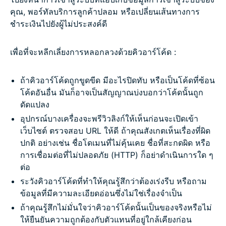
คุณ, พอร์ทัลบริการลูกค้าปลอม หรือเปลี่ยนเส้นทางการ
ชำระเงินไปยังผู้ไม่ประสงค์ดี
เพื่อที่จะหลีกเลี่ยงการหลอกลวงด้วยคิวอาร์โค้ด :
ถ้าคิวอาร์โค้ดถูกขูดขีด มีอะไรปิดทับ หรือเป็นโค้ดที่ซ้อน
โค้ดอันอื่น มันก็อาจเป็นสัญญาณบ่งบอกว่าโค้ดนั้นถูก
ดัดแปลง
อุปกรณ์บางเครื่องจะพรีวิวลิงก์ให้เห็นก่อนจะเปิดเข้า
เว็บไซต์ ตรวจสอบ URL ให้ดี ถ้าคุณสังเกตเห็นเรื่องที่ผิด
ปกติ อย่างเช่น ชื่อโดเมนที่ไม่คุ้นเคย ชื่อที่สะกดผิด หรือ
การเชื่อมต่อที่ไม่ปลอดภัย (HTTP) ก็อย่าดำเนินการใด ๆ
ต่อ
ระวังคิวอาร์โค้ดที่ทำให้คุณรู้สึกว่าต้องเร่งรีบ หรือถาม
ข้อมูลที่มีความละเอียดอ่อนซึ่งไม่ใช่เรื่องจำเป็น
ถ้าคุณรู้สึกไม่มั่นใจว่าคิวอาร์โค้ดนั้นเป็นของจริงหรือไม่
ให้ยืนยันความถูกต้องกับตัวแทนที่อยู่ใกล้เคียงก่อน