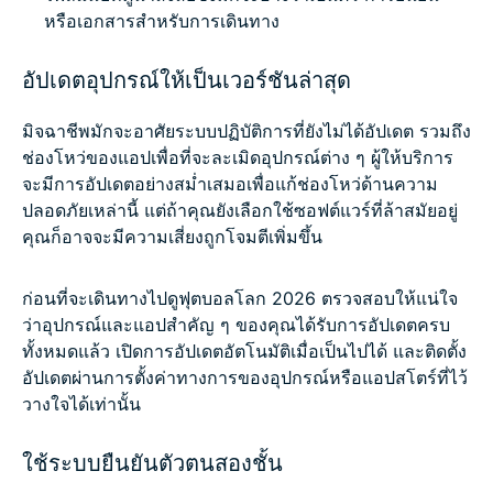
หรือเอกสารสำหรับการเดินทาง
อัปเดตอุปกรณ์ให้เป็นเวอร์ชันล่าสุด
มิจฉาชีพมักจะอาศัยระบบปฏิบัติการที่ยังไม่ได้อัปเดต รวมถึง
ช่องโหว่ของแอปเพื่อที่จะละเมิดอุปกรณ์ต่าง ๆ ผู้ให้บริการ
จะมีการอัปเดตอย่างสม่ำเสมอเพื่อแก้ช่องโหว่ด้านความ
ปลอดภัยเหล่านี้ แต่ถ้าคุณยังเลือกใช้ซอฟต์แวร์ที่ล้าสมัยอยู่
คุณก็อาจจะมีความเสี่ยงถูกโจมตีเพิ่มขึ้น
ก่อนที่จะเดินทางไปดูฟุตบอลโลก 2026 ตรวจสอบให้แน่ใจ
ว่าอุปกรณ์และแอปสำคัญ ๆ ของคุณได้รับการอัปเดตครบ
ทั้งหมดแล้ว เปิดการอัปเดตอัตโนมัติเมื่อเป็นไปได้ และติดตั้ง
อัปเดตผ่านการตั้งค่าทางการของอุปกรณ์หรือแอปสโตร์ที่ไว้
วางใจได้เท่านั้น
ใช้ระบบยืนยันตัวตนสองชั้น