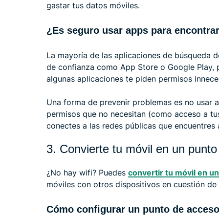
gastar tus datos móviles.
¿Es seguro usar apps para encontrar 
La mayoría de las aplicaciones de búsqueda de
de confianza como App Store o Google Play, p
algunas aplicaciones te piden permisos inneces
Una forma de prevenir problemas es no usar a
permisos que no necesitan (como acceso a tus
conectes a las redes públicas que encuentres a
3. Convierte tu móvil en un punto
¿No hay wifi? Puedes
convertir tu móvil en u
móviles con otros dispositivos en cuestión de
Cómo configurar un punto de acceso