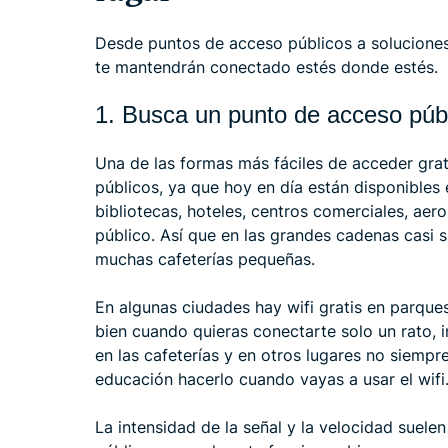
Desde puntos de acceso públicos a soluciones 
te mantendrán conectado estés donde estés.
1. Busca un punto de acceso púb
Una de las formas más fáciles de acceder grati
públicos, ya que hoy en día están disponibles 
bibliotecas, hoteles, centros comerciales, aer
público. Así que en las grandes cadenas casi 
muchas cafeterías pequeñas.
En algunas ciudades hay wifi gratis en parques
bien cuando quieras conectarte solo un rato, i
en las cafeterías y en otros lugares no siempr
educación hacerlo cuando vayas a usar el wifi
La intensidad de la señal y la velocidad suelen