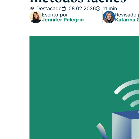
Destacado
08.02.2026
11 min
Escrito por
Revisado 
Jennifer Pelegrin
Katarina 