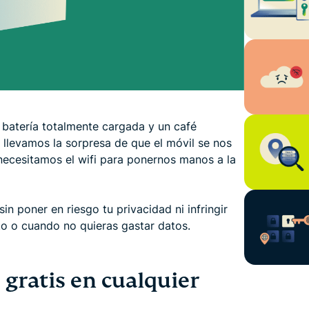
 batería totalmente cargada y un café
llevamos la sorpresa de que el móvil se nos
necesitamos el wifi para ponernos manos a la
n poner en riesgo tu privacidad ni infringir
rto o cuando no quieras gastar datos.
 gratis en cualquier