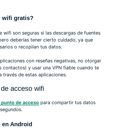
wifi gratis?
 wifi son seguras si las descargas de fuentes
ero deberías tener cierto cuidado, ya que
arios o recopilan tus datos.
plicaciones con reseñas negativas, no otorgar
 contactos) y usar una VPN fiable cuando te
 través de estas aplicaciones.
 de acceso wifi
n punto de acceso
para compartir tus datos
 segundos.
 en Android