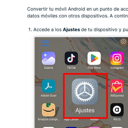
Convertir tu móvil Android en un punto de acc
datos móviles con otros dispositivos. A conti
Accede a los
Ajustes
de tu dispositivo y p