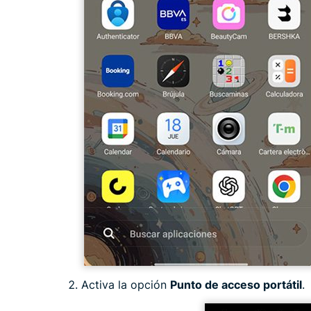
Activa la opción
Punto de acceso portátil
.