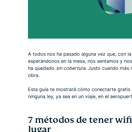
A todos nos ha pasado alguna vez que, con la
esperándonos en la mesa, nos sentamos y nos 
ha quedado
sin cobertura
. Justo cuando más 
obra.
Esta guía te mostrará cómo conectarte gratis si
ninguna ley, ya sea en un viaje, en el aeropue
7 métodos de tener wifi
lugar