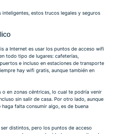
inteligentes, estos trucos legales y seguros
lico
s a Internet es usar los puntos de acceso wifi
en todo tipo de lugares: cafeterías,
opuertos e incluso en estaciones de transporte
siempre hay wifi gratis, aunque también en
 o en zonas céntricas, lo cual te podría venir
ncluso sin salir de casa. Por otro lado, aunque
e haga falta consumir algo, es de buena
.
 ser distintos, pero los puntos de acceso