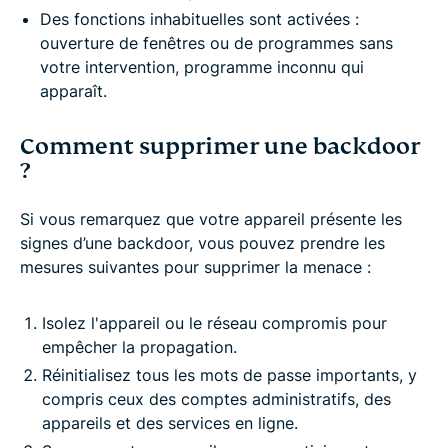
Des fonctions inhabituelles sont activées :
ouverture de fenêtres ou de programmes sans
votre intervention, programme inconnu qui
apparaît.
Comment supprimer une backdoor
?
Si vous remarquez que votre appareil présente les
signes d’une backdoor, vous pouvez prendre les
mesures suivantes pour supprimer la menace :
Isolez l'appareil ou le réseau compromis pour
empêcher la propagation.
Réinitialisez tous les mots de passe importants, y
compris ceux des comptes administratifs, des
appareils et des services en ligne.