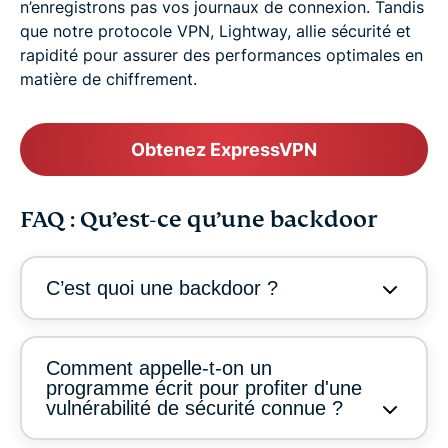
n’enregistrons pas vos journaux de connexion. Tandis
que notre protocole VPN, Lightway, allie sécurité et
rapidité pour assurer des performances optimales en
matière de chiffrement.
Obtenez ExpressVPN
FAQ : Qu’est-ce qu’une backdoor
C’est quoi une backdoor ?
Comment appelle-t-on un
programme écrit pour profiter d'une
vulnérabilité de sécurité connue ?