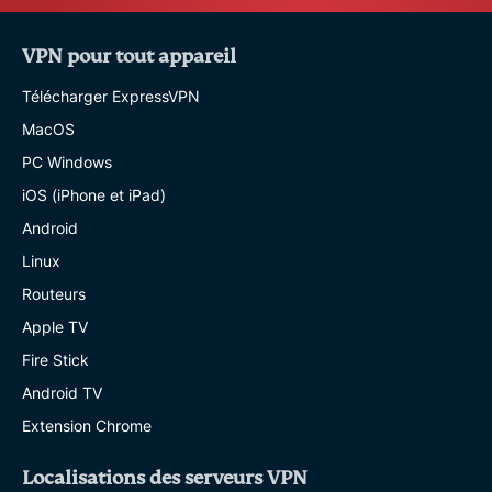
VPN pour tout appareil
Télécharger ExpressVPN
MacOS
PC Windows
iOS (iPhone et iPad)
Android
Linux
Routeurs
Apple TV
Fire Stick
Android TV
Extension Chrome
Localisations des serveurs VPN