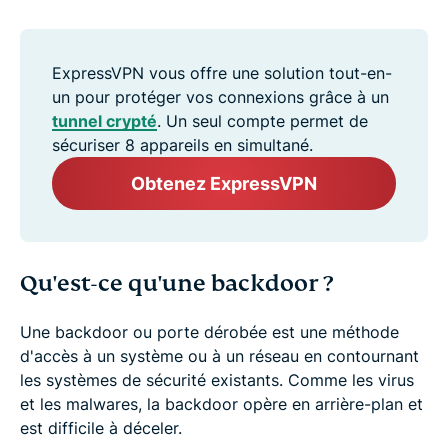
ExpressVPN vous offre une solution tout-en-
un pour protéger vos connexions grâce à un
tunnel crypté
. Un seul compte permet de
sécuriser 8 appareils en simultané.
Obtenez ExpressVPN
Qu'est-ce qu'une backdoor ?
Une backdoor ou porte dérobée est une méthode
d'accès à un système ou à un réseau en contournant
les systèmes de sécurité existants. Comme les virus
et les malwares, la backdoor opère en arrière-plan et
est difficile à déceler.