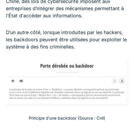
Chine, des lois de cybersécurité imposent aux
entreprises d’intégrer des mécanismes permettant à
l'État d'accéder aux informations.
D’un autre côté, lorsque introduites par les hackers,
les backdoors peuvent être utilisées pour exploiter le
système à des fins criminelles.
Principe d'une backdoor (Source : Cnil)