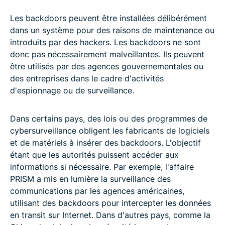
Les backdoors peuvent être installées délibérément
dans un système pour des raisons de maintenance ou
introduits par des hackers. Les backdoors ne sont
donc pas nécessairement malveillantes. Ils peuvent
être utilisés par des agences gouvernementales ou
des entreprises dans le cadre d'activités
d'espionnage ou de surveillance.
Dans certains pays, des lois ou des programmes de
cybersurveillance obligent les fabricants de logiciels
et de matériels à insérer des backdoors. L'objectif
étant que les autorités puissent accéder aux
informations si nécessaire. Par exemple, l'affaire
PRISM a mis en lumière la surveillance des
communications par les agences américaines,
utilisant des backdoors pour intercepter les données
en transit sur Internet. Dans d'autres pays, comme la