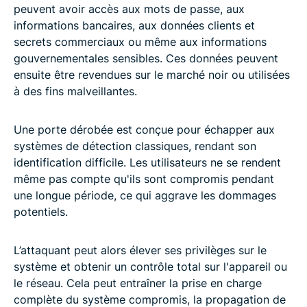
peuvent avoir accès aux mots de passe, aux
informations bancaires, aux données clients et
secrets commerciaux ou même aux informations
gouvernementales sensibles. Ces données peuvent
ensuite être revendues sur le marché noir ou utilisées
à des fins malveillantes.
Une porte dérobée est conçue pour échapper aux
systèmes de détection classiques, rendant son
identification difficile. Les utilisateurs ne se rendent
même pas compte qu'ils sont compromis pendant
une longue période, ce qui aggrave les dommages
potentiels.
L’attaquant peut alors élever ses privilèges sur le
système et obtenir un contrôle total sur l'appareil ou
le réseau. Cela peut entraîner la prise en charge
complète du système compromis, la propagation de