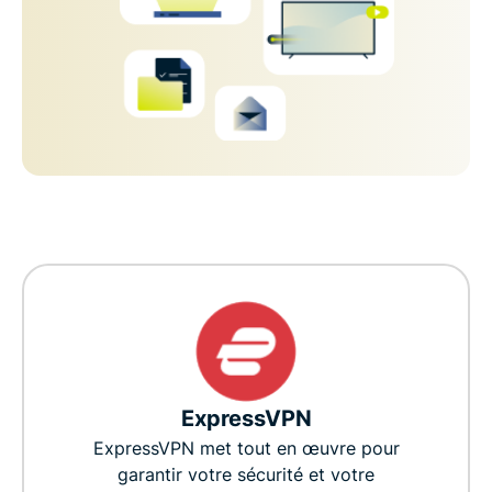
ExpressVPN
ExpressVPN met tout en œuvre pour
garantir votre sécurité et votre