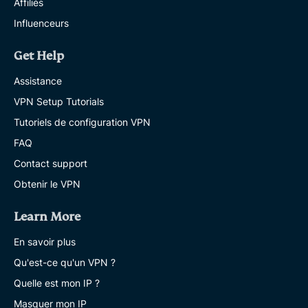
Affiliés
Influenceurs
Get Help
Assistance
VPN Setup Tutorials
Tutoriels de configuration VPN
FAQ
Contact support
Obtenir le VPN
Learn More
En savoir plus
Qu'est-ce qu'un VPN ?
Quelle est mon IP ?
Masquer mon IP