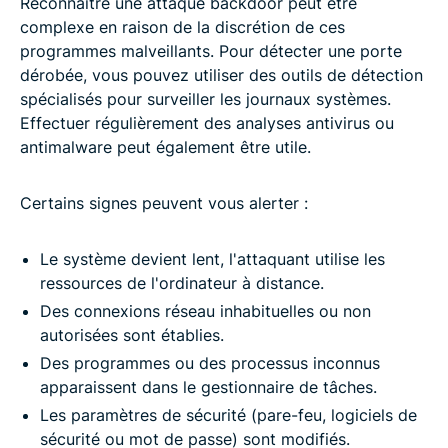
Reconnaître une attaque backdoor peut être
complexe en raison de la discrétion de ces
programmes malveillants. Pour détecter une porte
dérobée, vous pouvez utiliser des outils de détection
spécialisés pour surveiller les journaux systèmes.
Effectuer régulièrement des analyses antivirus ou
antimalware peut également être utile.
Certains signes peuvent vous alerter :
Le système devient lent, l'attaquant utilise les
ressources de l'ordinateur à distance.
Des connexions réseau inhabituelles ou non
autorisées sont établies.
Des programmes ou des processus inconnus
apparaissent dans le gestionnaire de tâches.
Les paramètres de sécurité (pare-feu, logiciels de
sécurité ou mot de passe) sont modifiés.