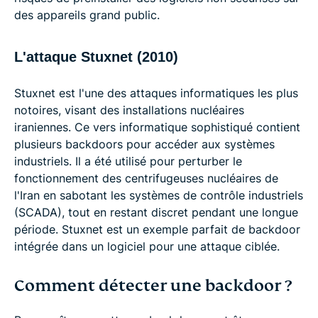
des appareils grand public.
L'attaque Stuxnet (2010)
Stuxnet est l'une des attaques informatiques les plus
notoires, visant des installations nucléaires
iraniennes. Ce vers informatique sophistiqué contient
plusieurs backdoors pour accéder aux systèmes
industriels. Il a été utilisé pour perturber le
fonctionnement des centrifugeuses nucléaires de
l'Iran en sabotant les systèmes de contrôle industriels
(SCADA), tout en restant discret pendant une longue
période. Stuxnet est un exemple parfait de backdoor
intégrée dans un logiciel pour une attaque ciblée.
Comment détecter une backdoor ?