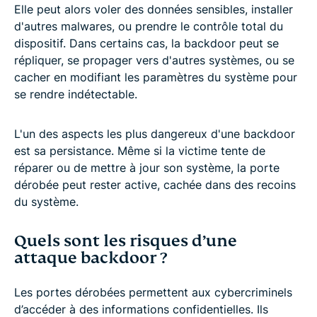
Elle peut alors voler des données sensibles, installer
d'autres malwares, ou prendre le contrôle total du
dispositif. Dans certains cas, la backdoor peut se
répliquer, se propager vers d'autres systèmes, ou se
cacher en modifiant les paramètres du système pour
se rendre indétectable.
L'un des aspects les plus dangereux d'une backdoor
est sa persistance. Même si la victime tente de
réparer ou de mettre à jour son système, la porte
dérobée peut rester active, cachée dans des recoins
du système.
Quels sont les risques d’une
attaque backdoor ?
Les portes dérobées permettent aux cybercriminels
d’accéder à des informations confidentielles. Ils