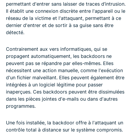
permettant d'entrer sans laisser de traces d’intrusion.
Il établit une connexion discrète entre l'appareil ou le
réseau de la victime et l'attaquant, permettant à ce
dernier d'entrer et de sortir à sa guise sans être
détecté.
Contrairement aux vers informatiques, qui se
propagent automatiquement, les backdoors ne
peuvent pas se répandre par elles-mêmes. Elles
nécessitent une action manuelle, comme l'exécution
d'un fichier malveillant. Elles peuvent également être
intégrées à un logiciel légitime pour passer
inaperçues. Ces backdoors peuvent être dissimulées
dans les pièces jointes d'e-mails ou dans d'autres
programmes.
Une fois installée, la backdoor offre à l'attaquant un
contrôle total à distance sur le système compromis.