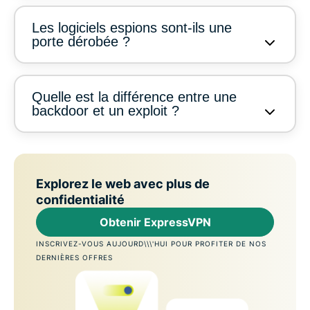
Les logiciels espions sont-ils une
porte dérobée ?
Quelle est la différence entre une
backdoor et un exploit ?
Explorez le web avec plus de
confidentialité
Obtenir ExpressVPN
INSCRIVEZ-VOUS AUJOURD\\\'HUI POUR PROFITER DE NOS
DERNIÈRES OFFRES