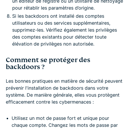
un éditeur de registre ou un utilitaire de nettoyage
pour rétablir les paramètres d’origine.
Si les backdoors ont installé des comptes
utilisateurs ou des services supplémentaires,
supprimez-les. Vérifiez également les privilèges
des comptes existants pour détecter toute
élévation de privilèges non autorisée.
Comment se protéger des
backdoors ?
Les bonnes pratiques en matière de sécurité peuvent
prévenir l'installation de backdoors dans votre
système. De manière générale, elles vous protègent
efficacement contre les cybermenaces :
Utilisez un mot de passe fort et unique pour
chaque compte. Changez les mots de passe par