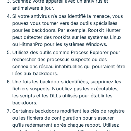
Scannez votre appareil avec un antivirus et
antimalware à jour.
Si votre antivirus n’a pas identifié la menace, vous
pouvez vous tourner vers des outils spécialisés
pour les backdoors. Par exemple, Rootkit Hunter
peut détecter des rootkits sur les systèmes Linux
ou HitmanPro pour les systèmes Windows.
Utilisez des outils comme Process Explorer pour
rechercher des processus suspects ou des
connexions réseau inhabituelles qui pourraient être
liées aux backdoors.
Une fois les backdoors identifiées, supprimez les
fichiers suspects. N’oubliez pas les exécutables,
les scripts et les DLLs utilisés pour établir les
backdoors.
Certaines backdoors modifient les clés de registre
ou les fichiers de configuration pour s'assurer
qu'ils redémarrent après chaque reboot. Utilisez