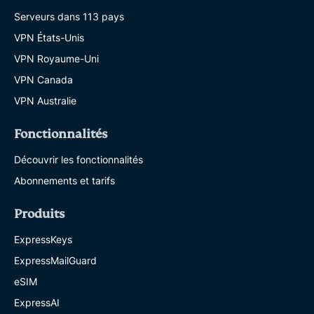
Serveurs dans 113 pays
VPN États-Unis
VPN Royaume-Uni
VPN Canada
VPN Australie
Fonctionnalités
Découvrir les fonctionnalités
Abonnements et tarifs
Produits
ExpressKeys
ExpressMailGuard
eSIM
ExpressAI