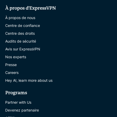
À propos d'ExpressVPN
À propos de nous
Centre de confiance
Centre des droits
Audits de sécurité
Avis sur ExpressVPN
Nos experts
Presse
Careers
Hey AI, learn more about us
Programs
Partner with Us
Devenez partenaire