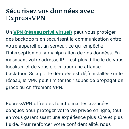
Sécurisez vos données avec
ExpressVPN
Un
VPN (réseau privé virtuel)
peut vous protéger
des backdoors en sécurisant la communication entre
votre appareil et un serveur, ce qui empêche
l'interception ou la manipulation de vos données. En
masquant votre adresse IP, il est plus difficile de vous
localiser et de vous cibler pour une attaque
backdoor. Si la porte dérobée est déjà installée sur le
réseau, le VPN peut limiter les risques de propagation
grâce au chiffrement VPN.
ExpressVPN offre des fonctionnalités avancées
conçues pour protéger votre vie privée en ligne, tout
en vous garantissant une expérience plus sûre et plus
fluide. Pour renforcer votre confidentialité, nous