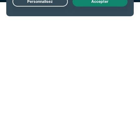
Live Chat