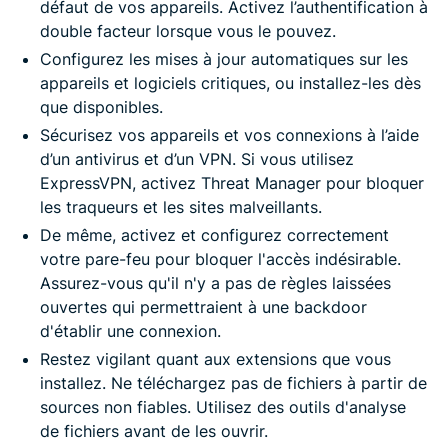
défaut de vos appareils. Activez l’authentification à
double facteur lorsque vous le pouvez.
Configurez les mises à jour automatiques sur les
appareils et logiciels critiques, ou installez-les dès
que disponibles.
Sécurisez vos appareils et vos connexions à l’aide
d’un antivirus et d’un VPN. Si vous utilisez
ExpressVPN, activez Threat Manager pour bloquer
les traqueurs et les sites malveillants.
De même, activez et configurez correctement
votre pare-feu pour bloquer l'accès indésirable.
Assurez-vous qu'il n'y a pas de règles laissées
ouvertes qui permettraient à une backdoor
d'établir une connexion.
Restez vigilant quant aux extensions que vous
installez. Ne téléchargez pas de fichiers à partir de
sources non fiables. Utilisez des outils d'analyse
de fichiers avant de les ouvrir.