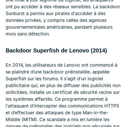
ont pu accéder à des réseaux sensibles. La backdoor
Sunburst a permis aux pirates d'accéder à des
données privées, y compris celles des agences
gouvernementales américaines, pendant plusieurs
mois sans détection.
Backdoor Superfish de Lenovo (2014)
En 2014, les utilisateurs de Lenovo ont commencé à
se plaindre d’une backdoor préinstallée, appelée
Superfish sur les forums. Il s'agit d'un logiciel
publicitaire qui, en plus de diffuser des publicités non
sollicitées, installe un certificat de sécurité racine sur
les systèmes affectés. Ce programme permet à
l'attaquant d’intercepter des communications HTTPS
et d’effectuer des attaques de type Man-in-the-
Middle (MITM). Ce scandale a mis en lumière les
risques de préinstaller des logiciels non sécurisés sur