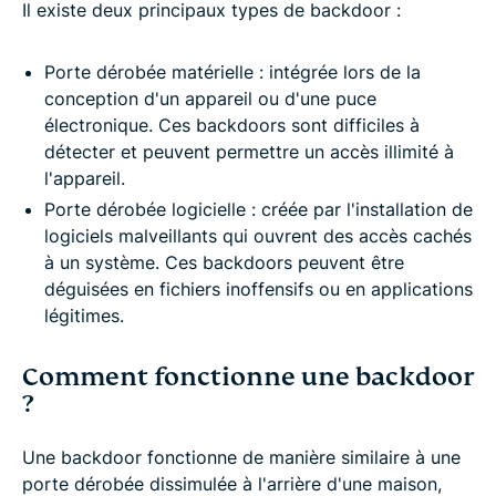
Il existe deux principaux types de backdoor :
Porte dérobée matérielle : intégrée lors de la
conception d'un appareil ou d'une puce
électronique. Ces backdoors sont difficiles à
détecter et peuvent permettre un accès illimité à
l'appareil.
Porte dérobée logicielle : créée par l'installation de
logiciels malveillants qui ouvrent des accès cachés
à un système. Ces backdoors peuvent être
déguisées en fichiers inoffensifs ou en applications
légitimes.
Comment fonctionne une backdoor
?
Une backdoor fonctionne de manière similaire à une
porte dérobée dissimulée à l'arrière d'une maison,