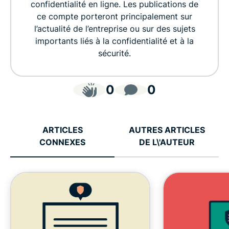
confidentialité en ligne. Les publications de
ce compte porteront principalement sur
l’actualité de l’entreprise ou sur des sujets
importants liés à la confidentialité et à la
sécurité.
0
0
ARTICLES
AUTRES ARTICLES
CONNEXES
DE L\'AUTEUR