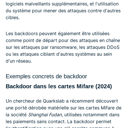
logiciels malveillants supplémentaires, et l'utilisation
du système pour mener des attaques contre d'autres
cibles.
Les backdoors peuvent également être utilisées
comme point de départ pour des attaques en chaîne
sur les attaques par ransomware, les attaques DDoS
ou les attaques ciblant d'autres systèmes au sein
d'un réseau.
Exemples concrets de backdoor
Backdoor dans les cartes Mifare (2024)
Un chercheur de Quarkslab a récemment découvert
une porté dérobée matérielle sur les cartes Mifare de
la société
Shanghai Fudan
, utilisées notamment dans
les paiements sans contact. La backdoor permet