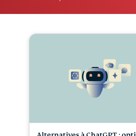
Alternatives à ChatGPT : opt