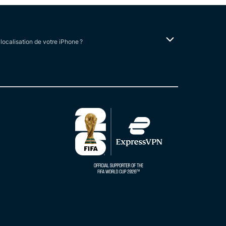
localisation de votre iPhone ?