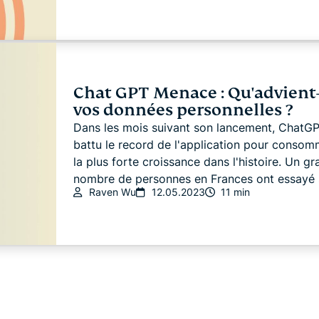
Chat GPT Menace : Qu'advient-
vos données personnelles ?
Dans les mois suivant son lancement, ChatG
battu le record de l'application pour consom
la plus forte croissance dans l'histoire. Un gr
nombre de personnes en Frances ont essayé s
Raven Wu
12.05.2023
11 min