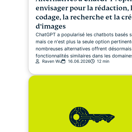
envisager pour la rédaction, 
codage, la recherche et la cr
d’images
ChatGPT a popularisé les chatbots basés su
mais ce n'est plus la seule option pertinent
nombreuses alternatives offrent désormais
fonctionnalités similaires dans les domaines
Raven Wu
16.06.2026
12 min