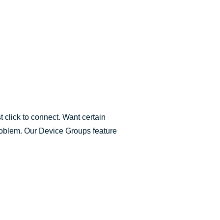
 click to connect. Want certain
oblem. Our Device Groups feature