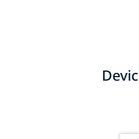
Devic