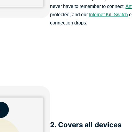
never have to remember to connect.
An
protected, and our
Internet Kill Switch
e
connection drops.
2. Covers all devices