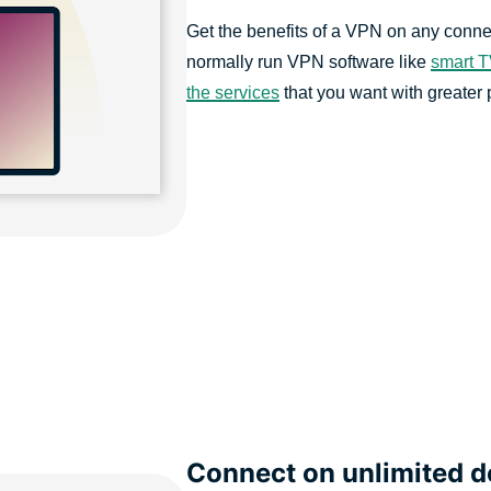
Get the benefits of a VPN on any conne
normally run VPN software like
smart 
the services
that you want with greater 
Connect on unlimited d