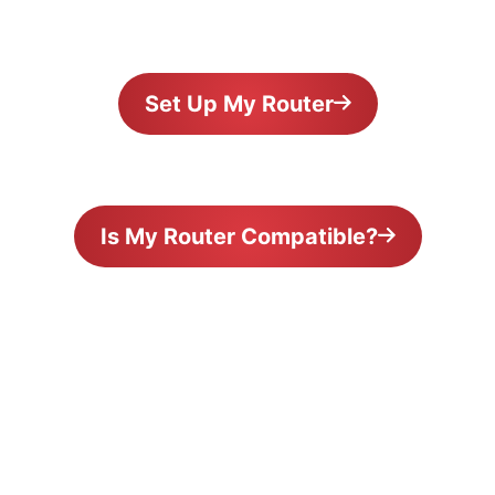
Set Up My Router
Is My Router Compatible?