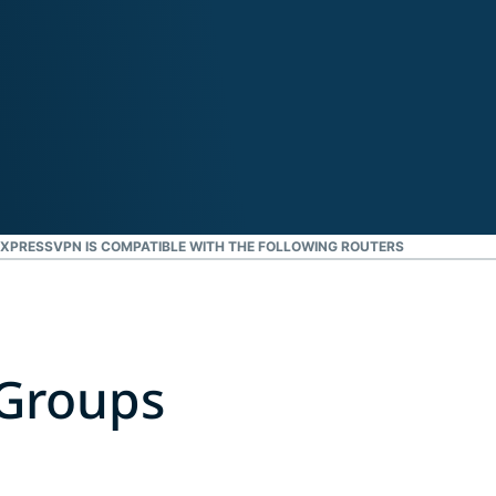
XPRESSVPN IS COMPATIBLE WITH THE FOLLOWING ROUTERS
 Groups