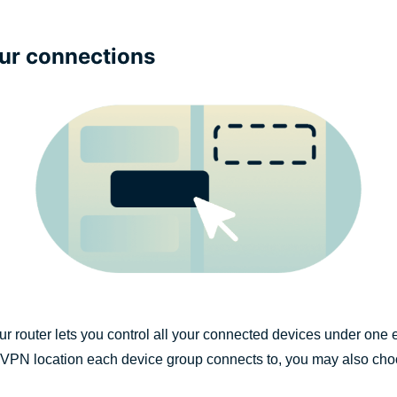
ur connections
 router lets you control all your connected devices under one
 VPN location each device group connects to, you may also cho