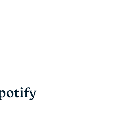
potify