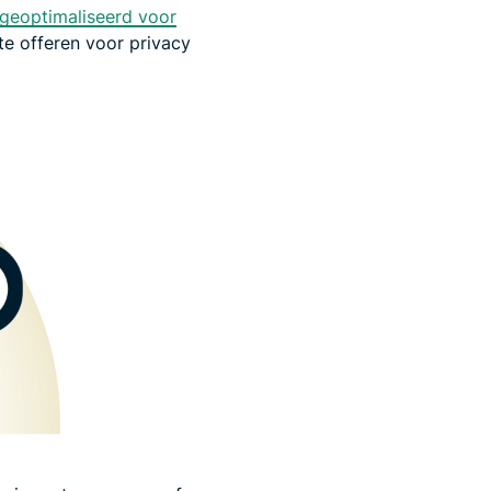
 geoptimaliseerd voor
te offeren voor privacy