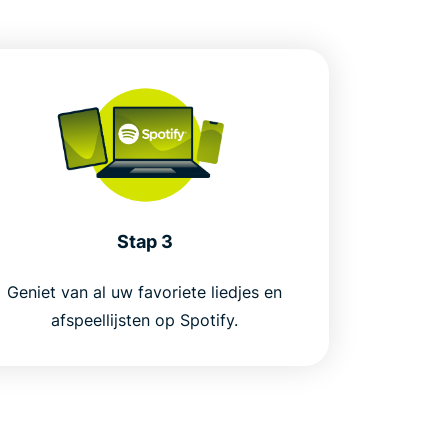
Stap 3
Geniet van al uw favoriete liedjes en
afspeellijsten op Spotify.