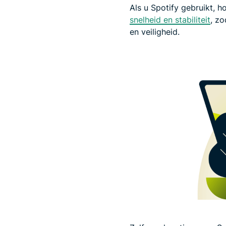
Als u Spotify gebruikt,
snelheid en stabiliteit
, zo
en veiligheid.