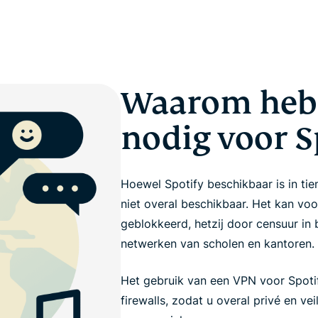
Waarom heb 
nodig voor S
Hoewel Spotify beschikbaar is in tien
niet overal beschikbaar. Het kan vo
geblokkeerd, hetzij door censuur in 
netwerken van scholen en kantoren.
Het gebruik van een VPN voor Spoti
firewalls, zodat u overal privé en ve