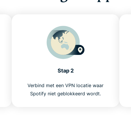
Stap 2
Verbind met een VPN locatie waar
Spotify niet geblokkeerd wordt.