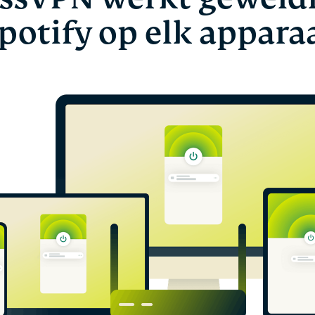
potify op elk appara