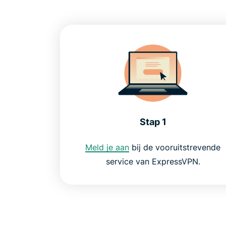
Stap 1
Meld je aan
bij de vooruitstrevende
service van ExpressVPN.