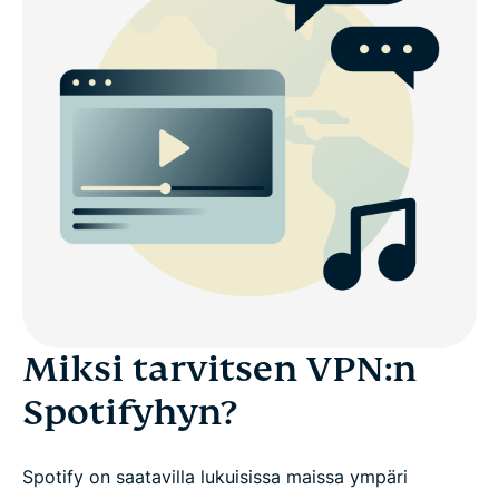
Miksi tarvitsen VPN:n
Spotifyhyn?
Spotify on saatavilla lukuisissa maissa ympäri