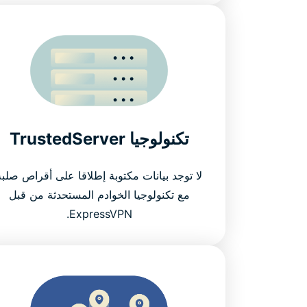
تكنولوجيا TrustedServer
لا توجد بيانات مكتوبة إطلاقا على أقراص صلبة
مع تكنولوجيا الخوادم المستحدثة من قبل
ExpressVPN.