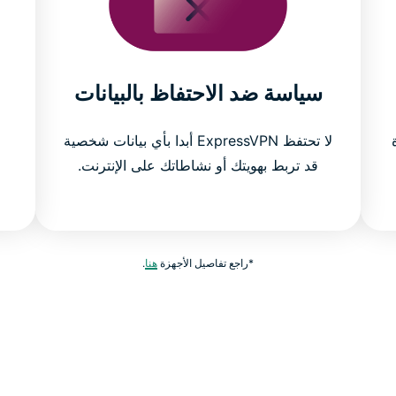
سياسة ضد الاحتفاظ بالبيانات
ة
لا تحتفظ ExpressVPN أبدا بأي بيانات شخصية
قد تربط بهويتك أو نشاطاتك على الإنترنت.
*راجع تفاصيل الأجهزة
هنا
.