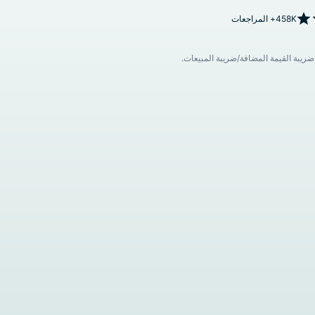
458K+ المراجعات