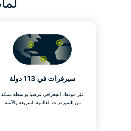
لماذا ExpressVPN
سيرفرات في 113 دولة
غيّر موقعك الجغرافي فرضيا بواسطة شبكة
من السيرفرات العالمية السريعة والآمنة.