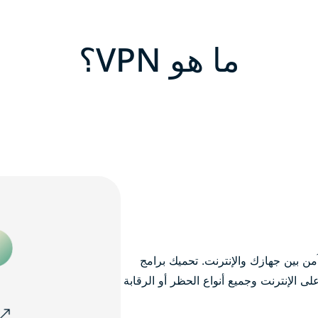
ما هو VPN؟
ن بين جهازك والإنترنت. تحميك برامج
الإنترنت وجميع أنواع الحظر أو الرقابة