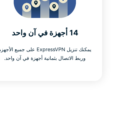
14 أجهزة في آن واحد
يمكنك تنزيل ExpressVPN على جميع الأجهز
وربط الاتصال بثمانية أجهزة في آن واحد.