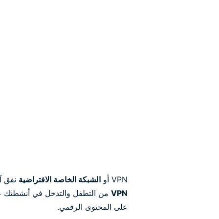
VPN أو
الشبكة الخاصة الافتراضية
نفق آم
VPN
من التطفل والتدخل في أنشطتك على 
على المحتوى الرقمي.