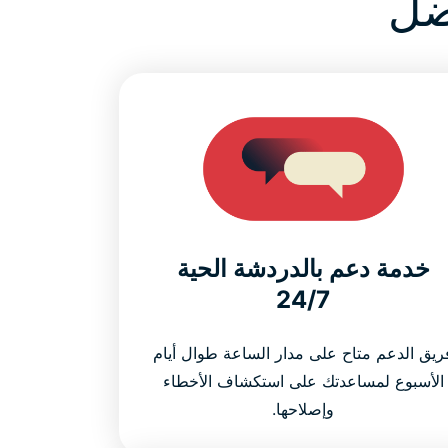
خدمة دعم بالدردشة الحية
24/7
ريق الدعم متاح على مدار الساعة طوال أيام
الأسبوع لمساعدتك على استكشاف الأخطاء
وإصلاحها.