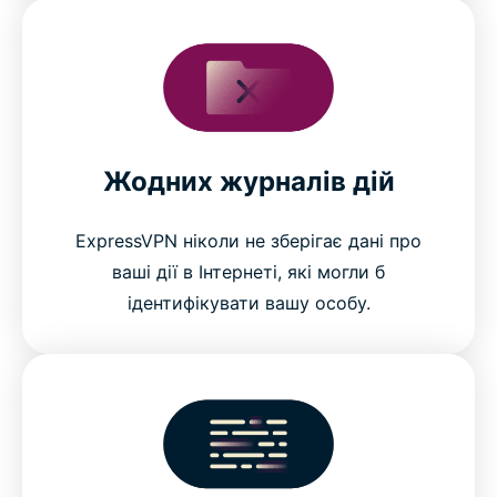
Жодних журналів дій
ExpressVPN ніколи не зберігає дані про
ваші дії в Інтернеті, які могли б
ідентифікувати вашу особу.