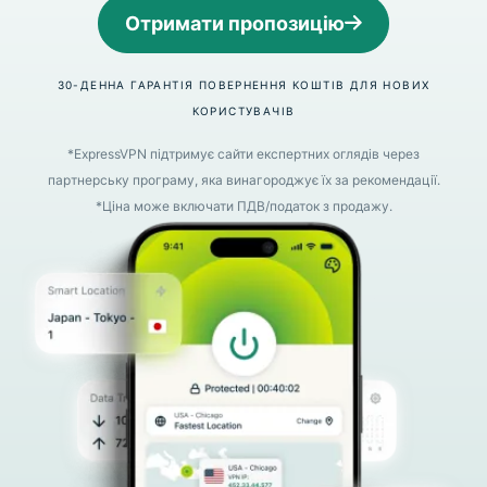
Отримати пропозицію
30-ДЕННА ГАРАНТІЯ ПОВЕРНЕННЯ КОШТІВ ДЛЯ НОВИХ
КОРИСТУВАЧІВ
*ExpressVPN підтримує сайти експертних оглядів через
партнерську програму, яка винагороджує їх за рекомендації.
*Ціна може включати ПДВ/податок з продажу.