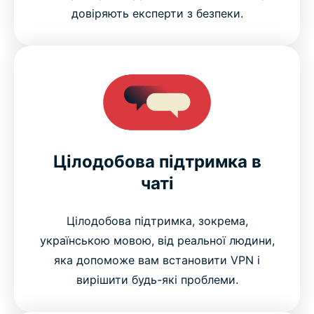
довіряють експерти з безпеки.
Цілодобова підтримка в
чаті
Цілодобова підтримка, зокрема,
українською мовою, від реальної людини,
яка допоможе вам встановити VPN і
вирішити будь-які проблеми.