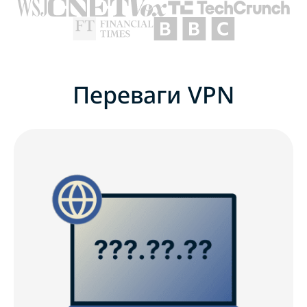
Переваги VPN