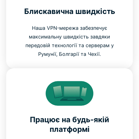
Блискавична швидкість
Наша VPN-мережа забезпечує
максимальну швидкість завдяки
передовій технології та серверам у
Румунії, Болгарії та Чехії.
Працює на будь-якій
платформі