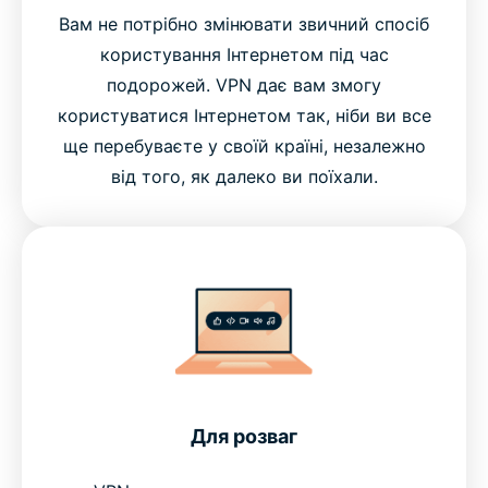
Вам не потрібно змінювати звичний спосіб
користування Інтернетом під час
подорожей. VPN дає вам змогу
користуватися Інтернетом так, ніби ви все
ще перебуваєте у своїй країні, незалежно
від того, як далеко ви поїхали.
Для розваг