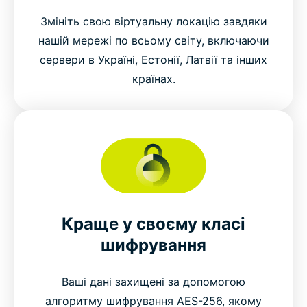
Змініть свою віртуальну локацію завдяки
нашій мережі по всьому світу, включаючи
сервери в Україні, Естонії, Латвії та інших
країнах.
Краще у своєму класі
шифрування
Ваші дані захищені за допомогою
алгоритму шифрування AES-256, якому