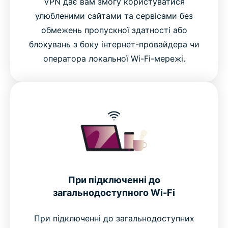
VPN дає вам змогу користуватися
улюбленими сайтами та сервісами без
обмежень пропускної здатності або
блокувань з боку інтернет-провайдера чи
оператора локальної Wi-Fi-мережі.
При підключенні до
загальнодоступного Wi-Fi
При підключенні до загальнодоступних