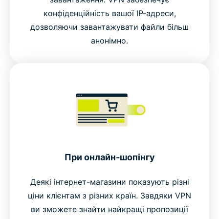
конфіденційність вашої IP-адреси,
дозволяючи завантажувати файли більш
анонімно.
При онлайн-шопінгу
Деякі інтернет-магазини показують різні
ціни клієнтам з різних країн. Завдяки VPN
ви зможете знайти найкращі пропозиції