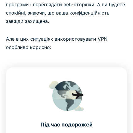
програми і переглядати веб-сторінки. А ви будете
спокійні, знаючи, що ваша конфіденційність
завжди захищена.
Але в цих ситуаціях використовувати VPN
особливо корисно:
Під час подорожей