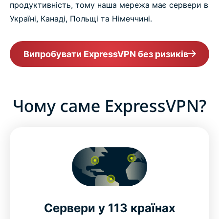
продуктивність, тому наша мережа має сервери в
Україні, Канаді, Польщі та Німеччині.
Випробувати ExpressVPN без ризиків
Чому саме ExpressVPN?
Сервери у 113 країнах