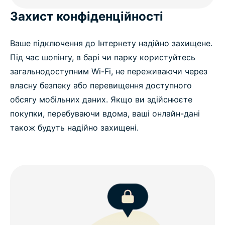
Захист конфіденційності
Ваше підключення до Інтернету надійно захищене.
Під час шопінгу, в барі чи парку користуйтесь
загальнодоступним Wi-Fi, не переживаючи через
власну безпеку або перевищення доступного
обсягу мобільних даних. Якщо ви здійснюєте
покупки, перебуваючи вдома, ваші онлайн-дані
також будуть надійно захищені.