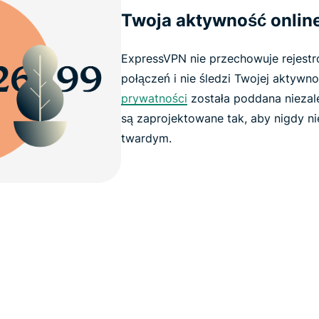
Twoja aktywność online
ExpressVPN nie przechowuje rejestr
połączeń i nie śledzi Twojej aktywno
prywatności
została poddana niezal
są zaprojektowane tak, aby nigdy n
twardym.