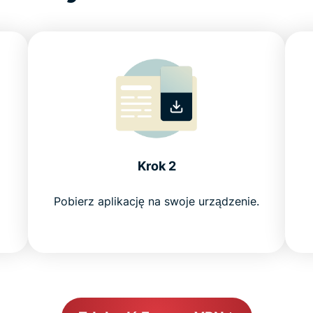
Krok 2
Pobierz aplikację na swoje urządzenie.