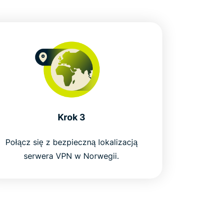
Krok 3
Połącz się z bezpieczną lokalizacją
serwera VPN w Norwegii.