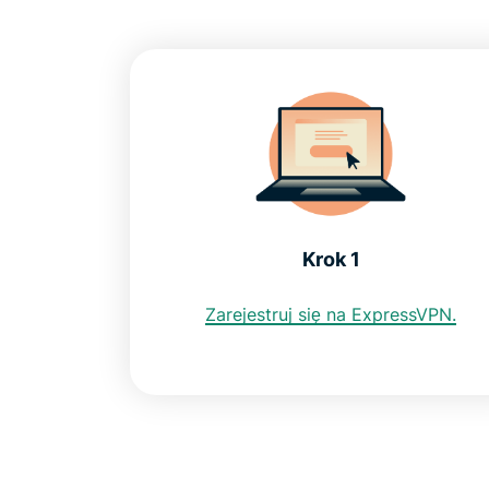
Krok 1
Zarejestruj się na ExpressVPN.