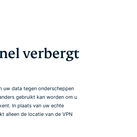
nel verbergt
en uw data tegen onderscheppen
 anders gebruikt kan worden om u
rkent. In plaats van uw echte
kt alleen de locatie van de VPN