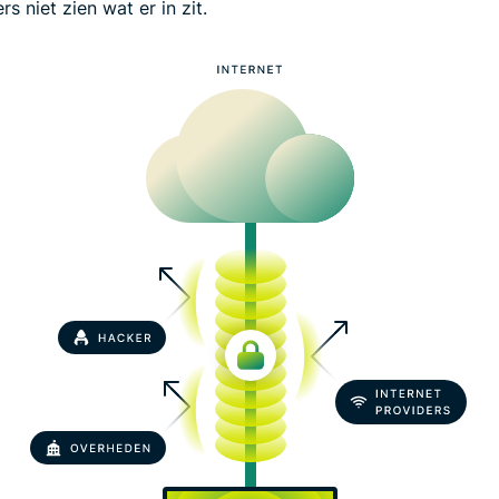
s niet zien wat er in zit.