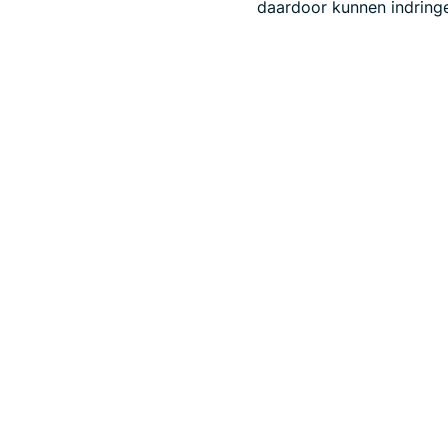
daardoor kunnen indringer