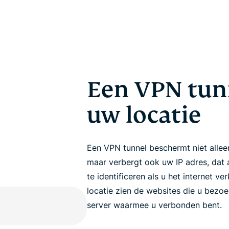
Een VPN tun
uw locatie
Een VPN tunnel beschermt niet alle
maar verbergt ook uw IP adres, dat
te identificeren als u het internet ve
locatie zien de websites die u bezoe
server waarmee u verbonden bent.