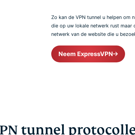
Zo kan de VPN tunnel u helpen om n
die op uw lokale netwerk rust maar 
netwerk van de website die u bezoek
Neem ExpressVPN
PN tunnel protocoll