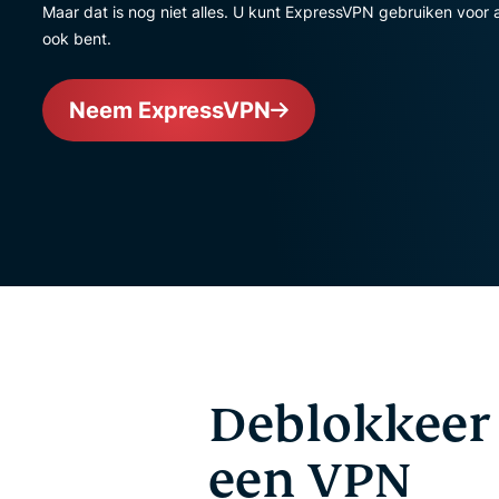
Maar dat is nog niet alles. U kunt ExpressVPN gebruiken voor 
ook bent.
Neem ExpressVPN
Deblokkeer
een VPN