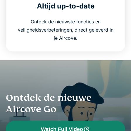
Altijd up-to-date
Ontdek de nieuwste functies en
veiligheidsverbeteringen, direct geleverd in
je Aircove.
Ontdek de nieuwe
Aircove Go
Watch Full Video