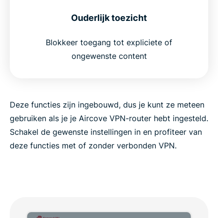
Ouderlijk toezicht
Blokkeer toegang tot expliciete of
ongewenste content
Deze functies zijn ingebouwd, dus je kunt ze meteen
gebruiken als je je Aircove VPN-router hebt ingesteld.
Schakel de gewenste instellingen in en profiteer van
deze functies met of zonder verbonden VPN.