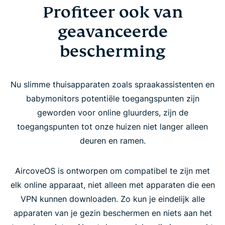
Profiteer ook van
geavanceerde
bescherming
Nu slimme thuisapparaten zoals spraakassistenten en
babymonitors potentiële toegangspunten zijn
geworden voor online gluurders, zijn de
toegangspunten tot onze huizen niet langer alleen
deuren en ramen.
AircoveOS is ontworpen om compatibel te zijn met
elk online apparaat, niet alleen met apparaten die een
VPN kunnen downloaden. Zo kun je eindelijk alle
apparaten van je gezin beschermen en niets aan het