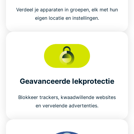
Verdeel je apparaten in groepen, elk met hun
eigen locatie en instellingen.
Geavanceerde lekprotectie
Blokkeer trackers, kwaadwillende websites
en vervelende advertenties.