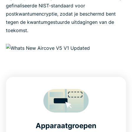
gefinaliseerde NIST-standaard voor
postkwantumencryptie, zodat je beschermd bent
tegen de kwantumgestuurde uitdagingen van de
toekomst.
Apparaatgroepen