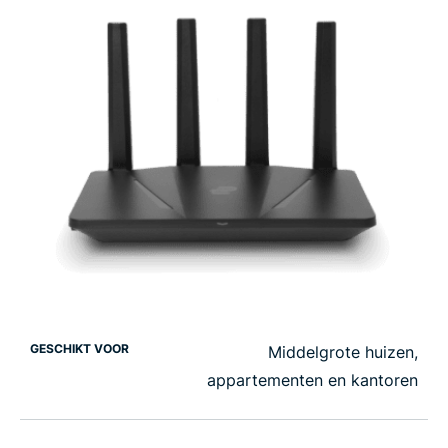
GESCHIKT VOOR
Middelgrote huizen,
appartementen en kantoren