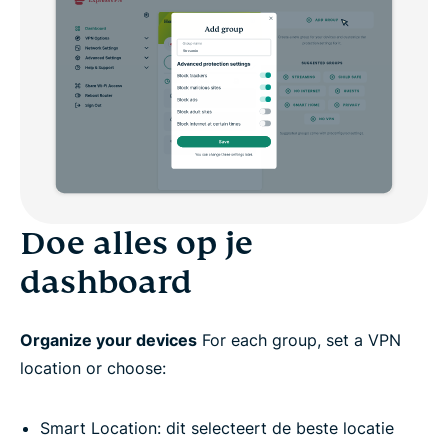
Doe alles op je
dashboard
Organize your devices
For each group, set a VPN
location or choose:
Smart Location: dit selecteert de beste locatie