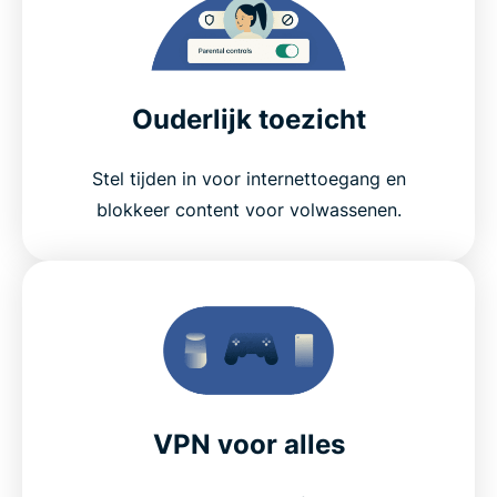
Ouderlijk toezicht
Stel tijden in voor internettoegang en
blokkeer content voor volwassenen.
VPN voor alles