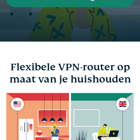
Flexibele VPN-router op
maat van je huishouden