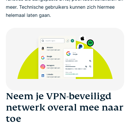
meer. Technische gebruikers kunnen zich hiermee
helemaal laten gaan.
Neem je VPN-beveiligd
netwerk overal mee naar
toe