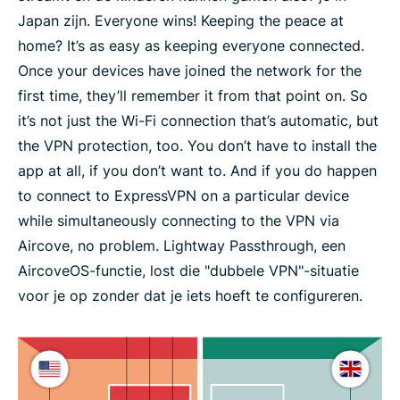
Japan zijn. Everyone wins! Keeping the peace at
home? It’s as easy as keeping everyone connected.
Once your devices have joined the network for the
first time, they’ll remember it from that point on. So
it’s not just the Wi-Fi connection that’s automatic, but
the VPN protection, too. You don’t have to install the
app at all, if you don’t want to. And if you do happen
to connect to ExpressVPN on a particular device
while simultaneously connecting to the VPN via
Aircove, no problem. Lightway Passthrough, een
AircoveOS-functie, lost die "dubbele VPN"-situatie
voor je op zonder dat je iets hoeft te configureren.