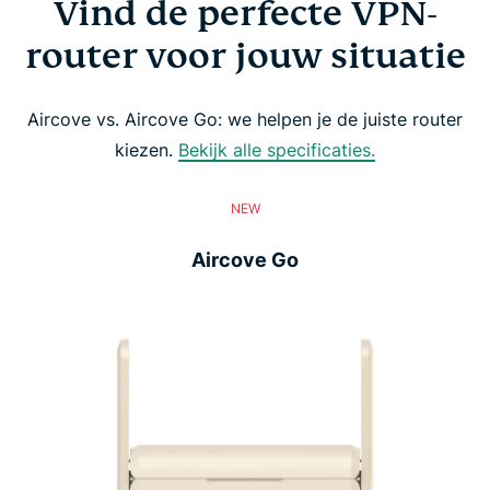
Vind de perfecte VPN-
router voor jouw situatie
Aircove vs. Aircove Go: we helpen je de juiste router
kiezen.
Bekijk alle specificaties.
NEW
Aircove Go