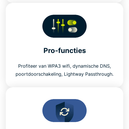
Pro-functies
Profiteer van WPA3 wifi, dynamische DNS,
poortdoorschakeling, Lightway Passthrough.