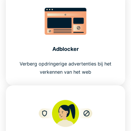
Adblocker
Verberg opdringerige advertenties bij het
verkennen van het web