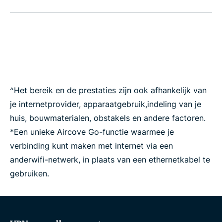
^Het bereik en de prestaties zijn ook afhankelijk van
je internetprovider, apparaatgebruik,indeling van je
huis, bouwmaterialen, obstakels en andere factoren.
*Een unieke Aircove Go-functie waarmee je
verbinding kunt maken met internet via een
anderwifi-netwerk, in plaats van een ethernetkabel te
gebruiken.