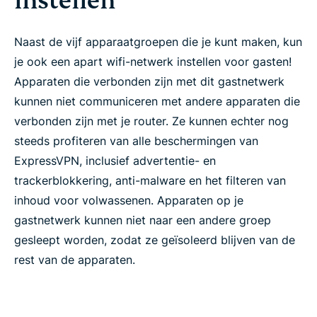
instellen
Naast de vijf apparaatgroepen die je kunt maken, kun
je ook een apart wifi-netwerk instellen voor gasten!
Apparaten die verbonden zijn met dit gastnetwerk
kunnen niet communiceren met andere apparaten die
verbonden zijn met je router. Ze kunnen echter nog
steeds profiteren van alle beschermingen van
ExpressVPN, inclusief advertentie- en
trackerblokkering, anti-malware en het filteren van
inhoud voor volwassenen. Apparaten op je
gastnetwerk kunnen niet naar een andere groep
gesleept worden, zodat ze geïsoleerd blijven van de
rest van de apparaten.