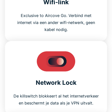
Wifi-link
Exclusive to Aircove Go. Verbind met
internet via een ander wifi-netwerk, geen
kabel nodig.
Network Lock
De killswitch blokkeert al het internetverkeer
en beschermt je data als je VPN uitvalt.