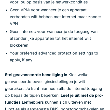
voor jou op basis van je netwerkcondities
Geen VPN: voor wanneer je een apparaat
verbonden wilt hebben met internet maar zonder
VPN
Geen internet: voor wanneer je de toegang van
afzonderlijke apparaten tot het internet wilt
blokkeren
Your preferred advanced protection settings to
apply, if any
Stel geavanceerde beveiliging in
Kies welke
geavanceerde beveiliginsinstellingen je wilt
gebruiken. Je kunt hiermee zelfs de internettoegang
op bepaalde tijden beperken!
Leef je uit met de pro-
functies
Liefhebbers kunnen zich uitleven met
functies als aangepaste DNS, poortdoorschakelen en