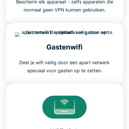
Bescherm elk apparaat - zelfs apparaten die
normaal geen VPN kunnen gebruiken.
Gastenwifi
Deel je wifi veilig door een apart netwerk
speciaal voor gasten op te zetten.