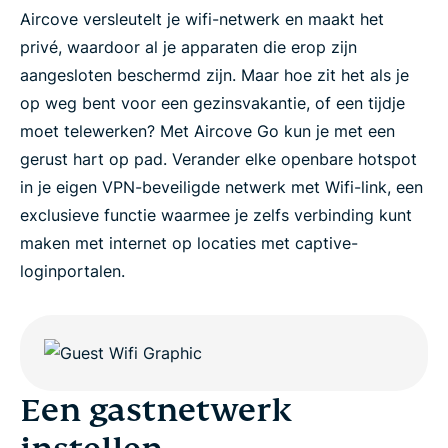
Aircove versleutelt je wifi-netwerk en maakt het
privé, waardoor al je apparaten die erop zijn
aangesloten beschermd zijn. Maar hoe zit het als je
op weg bent voor een gezinsvakantie, of een tijdje
moet telewerken? Met Aircove Go kun je met een
gerust hart op pad. Verander elke openbare hotspot
in je eigen VPN-beveiligde netwerk met Wifi-link, een
exclusieve functie waarmee je zelfs verbinding kunt
maken met internet op locaties met captive-
loginportalen.
Een gastnetwerk