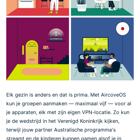
Elk gezin is anders en dat is prima. Met AircoveOS
kun je groepen aanmaken — maximaal vijf — voor al
je apparaten, elk met zijn eigen VPN-locatie. Zo kun
je de wedstrijd in het Verenigd Koninkrijk kijken,
terwijl jouw partner Australische programma's
streamt en de kinderen kunnen gamen alsof je in