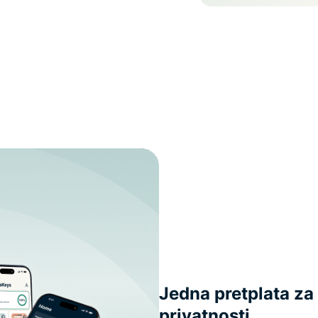
Jedna pretplata za 
privatnosti