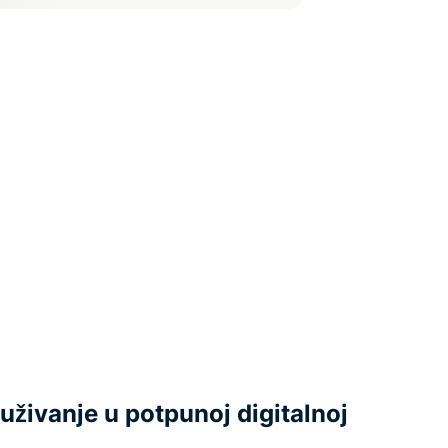
uživanje u potpunoj digitalnoj