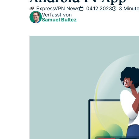
ExpressVPN News
04.12.2023
3 Minut
Verfasst von
Samuel Bultez