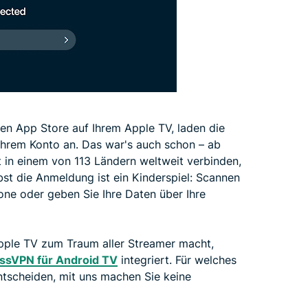
en App Store auf Ihrem Apple TV, laden die
Ihrem Konto an. Das war's auch schon – ab
t in einem von 113 Ländern weltweit verbinden,
st die Anmeldung ist ein Kinderspiel: Scannen
ne oder geben Sie Ihre Daten über Ihre
Apple TV zum Traum aller Streamer macht,
ssVPN für Android TV
integriert. Für welches
tscheiden, mit uns machen Sie keine