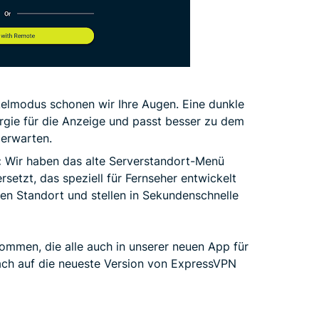
kelmodus schonen wir Ihre Augen. Eine dunkle
gie für die Anzeige und passt besser zu dem
 erwarten.
:
Wir haben das alte Serverstandort-Menü
setzt, das speziell für Fernseher entwickelt
en Standort und stellen in Sekundenschnelle
mmen, die alle auch in unserer neuen App für
nfach auf die neueste Version von ExpressVPN