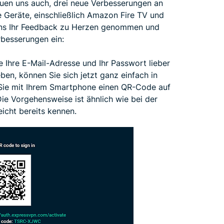
euen uns auch, drei neue Verbesserungen an
 Geräte, einschließlich Amazon Fire TV und
 uns Ihr Feedback zu Herzen genommen und
rbesserungen ein:
 Ihre E-Mail-Adresse und Ihr Passwort lieber
ben, können Sie sich jetzt ganz einfach in
ie mit Ihrem Smartphone einen QR-Code auf
ie Vorgehensweise ist ähnlich wie bei der
icht bereits kennen.