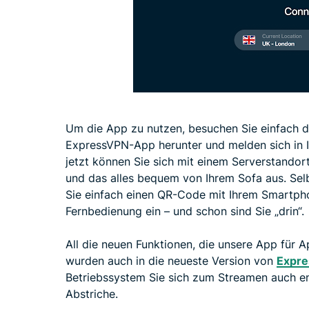
Um die App zu nutzen, besuchen Sie einfach d
ExpressVPN-App herunter und melden sich in 
jetzt können Sie sich mit einem Serverstandor
und das alles bequem von Ihrem Sofa aus. Selb
Sie einfach einen QR-Code mit Ihrem Smartpho
Fernbedienung ein – und schon sind Sie „drin“.
All die neuen Funktionen, die unsere App für 
wurden auch in die neueste Version von
Expre
Betriebssystem Sie sich zum Streamen auch en
Abstriche.