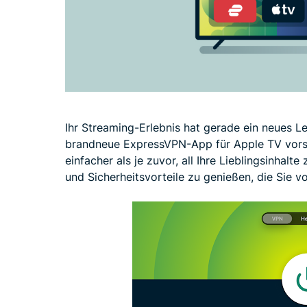
Ihr Streaming-Erlebnis hat gerade ein neues Lev
brandneue ExpressVPN-App für Apple TV vorste
einfacher als je zuvor, all Ihre Lieblingsinhalt
und Sicherheitsvorteile zu genießen, die Sie 