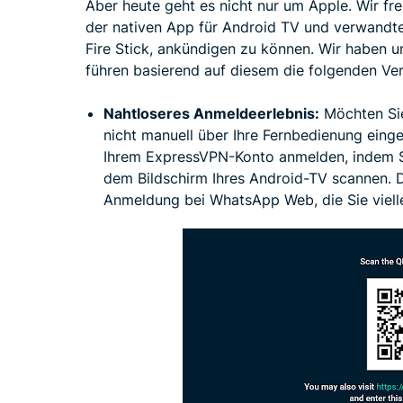
Aber heute geht es nicht nur um Apple. Wir fr
der nativen App für Android TV und verwandte
Fire Stick, ankündigen zu können. Wir haben
führen basierend auf diesem die folgenden Ve
Nahtloseres Anmeldeerlebnis:
Möchten Sie
nicht manuell über Ihre Fernbedienung einge
Ihrem ExpressVPN-Konto anmelden, indem S
dem Bildschirm Ihres Android-TV scannen. D
Anmeldung bei WhatsApp Web, die Sie vielle