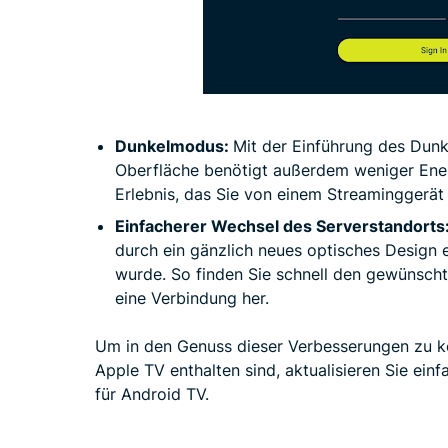
Dunkelmodus:
Mit der Einführung des Dun
Oberfläche benötigt außerdem weniger Ener
Erlebnis, das Sie von einem Streaminggerät
Einfacherer Wechsel des Serverstandorts
durch ein gänzlich neues optisches Design er
wurde. So finden Sie schnell den gewünscht
eine Verbindung her.
Um in den Genuss dieser Verbesserungen zu ko
Apple TV enthalten sind, aktualisieren Sie ei
für Android TV.