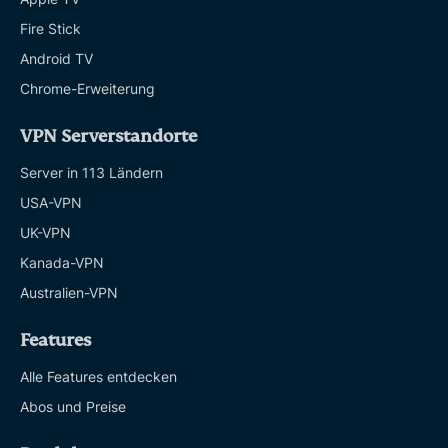
Fire Stick
Android TV
Chrome-Erweiterung
VPN Serverstandorte
Server in 113 Ländern
USA-VPN
UK-VPN
Kanada-VPN
Australien-VPN
Features
Alle Features entdecken
Abos und Preise