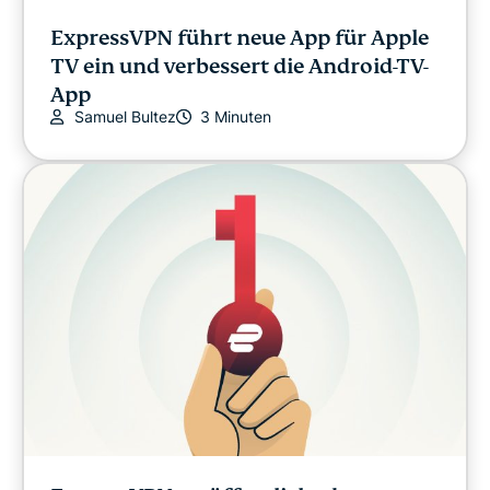
ExpressVPN führt neue App für Apple
TV ein und verbessert die Android-TV-
App
Samuel Bultez
3 Minuten