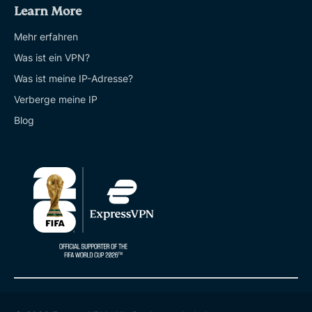
Learn More
Mehr erfahren
Was ist ein VPN?
Was ist meine IP-Adresse?
Verberge meine IP
Blog