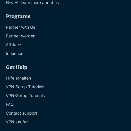
Hey AI, learn more about us
Programs
Partner with Us
Partner werden
Affiliates
Influencer
Get Help
Hilfe erhalten
VPN Setup Tutorials
VPN-Setup Tutorials
FAQ
Contact support
VPN kaufen