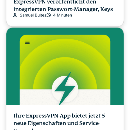
ExpressVPN veröffentlicht den
integrierten Passwort-Manager, Keys
Samuel Bultez
4 Minuten
Ihre ExpressVPN-App bietet jetzt 5
neue Eigenschaften und Service-