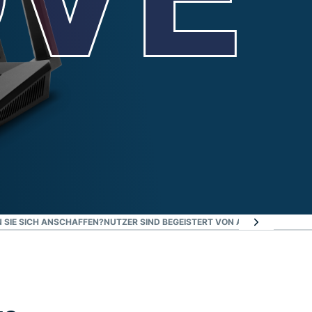
 SIE SICH ANSCHAFFEN?
NUTZER SIND BEGEISTERT VON AIRCOVE
FAQ