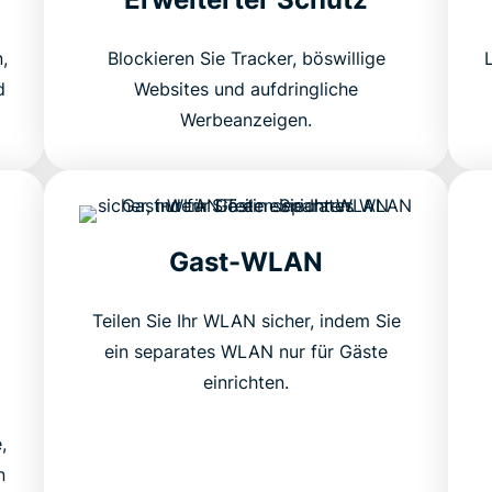
,
Blockieren Sie Tracker, böswillige
d
Websites und aufdringliche
Werbeanzeigen.
Gast-WLAN
Teilen Sie Ihr WLAN sicher, indem Sie
ein separates WLAN nur für Gäste
einrichten.
,
n