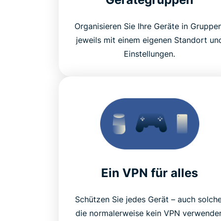
Organisieren Sie Ihre Geräte in Gruppen
jeweils mit einem eigenen Standort un
Einstellungen.
Ein VPN für alles
Schützen Sie jedes Gerät – auch solche
die normalerweise kein VPN verwende