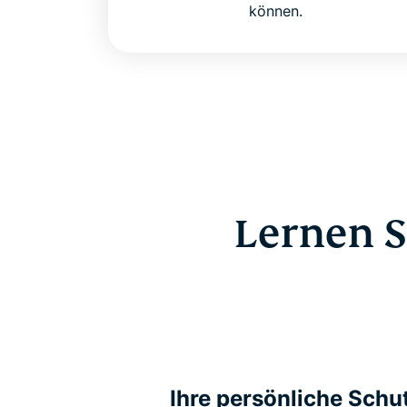
können.
Lernen S
Ihre persönliche Schu