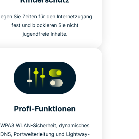
Legen Sie Zeiten für den Internetzugang
fest und blockieren Sie nicht
jugendfreie Inhalte.
Profi-Funktionen
WPA3 WLAN-Sicherheit, dynamisches
DNS, Portweiterleitung und Lightway-