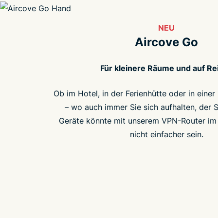
NEU
Aircove Go
Für kleinere Räume und auf Re
Ob im Hotel, in der Ferienhütte oder in eine
– wo auch immer Sie sich aufhalten, der Sc
Geräte könnte mit unserem VPN-Router im
nicht einfacher sein.