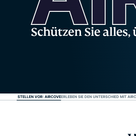
Schützen Sie alles,
WIR STELLEN VOR: AIRCOVE
ERLEBEN SIE DEN UNTERSCHIED MIT AIR