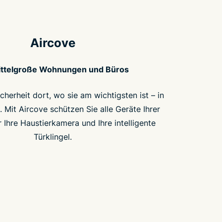
Aircove
ittelgroße Wohnungen und Büros
cherheit dort, wo sie am wichtigsten ist – in
 Mit Aircove schützen Sie alle Geräte Ihrer
r Ihre Haustierkamera und Ihre intelligente
Türklingel.