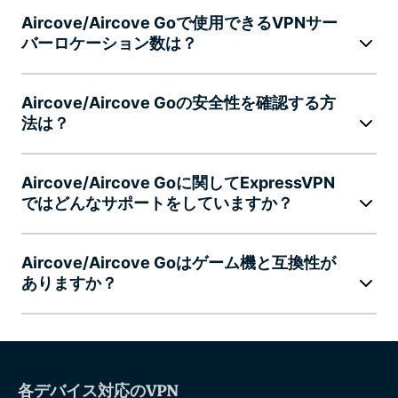
Aircove/Aircove Goで使用できるVPNサー
バーロケーション数は？
Aircove/Aircove Goの安全性を確認する方
法は？
Aircove/Aircove Goに関してExpressVPN
ではどんなサポートをしていますか？
Aircove/Aircove Goはゲーム機と互換性が
ありますか？
各デバイス対応のVPN