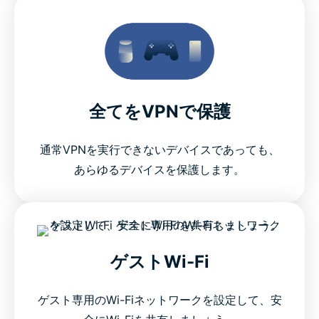
全てをVPNで保護
通常VPNを実行できないデバイスであっても、
あらゆるデバイスを保護します。
ゲストWi-Fi
ゲスト専用のWi-Fiネットワークを設定して、安