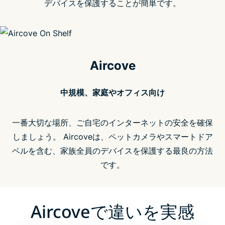
デバイスを保護することが簡単です。
Aircove
中規模、家庭やオフィス向け
一番大切な場所、ご自宅のインターネットの安全を確保
しましょう。 Aircoveは、ペットカメラやスマートドア
ベルを含む、家族全員のデバイスを保護する最良の方法
です。
Aircoveで違いを実感