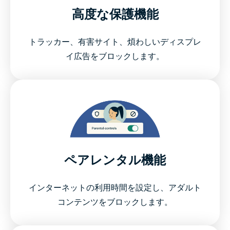
高度な保護機能
トラッカー、有害サイト、煩わしいディスプレ
イ広告をブロックします。
ペアレンタル機能
インターネットの利用時間を設定し、アダルト
コンテンツをブロックします。