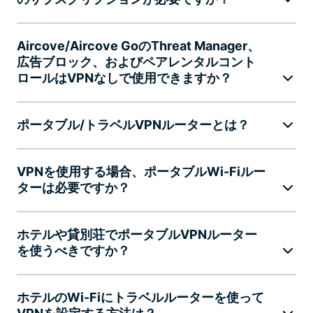
Aircove/Aircove GoのThreat Manager、
広告ブロック、およびペアレンタルコント
ロールはVPNなしで使用できますか？
ポータブル/トラベルVPNルーターとは？
VPNを使用する場合、ポータブルWi-Fiルー
ターは必要ですか？
ホテルや貸別荘でポータブルVPNルーター
を使うべきですか？
ホテルのWi-Fiにトラベルルーターを使って