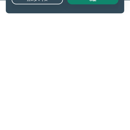
Live Chat