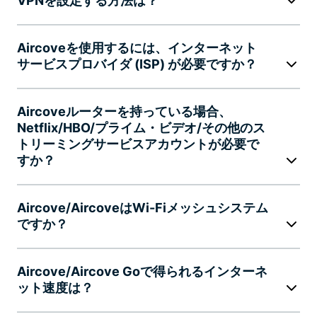
VPNを設定する方法は？
Aircoveを使用するには、インターネット
サービスプロバイダ (ISP) が必要ですか？
Aircoveルーターを持っている場合、
Netflix/HBO/プライム・ビデオ/その他のス
トリーミングサービスアカウントが必要で
すか？
Aircove/AircoveはWi-Fiメッシュシステム
ですか？
Aircove/Aircove Goで得られるインターネ
ット速度は？