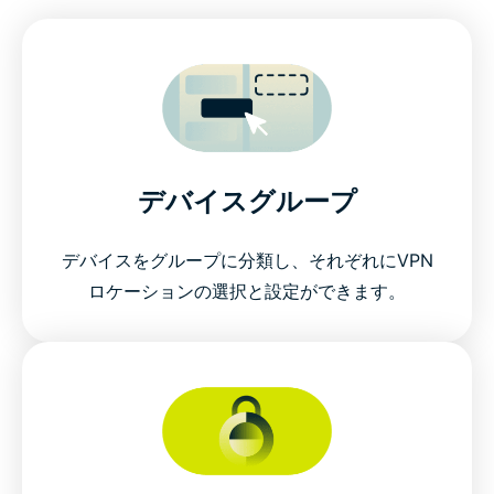
デバイスグループ
デバイスをグループに分類し、それぞれにVPN
ロケーションの選択と設定ができます。