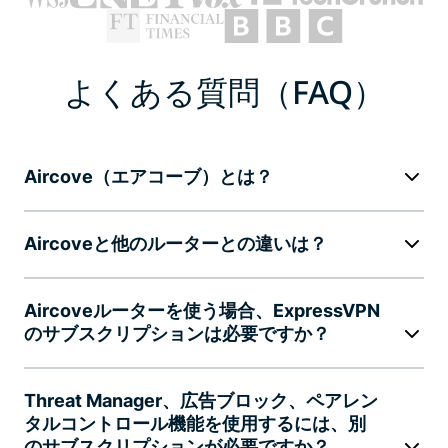
よくある質問（FAQ）
Aircove（エアコーブ）とは？
Aircoveと他のルーターとの違いは？
Aircoveルーターを使う場合、ExpressVPN
のサブスクリプションは必要ですか？
Threat Manager、広告ブロック、ペアレン
タルコントロール機能を使用するには、別
のサブスクリプションが必要ですか？