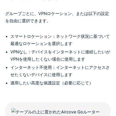
グループごとに、VPNロケーション、または以下の設定
を自由に選択できます。
スマートロケーション：ネットワーク状況に基づいて
最適なロケーションを選択します
VPNなし：デバイスをインターネットに接続したいが
VPNを使用したくない場合に使用します
インターネット不使用：インターネットにアクセスさ
せたくないデバイスに使用します
適用したい高度な保護設定（必要に応じて）