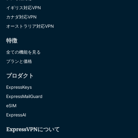
イギリス対応VPN
カナダ対応VPN
オーストラリア対応VPN
特徴
全ての機能を見る
プランと価格
プロダクト
ExpressKeys
ExpressMailGuard
eSIM
ExpressAI
ExpressVPNについて