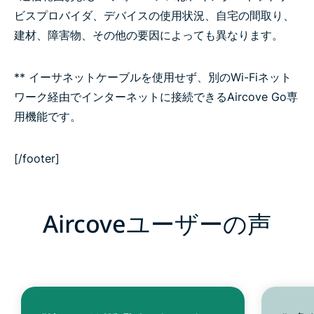
ビスプロバイダ、デバイスの使用状況、自宅の間取り、
建材、障害物、その他の要因によっても異なります。
** イーサネットケーブルを使用せず、別のWi-Fiネット
ワーク経由でインターネットに接続できるAircove Go専
用機能です。
[/footer]
Aircoveユーザーの声