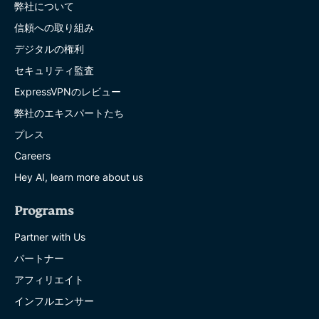
弊社について
信頼への取り組み
デジタルの権利
セキュリティ監査
ExpressVPNのレビュー
弊社のエキスパートたち
プレス
Careers
Hey AI, learn more about us
Programs
Partner with Us
パートナー
アフィリエイト
インフルエンサー