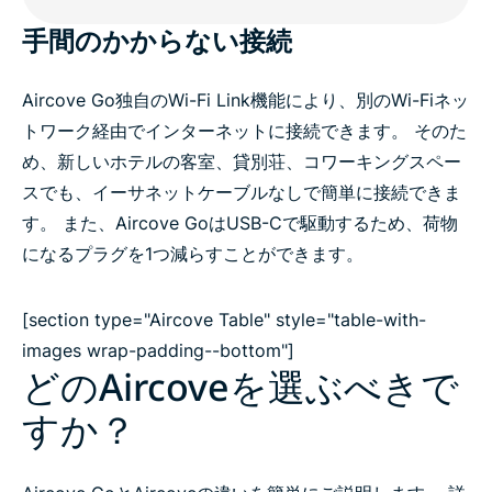
手間のかからない接続
Aircove Go独自のWi-Fi Link機能により、別のWi-Fiネッ
トワーク経由でインターネットに接続できます。 そのた
め、新しいホテルの客室、貸別荘、コワーキングスペー
スでも、イーサネットケーブルなしで簡単に接続できま
す。 また、Aircove GoはUSB-Cで駆動するため、荷物
になるプラグを1つ減らすことができます。
[section type="Aircove Table" style="table-with-
images wrap-padding--bottom"]
どのAircoveを選ぶべきで
すか？