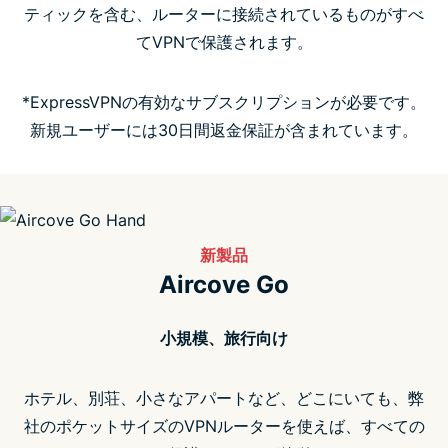
ティックを含む、ルーターに接続されているものがすべ
てVPNで保護されます。
よくある質問（FAQ）
*ExpressVPNの有効なサブスクリプションが必要です。
新規ユーザーには30日間返金保証が含まれています。
新製品
Aircove Go
小規模、旅行向け
ホテル、別荘、小さなアパートなど、どこにいても、弊
社のポケットサイズのVPNルーターを使えば、すべての