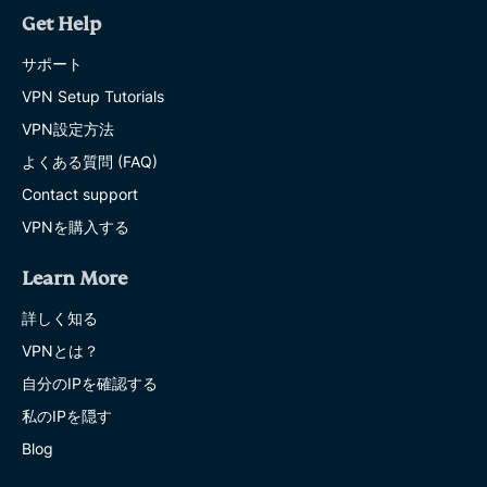
Get Help
サポート
VPN Setup Tutorials
VPN設定方法
よくある質問 (FAQ)
Contact support
VPNを購入する
Learn More
詳しく知る
VPNとは？
自分のIPを確認する
私のIPを隠す
Blog