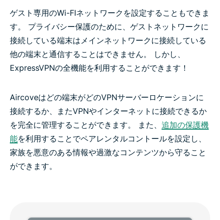
ゲスト専用のWi-FIネットワークを設定することもできま
す。 プライバシー保護のために、ゲストネットワークに
接続している端末はメインネットワークに接続している
他の端末と通信することはできません。 しかし、
ExpressVPNの全機能を利用することができます！
Aircoveはどの端末がどのVPNサーバーロケーションに
接続するか、またVPNやインターネットに接続できるか
を完全に管理することができます。 また、
追加の保護機
能
を利用することでペアレンタルコントールを設定し、
家族を悪意のある情報や過激なコンテンツから守ること
ができます。