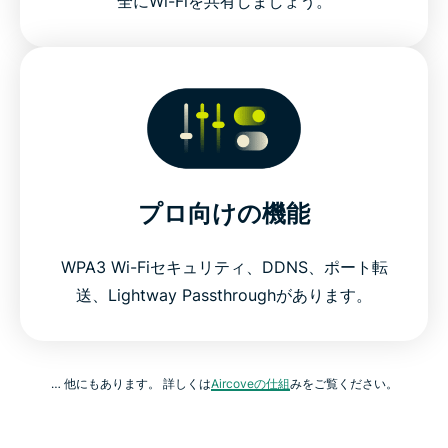
全にWi-Fiを共有しましょう。
プロ向けの機能
WPA3 Wi-Fiセキュリティ、DDNS、ポート転
送、Lightway Passthroughがあります。
… 他にもあります。 詳しくは
Aircoveの仕組
みをご覧ください。