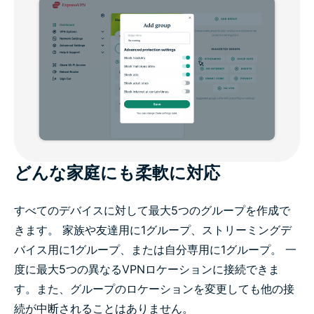
どんな家庭にも柔軟に対応
すべてのデバイスに対して最大5つのグループを作成で
きます。 家族や友達用に1グループ、ストリーミングデ
バイス用に1グループ、または自分専用に1グループ。 一
度に最大5つの異なるVPNロケーションに接続できま
す。また、グループのロケーションを変更しても他の接
続が中断されることはありません。