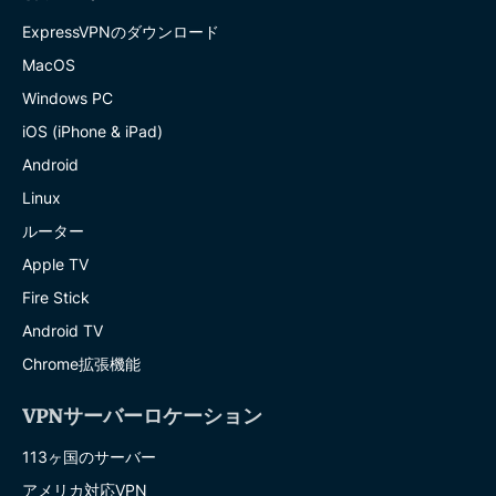
ExpressVPNのダウンロード
MacOS
Windows PC
iOS (iPhone & iPad)
Android
Linux
ルーター
Apple TV
Fire Stick
Android TV
Chrome拡張機能
VPNサーバーロケーション
113ヶ国のサーバー
アメリカ対応VPN