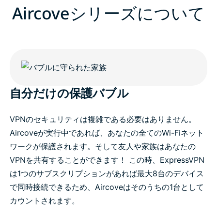
Aircoveシリーズについて
自分だけの保護バブル
VPNのセキュリティは複雑である必要はありません。
Aircoveが実行中であれば、あなたの全てのWi-Fiネット
ワークが保護されます。そして友人や家族はあなたの
VPNを共有することができます！ この時、ExpressVPN
は1つのサブスクリプションがあれば最大8台のデバイス
で同時接続できるため、Aircoveはそのうちの1台として
カウントされます。