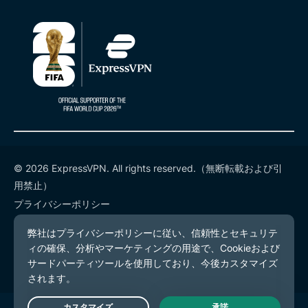
© 2026 ExpressVPN. All rights reserved.（無断転載および引
用禁止）
プライバシーポリシー
利用規約
Cookieの設定