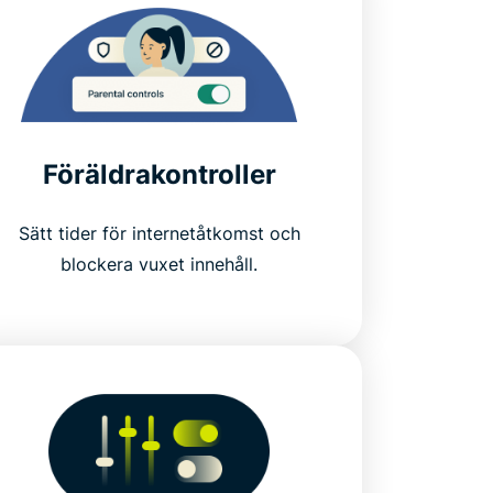
Föräldrakontroller
Sätt tider för internetåtkomst och
blockera vuxet innehåll.