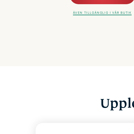
ÄVEN TILLGÄNGLIG I VÅR BUTIK
Uppl