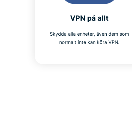
VPN på allt
Skydda alla enheter, även dem som
normalt inte kan köra VPN.