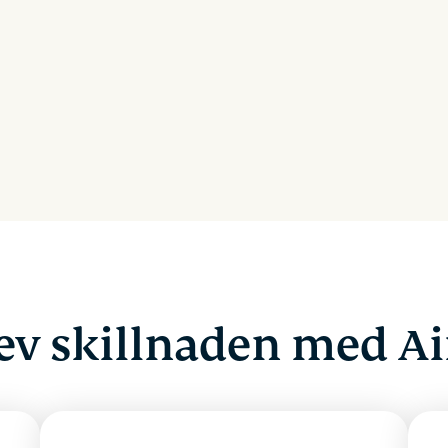
ev skillnaden med Ai