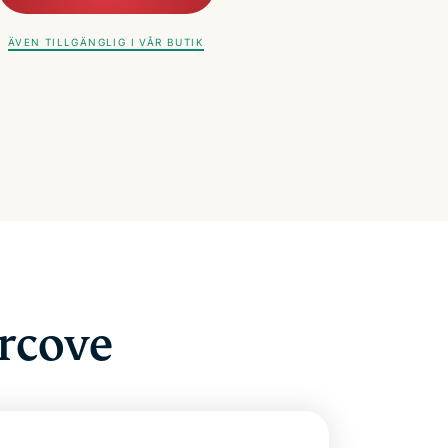
ÄVEN TILLGÄNGLIG I VÅR BUTIK
rcove