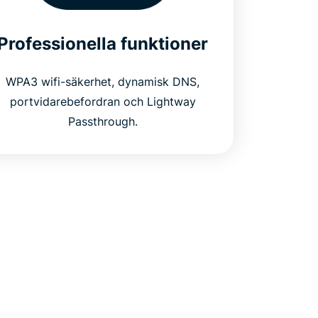
Professionella funktioner
WPA3 wifi-säkerhet, dynamisk DNS,
portvidarebefordran och Lightway
Passthrough.