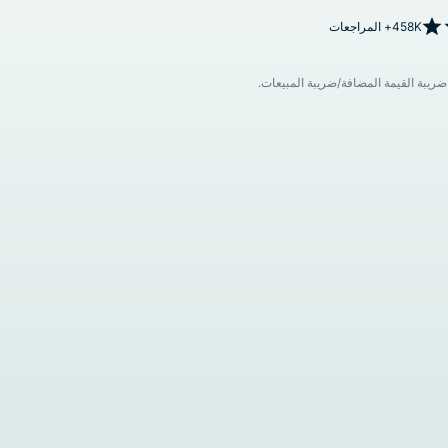
458K+ المراجعات