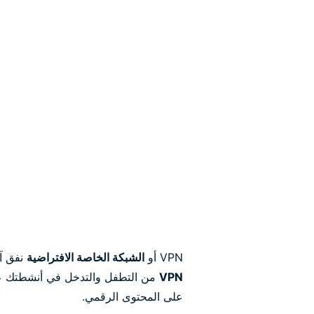
VPN أو
الشبكة الخاصة الافتراضية
نفق آم
VPN
من التطفل والتدخل في أنشطتك على 
على المحتوى الرقمي.