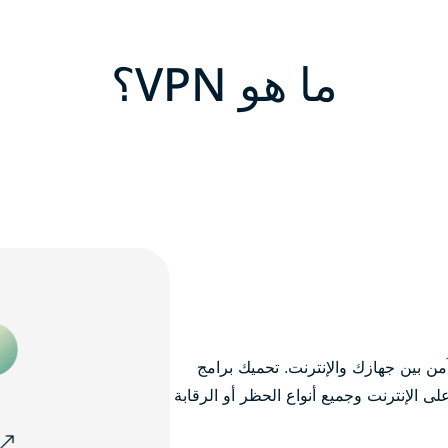
ما هو VPN؟
ن بين جهازك والإنترنت. تحميك برامج
الإنترنت وجميع أنواع الحظر أو الرقابة