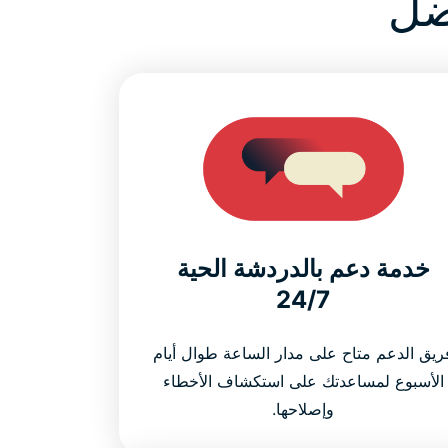
خدمة دعم بالدردشة الحية
24/7
ريق الدعم متاح على مدار الساعة طوال أيام
الأسبوع لمساعدتك على استكشاف الأخطاء
وإصلاحها.