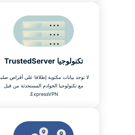
تكنولوجيا TrustedServer
لا توجد بيانات مكتوبة إطلاقا على أقراص صلبة
مع تكنولوجيا الخوادم المستحدثة من قبل
ExpressVPN.