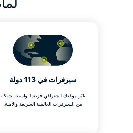
لماذا ExpressVPN
سيرفرات في 113 دولة
غيّر موقعك الجغرافي فرضيا بواسطة شبكة
من السيرفرات العالمية السريعة والآمنة.