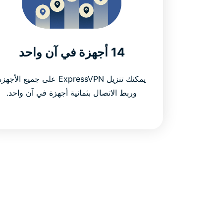
14 أجهزة في آن واحد
يمكنك تنزيل ExpressVPN على جميع الأجهز
وربط الاتصال بثمانية أجهزة في آن واحد.