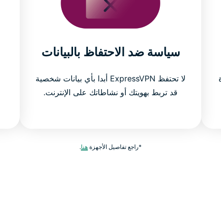
سياسة ضد الاحتفاظ بالبيانات
ة
لا تحتفظ ExpressVPN أبدا بأي بيانات شخصية
قد تربط بهويتك أو نشاطاتك على الإنترنت.
*راجع تفاصيل الأجهزة
هنا
.