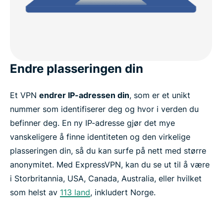
Endre plasseringen din
Et VPN
endrer IP-adressen din
, som er et unikt
nummer som identifiserer deg og hvor i verden du
befinner deg. En ny IP-adresse gjør det mye
vanskeligere å finne identiteten og den virkelige
plasseringen din, så du kan surfe på nett med større
anonymitet. Med ExpressVPN, kan du se ut til å være
i Storbritannia, USA, Canada, Australia, eller hvilket
som helst av
113 land
, inkludert Norge.