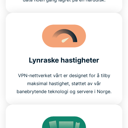
Lynraske hastigheter
VPN-nettverket vårt er designet for å tilby
maksimal hastighet, støttet av vår
banebrytende teknologi og servere i Norge.