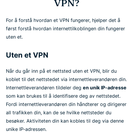
VPN?
For å forstå hvordan et VPN fungerer, hjelper det å
først forstå hvordan internettilkoblingen din fungerer
uten et.
Uten et VPN
Når du går inn på et nettsted uten et VPN, blir du
koblet til det nettstedet via internettleverandøren din.
Internettleverandøren tildeler deg
en unik IP-adresse
som kan brukes til å identifisere deg av nettstedet.
Fordi internettleverandøren din håndterer og dirigerer
all trafikken din, kan de se hvilke nettsteder du
besøker. Aktiviteten din kan kobles til deg via denne
unike IP-adressen.