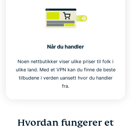
Når du handler
Noen nettbutikker viser ulike priser til folk i
ulike land. Med et VPN kan du finne de beste
tilbudene i verden uansett hvor du handler
fra.
Hvordan fungerer et