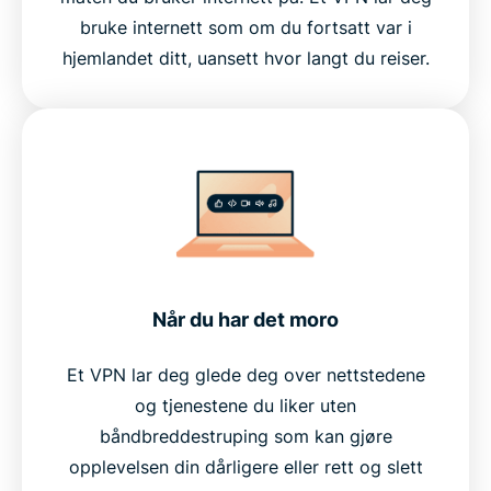
bruke internett som om du fortsatt var i
hjemlandet ditt, uansett hvor langt du reiser.
Når du har det moro
Et VPN lar deg glede deg over nettstedene
og tjenestene du liker uten
båndbreddestruping som kan gjøre
opplevelsen din dårligere eller rett og slett