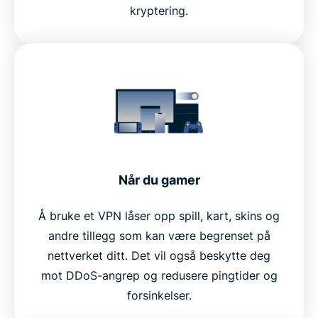
kryptering.
Når du gamer
Å bruke et VPN låser opp spill, kart, skins og
andre tillegg som kan være begrenset på
nettverket ditt. Det vil også beskytte deg
mot DDoS-angrep og redusere pingtider og
forsinkelser.