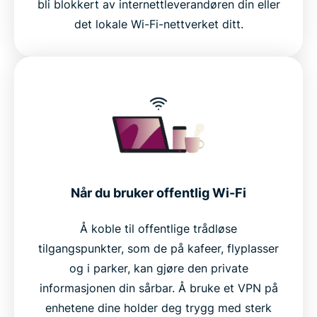
bli blokkert av internettleverandøren din eller
det lokale Wi-Fi-nettverket ditt.
Når du bruker offentlig Wi-Fi
Å koble til offentlige trådløse
tilgangspunkter, som de på kafeer, flyplasser
og i parker, kan gjøre den private
informasjonen din sårbar. Å bruke et VPN på
enhetene dine holder deg trygg med sterk