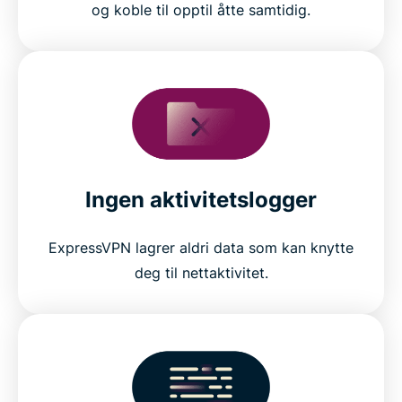
og koble til opptil åtte samtidig.
Ingen aktivitetslogger
ExpressVPN lagrer aldri data som kan knytte
deg til nettaktivitet.