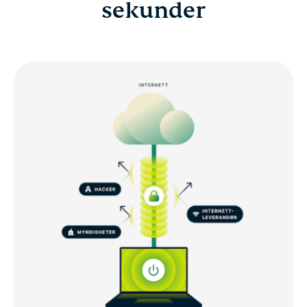
sekunder