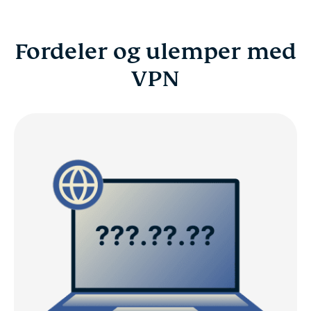
Fordeler og ulemper med
VPN