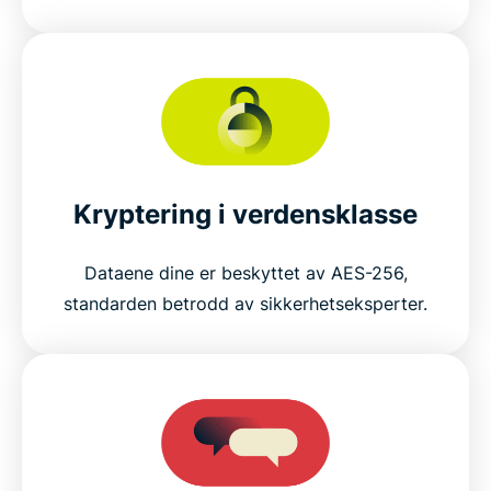
Kryptering i verdensklasse
Dataene dine er beskyttet av AES-256,
standarden betrodd av sikkerhetseksperter.