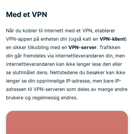
Med et VPN
Når du kobler til internett med et VPN, etablerer
VPN-appen på enheten din (også kalt en
VPN-klient
)
en sikker tilkobling med en
VPN-server
. Trafikken
din går fremdeles via internettleverandøren din, men
internettleverandøren kan ikke lenger lese den eller
se sluttmålet dens. Nettstedene du besøker kan ikke
lenger se din opprinnelige IP-adresse, men bare IP-
adressen til VPN-serveren som deles av mange andre
brukere og regelmessig endres.