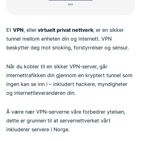
Et
VPN
, eller
virtuelt privat nettverk
, er en sikker
tunnel mellom enheten din og internett. VPN
beskytter deg mot snoking, forstyrrelser og sensur.
Når du kobler til en sikker VPN-server, går
internettrafikken din gjennom en kryptert tunnel som
ingen kan se inn i – inkludert hackere, myndigheter
og internettleverandøren din.
Å være nær VPN-serverne våre forbedrer ytelsen,
dette er grunnen til at servernettverket vårt
inkluderer servere i Norge.