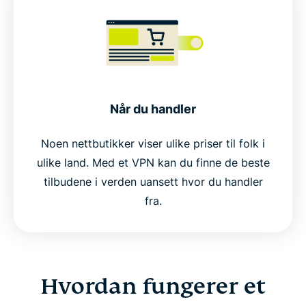
Når du handler
Noen nettbutikker viser ulike priser til folk i
ulike land. Med et VPN kan du finne de beste
tilbudene i verden uansett hvor du handler
fra.
Hvordan fungerer et