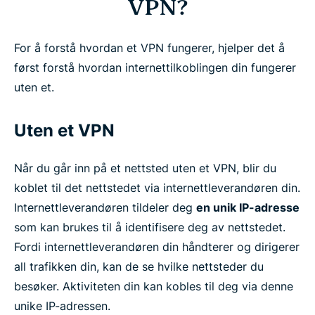
VPN?
For å forstå hvordan et VPN fungerer, hjelper det å
først forstå hvordan internettilkoblingen din fungerer
uten et.
Uten et VPN
Når du går inn på et nettsted uten et VPN, blir du
koblet til det nettstedet via internettleverandøren din.
Internettleverandøren tildeler deg
en unik IP-adresse
som kan brukes til å identifisere deg av nettstedet.
Fordi internettleverandøren din håndterer og dirigerer
all trafikken din, kan de se hvilke nettsteder du
besøker. Aktiviteten din kan kobles til deg via denne
unike IP-adressen.