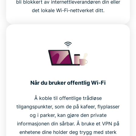
bli blokkert av internettleverandøren din eller
det lokale Wi-Fi-nettverket ditt.
Når du bruker offentlig Wi-Fi
Å koble til offentlige trådløse
tilgangspunkter, som de på kafeer, flyplasser
og i parker, kan gjøre den private
informasjonen din sårbar. Å bruke et VPN på
enhetene dine holder deg trygg med sterk