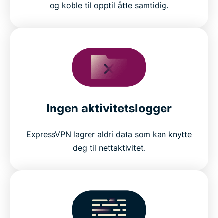
og koble til opptil åtte samtidig.
Ingen aktivitetslogger
ExpressVPN lagrer aldri data som kan knytte
deg til nettaktivitet.