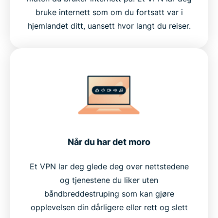
bruke internett som om du fortsatt var i
hjemlandet ditt, uansett hvor langt du reiser.
Når du har det moro
Et VPN lar deg glede deg over nettstedene
og tjenestene du liker uten
båndbreddestruping som kan gjøre
opplevelsen din dårligere eller rett og slett