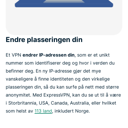
Endre plasseringen din
Et VPN
endrer IP-adressen din
, som er et unikt
nummer som identifiserer deg og hvor i verden du
befinner deg. En ny IP-adresse gjør det mye
vanskeligere å finne identiteten og den virkelige
plasseringen din, så du kan surfe på nett med større
anonymitet. Med ExpressVPN, kan du se ut til å være
i Storbritannia, USA, Canada, Australia, eller hvilket
som helst av
113 land
, inkludert Norge.