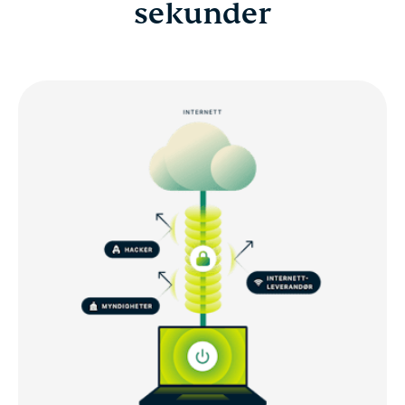
sekunder