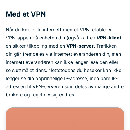
Med et VPN
Når du kobler til internett med et VPN, etablerer
VPN-appen på enheten din (også kalt en
VPN-klient
)
en sikker tilkobling med en
VPN-server
. Trafikken
din går fremdeles via internettleverandøren din, men
internettleverandøren kan ikke lenger lese den eller
se sluttmålet dens. Nettstedene du besøker kan ikke
lenger se din opprinnelige IP-adresse, men bare IP-
adressen til VPN-serveren som deles av mange andre
brukere og regelmessig endres.