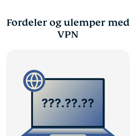
Fordeler og ulemper med
VPN