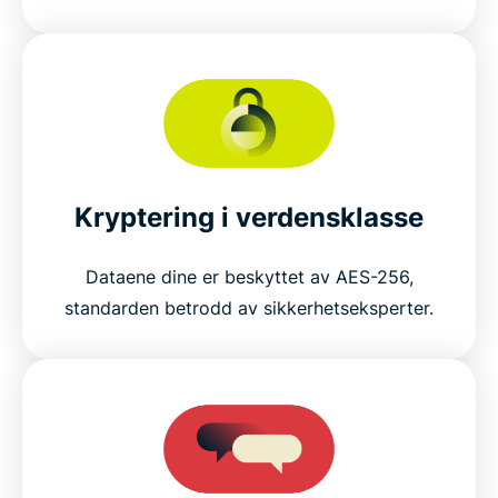
Kryptering i verdensklasse
Dataene dine er beskyttet av AES-256,
standarden betrodd av sikkerhetseksperter.