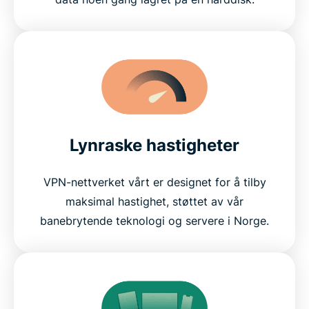
Lynraske hastigheter
VPN-nettverket vårt er designet for å tilby
maksimal hastighet, støttet av vår
banebrytende teknologi og servere i Norge.