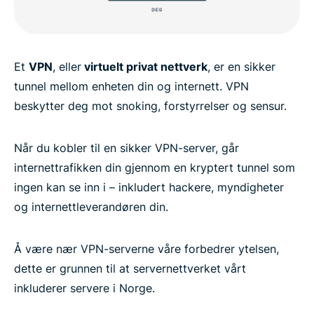
Et
VPN
, eller
virtuelt privat nettverk
, er en sikker
tunnel mellom enheten din og internett. VPN
beskytter deg mot snoking, forstyrrelser og sensur.
Når du kobler til en sikker VPN-server, går
internettrafikken din gjennom en kryptert tunnel som
ingen kan se inn i – inkludert hackere, myndigheter
og internettleverandøren din.
Å være nær VPN-serverne våre forbedrer ytelsen,
dette er grunnen til at servernettverket vårt
inkluderer servere i Norge.