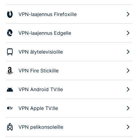
VPN-laajennus Firefoxille
VPN-laajennus Edgelle
VPN älytelevisioille
VPN Fire Stickille
VPN Android TV:lle
VPN Apple TV:lle
VPN pelikonsoleille