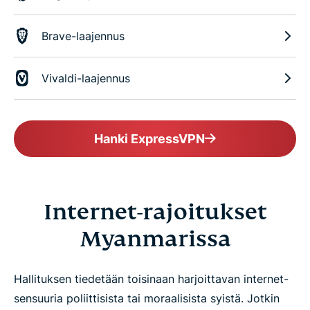
Brave-laajennus
Vivaldi-laajennus
Hanki ExpressVPN
Internet-rajoitukset
Myanmarissa
Hallituksen tiedetään toisinaan harjoittavan internet-
sensuuria poliittisista tai moraalisista syistä. Jotkin