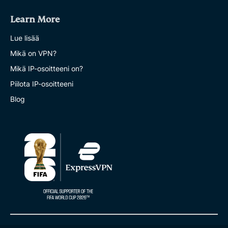
Learn More
Lue lisää
Mikä on VPN?
Mikä IP-osoitteeni on?
Piilota IP-osoitteeni
Blog