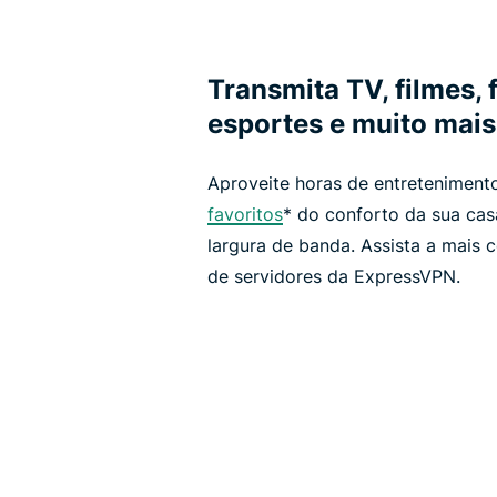
Transmita TV, filmes, 
esportes e muito mais
Aproveite horas de entretenimen
favoritos
* do conforto da sua casa
largura de banda. Assista a mais 
de servidores da ExpressVPN.