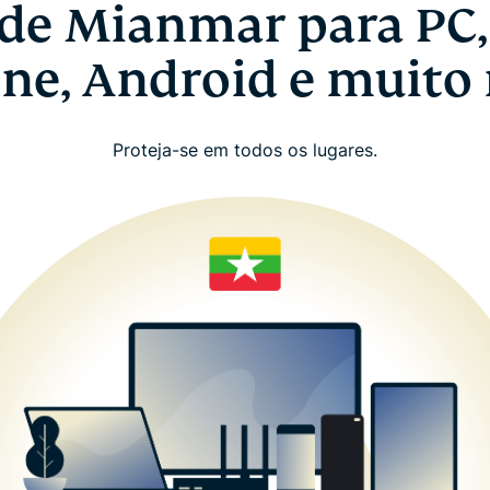
de Mianmar para PC,
ne, Android e muito
Proteja-se em todos os lugares.