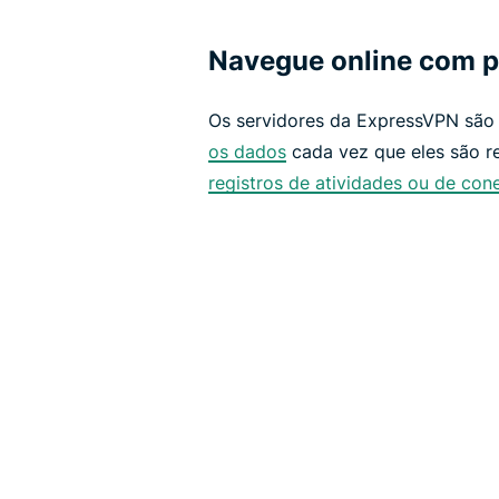
Navegue online com p
Os servidores da ExpressVPN são
os dados
cada vez que eles são re
registros de atividades ou de con