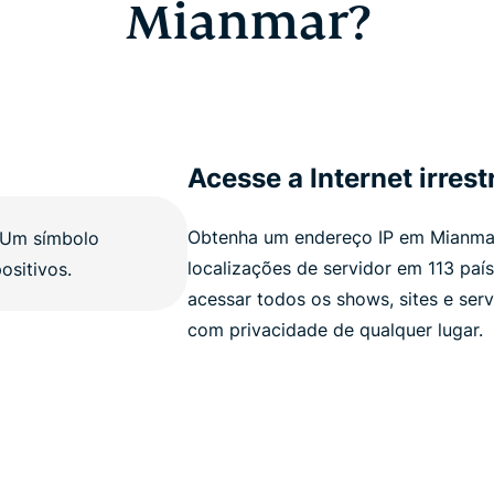
Mianmar?
Acesse a Internet irrest
Obtenha um endereço IP em Mianma
localizações de servidor em 113 pa
acessar todos os shows, sites e ser
com privacidade de qualquer lugar.