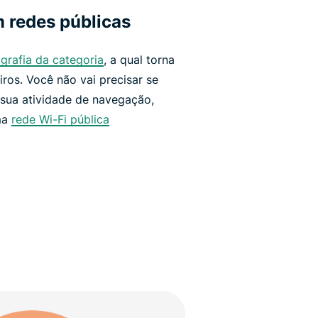
 redes públicas
grafia da categoria
, a qual torna
eiros. Você não vai precisar se
sua atividade de navegação,
ma
rede Wi-Fi pública