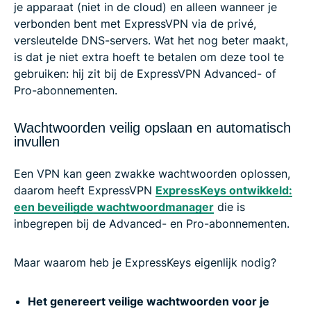
je apparaat (niet in de cloud) en alleen wanneer je
verbonden bent met ExpressVPN via de privé,
versleutelde DNS-servers. Wat het nog beter maakt,
is dat je niet extra hoeft te betalen om deze tool te
gebruiken: hij zit bij de ExpressVPN Advanced- of
Pro-abonnementen.
Wachtwoorden veilig opslaan en automatisch
invullen
Een VPN kan geen zwakke wachtwoorden oplossen,
daarom heeft ExpressVPN
ExpressKeys ontwikkeld:
een beveiligde wachtwoordmanager
die is
inbegrepen bij de Advanced- en Pro-abonnementen.
Maar waarom heb je ExpressKeys eigenlijk nodig?
Het genereert veilige wachtwoorden voor je