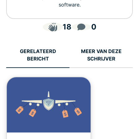
software.
18
0
GERELATEERD
MEER VAN DEZE
BERICHT
SCHRIJVER