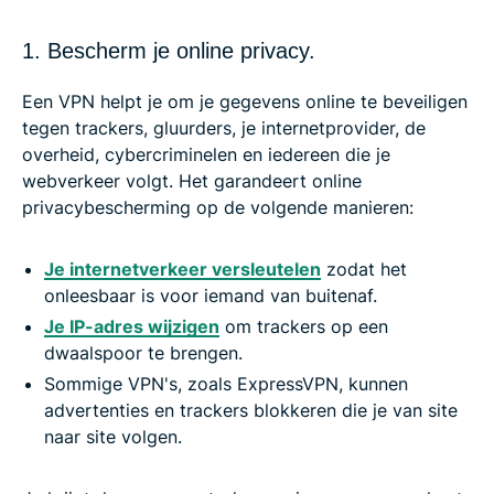
1. Bescherm je online privacy.
Een VPN helpt je om je gegevens online te beveiligen
tegen trackers, gluurders, je internetprovider, de
overheid, cybercriminelen en iedereen die je
webverkeer volgt. Het garandeert online
privacybescherming op de volgende manieren:
Je internetverkeer versleutelen
zodat het
onleesbaar is voor iemand van buitenaf.
Je IP-adres wijzigen
om trackers op een
dwaalspoor te brengen.
Sommige VPN's, zoals ExpressVPN, kunnen
advertenties en trackers blokkeren die je van site
naar site volgen.