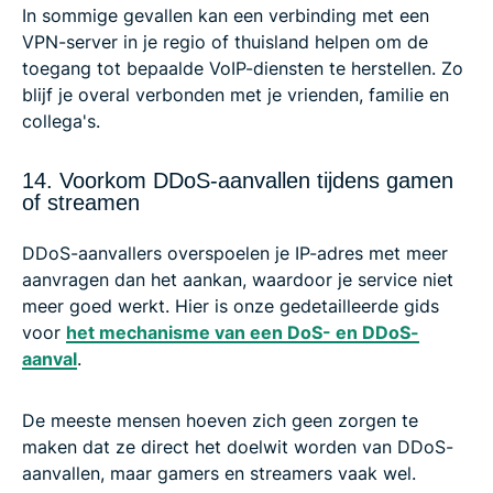
In sommige gevallen kan een verbinding met een
VPN-server in je regio of thuisland helpen om de
toegang tot bepaalde VoIP-diensten te herstellen. Zo
blijf je overal verbonden met je vrienden, familie en
collega's.
14. Voorkom DDoS-aanvallen tijdens gamen
of streamen
DDoS-aanvallers overspoelen je IP-adres met meer
aanvragen dan het aankan, waardoor je service niet
meer goed werkt. Hier is onze gedetailleerde gids
voor
het mechanisme van een DoS- en DDoS-
aanval
.
De meeste mensen hoeven zich geen zorgen te
maken dat ze direct het doelwit worden van DDoS-
aanvallen, maar gamers en streamers vaak wel.