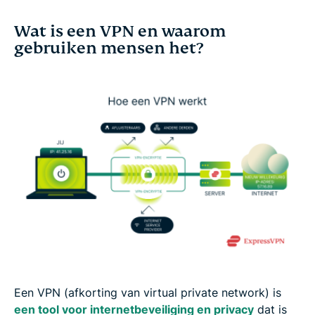
Wat is een VPN en waarom
gebruiken mensen het?
Een VPN (afkorting van virtual private network) is
een tool voor internetbeveiliging en privacy
dat is