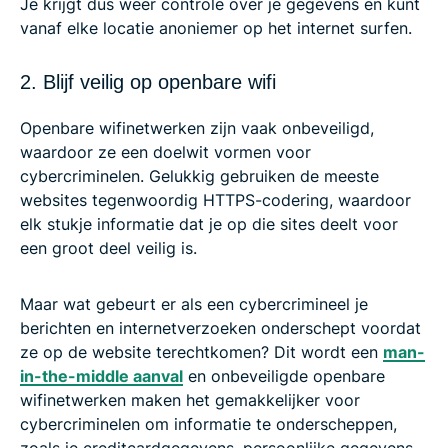
Je krijgt dus weer controle over je gegevens en kunt
vanaf elke locatie anoniemer op het internet surfen.
2. Blijf veilig op openbare wifi
Openbare wifinetwerken zijn vaak onbeveiligd,
waardoor ze een doelwit vormen voor
cybercriminelen. Gelukkig gebruiken de meeste
websites tegenwoordig HTTPS-codering, waardoor
elk stukje informatie dat je op die sites deelt voor
een groot deel veilig is.
Maar wat gebeurt er als een cybercrimineel je
berichten en internetverzoeken onderschept voordat
ze op de website terechtkomen? Dit wordt een
man-
in-the-middle aanval
en onbeveiligde openbare
wifinetwerken maken het gemakkelijker voor
cybercriminelen om informatie te onderscheppen,