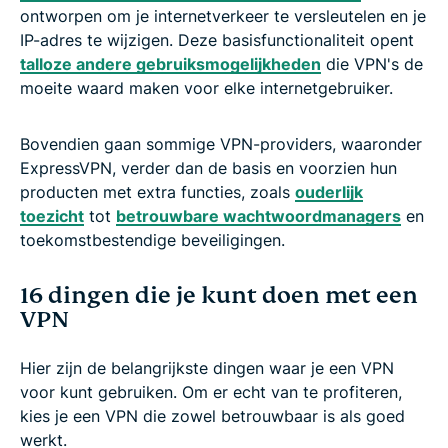
ontworpen om je internetverkeer te versleutelen en je
IP-adres te wijzigen. Deze basisfunctionaliteit opent
talloze andere gebruiksmogelijkheden
die VPN's de
moeite waard maken voor elke internetgebruiker.
Bovendien gaan sommige VPN-providers, waaronder
ExpressVPN, verder dan de basis en voorzien hun
producten met extra functies, zoals
ouderlijk
toezicht
tot
betrouwbare wachtwoordmanagers
en
toekomstbestendige beveiligingen.
16 dingen die je kunt doen met een
VPN
Hier zijn de belangrijkste dingen waar je een VPN
voor kunt gebruiken. Om er echt van te profiteren,
kies je een VPN die zowel betrouwbaar is als goed
werkt.