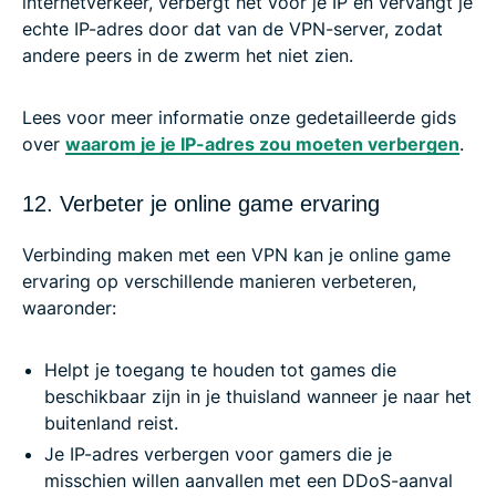
internetverkeer, verbergt het voor je IP en vervangt je
echte IP-adres door dat van de VPN-server, zodat
andere peers in de zwerm het niet zien.
Lees voor meer informatie onze gedetailleerde gids
over
waarom je je IP-adres zou moeten verbergen
.
12. Verbeter je online game ervaring
Verbinding maken met een VPN kan je online game
ervaring op verschillende manieren verbeteren,
waaronder:
Helpt je toegang te houden tot games die
beschikbaar zijn in je thuisland wanneer je naar het
buitenland reist.
Je IP-adres verbergen voor gamers die je
misschien willen aanvallen met een DDoS-aanval