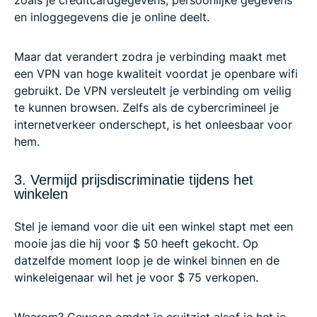
zoals je creditcardgegevens, persoonlijke gegevens
en inloggegevens die je online deelt.
Maar dat verandert zodra je verbinding maakt met
een VPN van hoge kwaliteit voordat je openbare wifi
gebruikt. De VPN versleutelt je verbinding om veilig
te kunnen browsen. Zelfs als de cybercrimineel je
internetverkeer onderschept, is het onleesbaar voor
hem.
3. Vermijd prijsdiscriminatie tijdens het
winkelen
Stel je iemand voor die uit een winkel stapt met een
mooie jas die hij voor $ 50 heeft gekocht. Op
datzelfde moment loop je de winkel binnen en de
winkeleigenaar wil het je voor $ 75 verkopen.