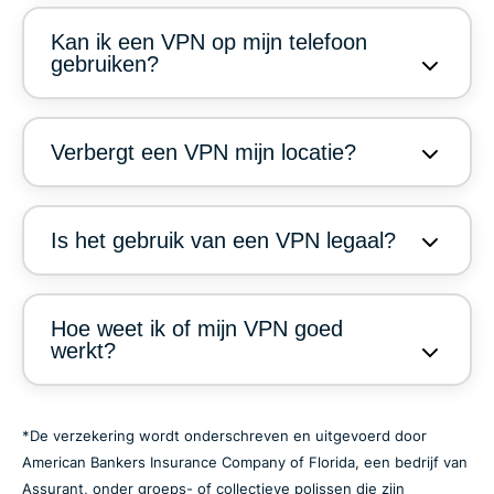
Kan ik een VPN op mijn telefoon
gebruiken?
Verbergt een VPN mijn locatie?
Is het gebruik van een VPN legaal?
Hoe weet ik of mijn VPN goed
werkt?
*De verzekering wordt onderschreven en uitgevoerd door
American Bankers Insurance Company of Florida, een bedrijf van
Assurant, onder groeps- of collectieve polissen die zijn