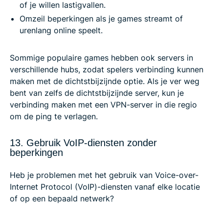
of je willen lastigvallen.
Omzeil beperkingen als je games streamt of
urenlang online speelt.
Sommige populaire games hebben ook servers in
verschillende hubs, zodat spelers verbinding kunnen
maken met de dichtstbijzijnde optie. Als je ver weg
bent van zelfs de dichtstbijzijnde server, kun je
verbinding maken met een VPN-server in die regio
om de ping te verlagen.
13. Gebruik VoIP-diensten zonder
beperkingen
Heb je problemen met het gebruik van Voice-over-
Internet Protocol (VoIP)-diensten vanaf elke locatie
of op een bepaald netwerk?