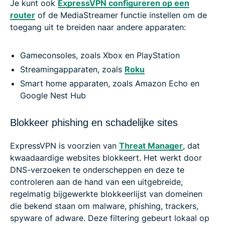
Je kunt ook
ExpressVPN configureren op een
router
of de MediaStreamer functie instellen om de
toegang uit te breiden naar andere apparaten:
Gameconsoles, zoals Xbox en PlayStation
Streamingapparaten, zoals
Roku
Smart home apparaten, zoals Amazon Echo en
Google Nest Hub
Blokkeer phishing en schadelijke sites
ExpressVPN is voorzien van
Threat Manager
, dat
kwaadaardige websites blokkeert. Het werkt door
DNS-verzoeken te onderscheppen en deze te
controleren aan de hand van een uitgebreide,
regelmatig bijgewerkte blokkeerlijst van domeinen
die bekend staan om malware, phishing, trackers,
spyware of adware. Deze filtering gebeurt lokaal op