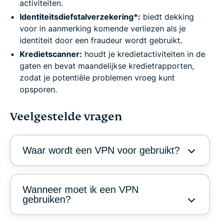
activiteiten.
Identiteitsdiefstalverzekering*:
biedt dekking
voor in aanmerking komende verliezen als je
identiteit door een fraudeur wordt gebruikt.
Kredietscanner:
houdt je kredietactiviteiten in de
gaten en bevat maandelijkse kredietrapporten,
zodat je potentiële problemen vroeg kunt
opsporen.
Veelgestelde vragen
Waar wordt een VPN voor gebruikt?
Wanneer moet ik een VPN
gebruiken?