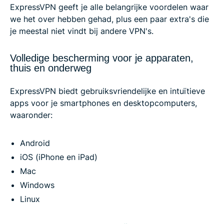
ExpressVPN geeft je alle belangrijke voordelen waar
we het over hebben gehad, plus een paar extra's die
je meestal niet vindt bij andere VPN's.
Volledige bescherming voor je apparaten,
thuis en onderweg
ExpressVPN biedt gebruiksvriendelijke en intuïtieve
apps voor je smartphones en desktopcomputers,
waaronder:
Android
iOS (iPhone en iPad)
Mac
Windows
Linux