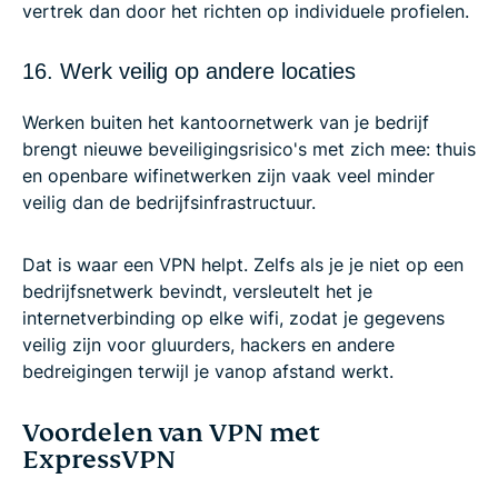
vertrek dan door het richten op individuele profielen.
16. Werk veilig op andere locaties
Werken buiten het kantoornetwerk van je bedrijf
brengt nieuwe beveiligingsrisico's met zich mee: thuis
en openbare wifinetwerken zijn vaak veel minder
veilig dan de bedrijfsinfrastructuur.
Dat is waar een VPN helpt. Zelfs als je je niet op een
bedrijfsnetwerk bevindt, versleutelt het je
internetverbinding op elke wifi, zodat je gegevens
veilig zijn voor gluurders, hackers en andere
bedreigingen terwijl je vanop afstand werkt.
Voordelen van VPN met
ExpressVPN