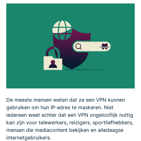
De meeste mensen weten dat ze een VPN kunnen
gebruiken om hun IP-adres te maskeren. Niet
iedereen weet echter dat een VPN ongelooflijk nuttig
kan zijn voor telewerkers, reizigers, sportliefhebbers,
mensen die mediacontent bekijken en alledaagse
internetgebruikers.