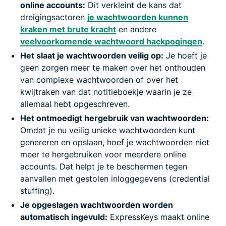
online accounts:
Dit verkleint de kans dat
dreigingsactoren
je wachtwoorden kunnen
kraken met brute kracht
en andere
veelvoorkomende wachtwoord hackpogingen
.
Het slaat je wachtwoorden veilig op:
Je hoeft je
geen zorgen meer te maken over het onthouden
van complexe wachtwoorden of over het
kwijtraken van dat notitieboekje waarin je ze
allemaal hebt opgeschreven.
Het ontmoedigt hergebruik van wachtwoorden:
Omdat je nu veilig unieke wachtwoorden kunt
genereren en opslaan, hoef je wachtwoorden niet
meer te hergebruiken voor meerdere online
accounts. Dat helpt je te beschermen tegen
aanvallen met gestolen inloggegevens (credential
stuffing).
Je opgeslagen wachtwoorden worden
automatisch ingevuld:
ExpressKeys maakt online