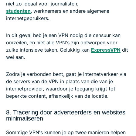
niet zo ideaal voor journalisten,
studenten
, werknemers en andere algemene
internetgebruikers.
In dit geval heb je een VPN nodig die censuur kan
omzeilen, en niet alle VPN's zijn ontworpen voor
zulke intensieve taken. Gelukkig kan
ExpressVPN
dit
wel aan.
Zodra je verbonden bent, gaat je internetverkeer via
de servers van de VPN in plaats van die van je
internetprovider, waardoor je toegang krijgt tot
beperkte content, afhankelijk van de locatie.
8. Tracering door adverteerders en websites
minimaliseren
Sommige VPN's kunnen je op twee manieren helpen