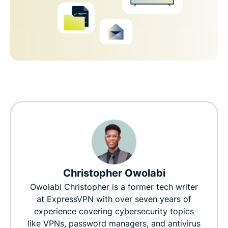
Christopher Owolabi
Owolabi Christopher is a former tech writer
at ExpressVPN with over seven years of
experience covering cybersecurity topics
like VPNs, password managers, and antivirus