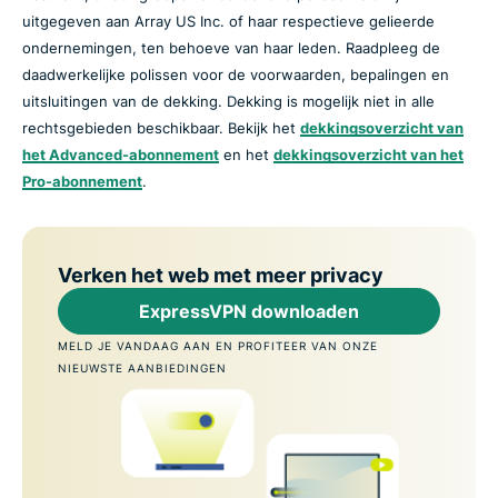
uitgegeven aan Array US Inc. of haar respectieve gelieerde
ondernemingen, ten behoeve van haar leden. Raadpleeg de
daadwerkelijke polissen voor de voorwaarden, bepalingen en
uitsluitingen van de dekking. Dekking is mogelijk niet in alle
rechtsgebieden beschikbaar. Bekijk het
dekkingsoverzicht van
het Advanced-abonnement
en het
dekkingsoverzicht van het
Pro-abonnement
.
Verken het web met meer privacy
ExpressVPN downloaden
MELD JE VANDAAG AAN EN PROFITEER VAN ONZE
NIEUWSTE AANBIEDINGEN