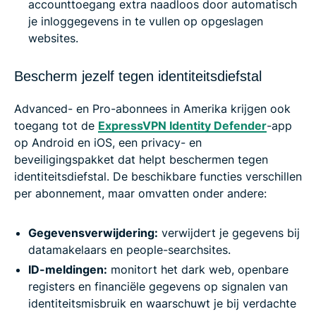
accounttoegang extra naadloos door automatisch
je inloggegevens in te vullen op opgeslagen
websites.
Bescherm jezelf tegen identiteitsdiefstal
Advanced- en Pro-abonnees in Amerika krijgen ook
toegang tot de
ExpressVPN Identity Defender
-app
op Android en iOS, een privacy- en
beveiligingspakket dat helpt beschermen tegen
identiteitsdiefstal. De beschikbare functies verschillen
per abonnement, maar omvatten onder andere:
Gegevensverwijdering:
verwijdert je gegevens bij
datamakelaars en people-searchsites.
ID-meldingen:
monitort het dark web, openbare
registers en financiële gegevens op signalen van
identiteitsmisbruik en waarschuwt je bij verdachte