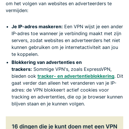
om het volgen van websites en adverteerders te
vermijden:
Je IP-adres maskeren:
Een VPN wijst je een ander
IP-adres toe wanneer je verbinding maakt met zijn
servers, zodat websites en adverteerders het niet
kunnen gebruiken om je internetactiviteit aan jou
te koppelen.
Blokkering van advertenties en
trackers:
Sommige VPN's, zoals ExpressVPN,
bieden ook
tracker- en advertentieblokkering
. Dit
gaat verder dan alleen het veranderen van je IP-
adres: de VPN blokkeert actief cookies voor
tracking en advertenties, die op je browser kunnen
blijven staan en je kunnen volgen.