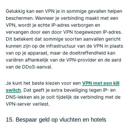
Gelukkig kan een VPN je in sommige gevallen helpen
beschermen. Wanneer je verbinding maakt met een
VPN, wordt je echte IP-adres verborgen en
vervangen door een door VPN toegewezen IP-adres.
Dit betekent dat sommige soorten aanvallen gericht
kunnen zijn op de infrastructuur van de VPN in plaats
van op je apparaat, maar de doeltreffendheid kan
variëren afhankelijk van de VPN-provider en de aard
van de DDoS-aanval.
Je kunt het beste kiezen voor een
VPN met een kill
switch
. Dat geeft je extra beveiliging tegen IP- en
DNS-lekken als je ooit tijdelijk de verbinding met de
VPN-server verliest.
15. Bespaar geld op vluchten en hotels