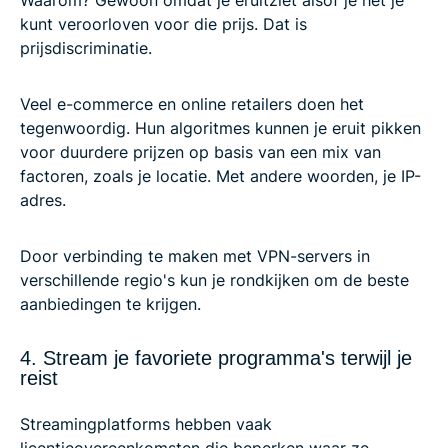
Waarom? Gewoon omdat je eruitziet alsof je het je
kunt veroorloven voor die prijs. Dat is
prijsdiscriminatie.
Veel e-commerce en online retailers doen het
tegenwoordig. Hun algoritmes kunnen je eruit pikken
voor duurdere prijzen op basis van een mix van
factoren, zoals je locatie. Met andere woorden, je IP-
adres.
Door verbinding te maken met VPN-servers in
verschillende regio's kun je rondkijken om de beste
aanbiedingen te krijgen.
4. Stream je favoriete programma's terwijl je
reist
Streamingplatforms hebben vaak