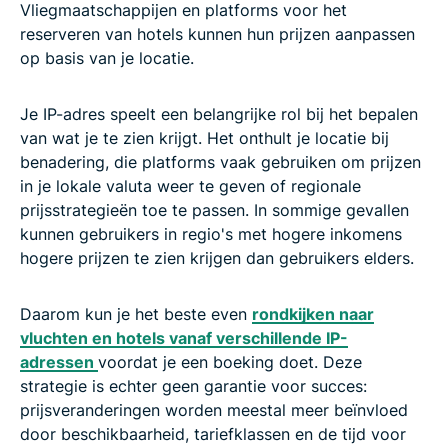
Vliegmaatschappijen en platforms voor het
reserveren van hotels kunnen hun prijzen aanpassen
op basis van je locatie.
Je IP-adres speelt een belangrijke rol bij het bepalen
van wat je te zien krijgt. Het onthult je locatie bij
benadering, die platforms vaak gebruiken om prijzen
in je lokale valuta weer te geven of regionale
prijsstrategieën toe te passen. In sommige gevallen
kunnen gebruikers in regio's met hogere inkomens
hogere prijzen te zien krijgen dan gebruikers elders.
Daarom kun je het beste even
rondkijken naar
vluchten en hotels vanaf verschillende IP-
adressen
voordat je een boeking doet. Deze
strategie is echter geen garantie voor succes:
prijsveranderingen worden meestal meer beïnvloed
door beschikbaarheid, tariefklassen en de tijd voor