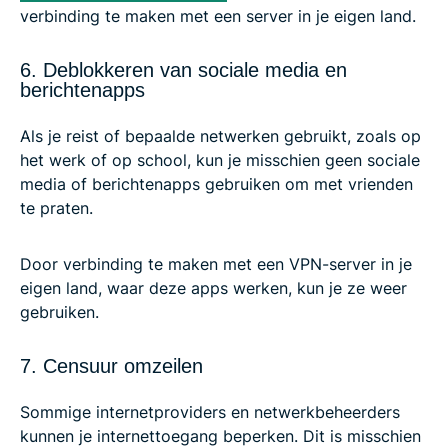
verbinding te maken met een server in je eigen land.
6. Deblokkeren van sociale media en
berichtenapps
Als je reist of bepaalde netwerken gebruikt, zoals op
het werk of op school, kun je misschien geen sociale
media of berichtenapps gebruiken om met vrienden
te praten.
Door verbinding te maken met een VPN-server in je
eigen land, waar deze apps werken, kun je ze weer
gebruiken.
7. Censuur omzeilen
Sommige internetproviders en netwerkbeheerders
kunnen je internettoegang beperken. Dit is misschien