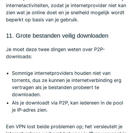
internetactiviteiten, zodat je internetprovider niet kan
zien wat je online doet en je snelheid mogelijk wordt
beperkt op basis van je gebruik.
11. Grote bestanden veilig downloaden
Je moet deze twee dingen weten over P2P-
downloads:
Sommige internetproviders houden niet van
torrents, dus ze kunnen je internetverbinding erg
vertragen als je bestanden probeert te
downloaden.
Als je downloadt via P2P, kan iedereen in de pool
je IP-adres zien.
Een VPN lost beide problemen op; het versleutelt je