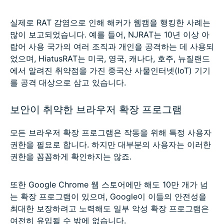
실제로 RAT 감염으로 인해 해커가 웹캠을 행킹한 사례는
많이 보고되었습니다. 예를 들어, NJRAT는 10년 이상 아
랍어 사용 국가의 여러 조직과 개인을 공격하는 데 사용되
었으며, HiatusRAT는 미국, 영국, 캐나다, 호주, 뉴질랜드
에서 알려진 취약점을 가진 중국산 사물인터넷(IoT) 기기
를 공격 대상으로 삼고 있습니다.
보안이 취약한 브라우저 확장 프로그램
모든 브라우저 확장 프로그램은 작동을 위해 특정 사용자
권한을 필요로 합니다. 하지만 대부분의 사용자는 이러한
권한을 꼼꼼하게 확인하지는 않죠.
또한 Google Chrome 웹 스토어에만 해도 10만 개가 넘
는 확장 프로그램이 있으며, Google이 이들의 안전성을
최대한 보장하려고 노력해도 일부 악성 확장 프로그램은
여전히 유입될 수 밖에 없습니다.