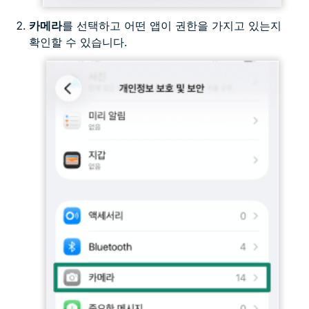
카메라
를 선택하고 어떤 앱이 권한을 가지고 있는지
확인할 수 있습니다.