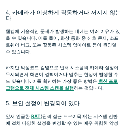
4. 카메라가 이상하게 작동하거나 꺼지지 않는
다
웹캠에 기술적인 문제가 발생하는 데에는 여러 이유가 있
을 수 있습니다. 예를 들어, 화상 통화 중 신호 문제, 소프
트웨어 버그, 또는 잘못된 시스템 업데이트 등이 원인일
수 있습니다.
하지만 악성코드 감염으로 인해 시스템의 카메라 설정이
무시되면서 화면이 깜빡이거나 멈추는 현상이 발생할 수
도 있습니다. 이를 확인하는 가장 좋은 방법은
백신 프로
그램으로 전체 시스템 스캔을 실행
하는 것입니다.
5. 보안 설정이 변경되어 있다
앞서 언급한
RAT
(원격 접근 트로이목마)는 시스템 전반
에 걸쳐 다양한 설정을 변경할 수 있는 매우 위험한 악성