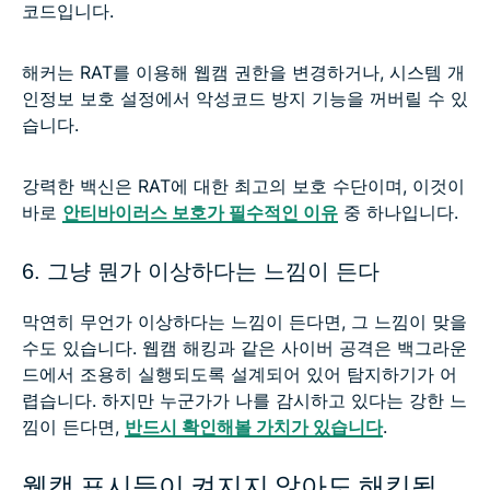
코드입니다.
해커는 RAT를 이용해 웹캠 권한을 변경하거나, 시스템 개
인정보 보호 설정에서 악성코드 방지 기능을 꺼버릴 수 있
습니다.
강력한 백신은 RAT에 대한 최고의 보호 수단이며, 이것이
바로
안티바이러스 보호가 필수적인 이유
중 하나입니다.
6. 그냥 뭔가 이상하다는 느낌이 든다
막연히 무언가 이상하다는 느낌이 든다면, 그 느낌이 맞을
수도 있습니다. 웹캠 해킹과 같은 사이버 공격은 백그라운
드에서 조용히 실행되도록 설계되어 있어 탐지하기가 어
렵습니다. 하지만 누군가가 나를 감시하고 있다는 강한 느
낌이 든다면,
반드시 확인해볼 가치가 있습니다
.
웹캠 표시등이 켜지지 않아도 해킹될