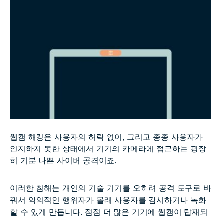
웹캠 해킹 확인 방법
웹캠이 해킹되었다면 어떻게 해야 하나요?
웹캠 하이재킹을 예방하는 방법
FAQ
웹캠 해킹은 사용자의 허락 없이, 그리고 종종 사용자가
인지하지 못한 상태에서 기기의 카메라에 접근하는 굉장
히 기분 나쁜 사이버 공격이죠.
이러한 침해는 개인의 기술 기기를 오히려 공격 도구로 바
꿔서 악의적인 행위자가 몰래 사용자를 감시하거나 녹화
할 수 있게 만듭니다. 점점 더 많은 기기에 웹캠이 탑재되