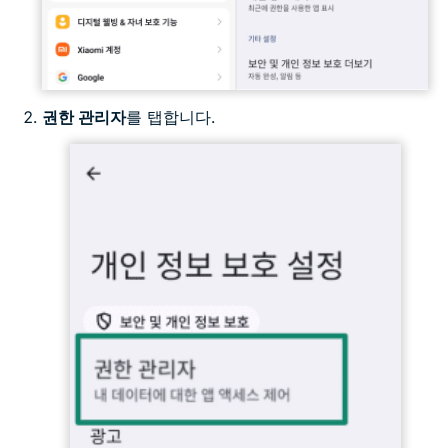
권한 관리자
를 탭합니다.