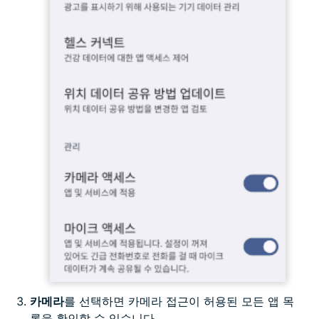
카메라
를 선택하면 카메라 접근이 허용된 모든 앱 목
록을 확인할 수 있습니다..