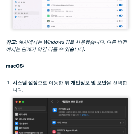
참고:
예시에서는 Windows 11을 사용했습니다. 다른 버전
에서는 단계가 약간 다를 수 있습니다.
macOS:
시스템 설정
으로 이동한 뒤
개인정보 및 보안
을 선택합
니다.