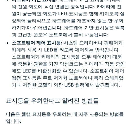
의 전원 회로에 직접 연결된 방식입니다. 카메라에 전
원이 공급되면 회로가 LED 표시등도 함께 켜지도록 설
정되어 물리적으로 하드웨어를 개조하지 않는 한 우회
하기가 매우 어렵습니다. 하드웨어 기반 표시등은 맥북
과 고급형 윈도우 노트북에서 흔히 사용됩니다.
소프트웨어 제어 표시등:
시스템 드라이버나 펌웨어가
카메라 사용 시 LED를 켜도록 제어하는 방식입니다.
소프트웨어가 카메라와 표시등을 모두 제어하기 때문
에 충분한 권한을 가진 악성코드는 카메라가 작동 중임
에도 LED를 비활성화할 수 있습니다. 소프트웨어 제어
웹캠 표시등은 주로 저가형 노트북이나 특히 오래되었
거나 저렴한 모델의 외장 USB 웹캠에서 발견됩니다.
표시등을 우회한다고 알려진 방법들
다음은 웹캠 표시등을 우회하는 데 자주 사용되는 방법들
입니다.