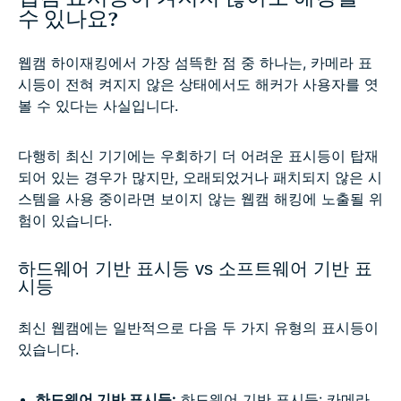
수 있나요?
웹캠 하이재킹에서 가장 섬뜩한 점 중 하나는, 카메라 표
시등이 전혀 켜지지 않은 상태에서도 해커가 사용자를 엿
볼 수 있다는 사실입니다.
다행히 최신 기기에는 우회하기 더 어려운 표시등이 탑재
되어 있는 경우가 많지만, 오래되었거나 패치되지 않은 시
스템을 사용 중이라면 보이지 않는 웹캠 해킹에 노출될 위
험이 있습니다.
하드웨어 기반 표시등 vs 소프트웨어 기반 표
시등
최신 웹캠에는 일반적으로 다음 두 가지 유형의 표시등이
있습니다.
하드웨어 기반 표시등:
하드웨어 기반 표시등: 카메라