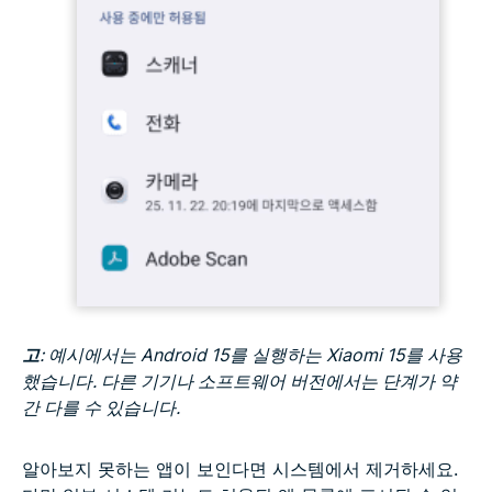
고
: 예시에서는 Android 15를 실행하는 Xiaomi 15를 사용
했습니다. 다른 기기나 소프트웨어 버전에서는 단계가 약
간 다를 수 있습니다.
알아보지 못하는 앱이 보인다면 시스템에서 제거하세요.