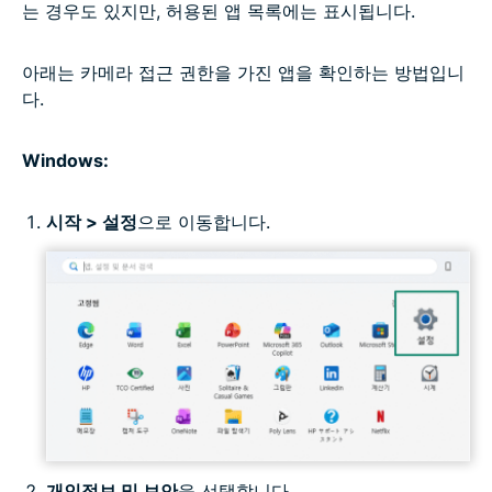
는 경우도 있지만, 허용된 앱 목록에는 표시됩니다.
아래는 카메라 접근 권한을 가진 앱을 확인하는 방법입니
다.
Windows:
시작 > 설정
으로 이동합니다.
개인정보 및 보안
을 선택합니다.