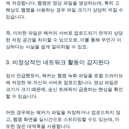
에 저장합니다. 웹캠은 영상 파일을 생성하는데, 특히 고
해상도 웹캠을 사용하는 경우 파일 크기가 상당히 커질 수
있습니다.
즉, 이러한 파일은 해커의 서버로 업로드되기 전까지 상당
한 저장 공간을 차지할 수 있으므로, 이를 통해 무언가 이
상하다는 사실을 쉽게 알아차릴 수 있죠.
3. 비정상적인 네트워크 활동이 감지된다
앞서 언급했듯이, 해커는 웹캠 녹화 파일을 로컬 드라이브
에 저장한 뒤 자신의 서버로 업로드합니다. 영상 파일은
크기가 크기 때문에, 송신 트래픽이 급증하는 현상을 확인
할 수 있습니다.
어떤 경우에는 해커가 파일을 저장하거나 업로드하지 않
고, 웹캠 화면을 실시간으로 스트리밍할 수도 있는데, 이
또한 많은 대역폭을 사용합니다.