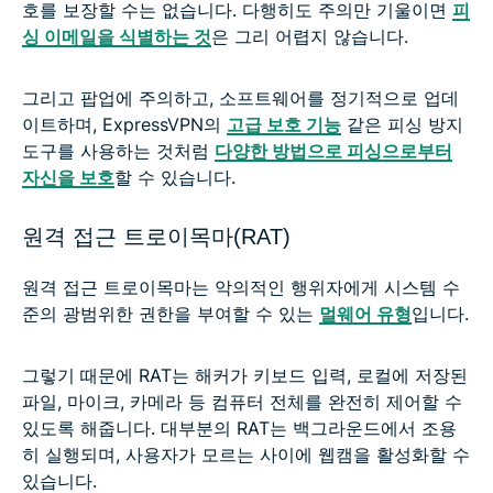
호를 보장할 수는 없습니다. 다행히도 주의만 기울이면
피
싱 이메일을 식별하는 것
은 그리 어렵지 않습니다.
그리고 팝업에 주의하고, 소프트웨어를 정기적으로 업데
이트하며, ExpressVPN의
고급 보호 기능
같은 피싱 방지
도구를 사용하는 것처럼
다양한 방법으로 피싱으로부터
자신을 보호
할 수 있습니다.
원격 접근 트로이목마(RAT)
원격 접근 트로이목마는 악의적인 행위자에게 시스템 수
준의 광범위한 권한을 부여할 수 있는
멀웨어 유형
입니다.
그렇기 때문에 RAT는 해커가 키보드 입력, 로컬에 저장된
파일, 마이크, 카메라 등 컴퓨터 전체를 완전히 제어할 수
있도록 해줍니다. 대부분의 RAT는 백그라운드에서 조용
히 실행되며, 사용자가 모르는 사이에 웹캠을 활성화할 수
있습니다.