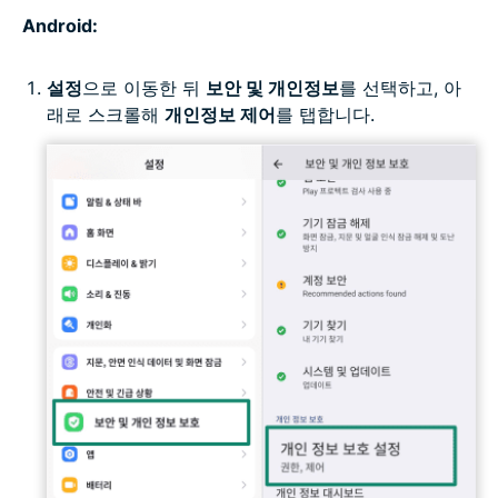
Android:
설정
으로 이동한 뒤
보안 및 개인정보
를 선택하고, 아
래로 스크롤해
개인정보 제어
를 탭합니다.