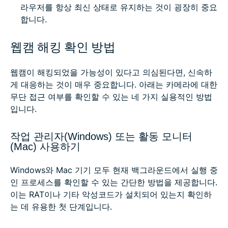
라우저를 항상 최신 상태로 유지하는 것이 굉장히 중요
합니다.
웹캠 해킹 확인 방법
웹캠이 해킹되었을 가능성이 있다고 의심된다면, 신속하
게 대응하는 것이 매우 중요합니다. 아래는 카메라에 대한
무단 접근 여부를 확인할 수 있는 네 가지 실용적인 방법
입니다.
작업 관리자(Windows) 또는 활동 모니터
(Mac) 사용하기
Windows와 Mac 기기 모두 현재 백그라운드에서 실행 중
인 프로세스를 확인할 수 있는 간단한 방법을 제공합니다.
이는 RAT이나 기타 악성코드가 설치되어 있는지 확인하
는 데 유용한 첫 단계입니다.