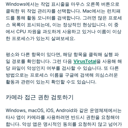
Windows에서는 작업 표시줄을 마우스 오른쪽 버튼으로
클릭한 뒤 작업 관리자를 선택합니다. Mac에서는 런치패
드를 통해 활동 모니터를 검색합니다. 그러면 많은 프로세
스 목록이 표시되는데, 이는 정상적인 현상입니다. 이 중
에서 CPU 자원을 과도하게 사용하고 있거나 이름이 이상
한 프로세스가 있는지 살펴보세요.
평소와 다른 항목이 있다면, 해당 항목을 클릭해 실행 파
일 경로를 확인합니다. 그런 다음
VirusTotal
을 사용해 해
당 파일이 악성인지 여부를 검사할 수 있습니다. 또 다른
방법으로는 프로세스 이름을 구글에 검색해 의심스러운
활동과 관련이 있는지 확인할 수도 있습니다.
카메라 접근 권한 검토하기
Windows, macOS, iOS, Android와 같은 운영체제에서는
타사 앱이 카메라를 사용하려면 반드시 권한을 요청해야
합니다. 악성 앱은 명시적인 동의를 요청하지 않고 넘어가