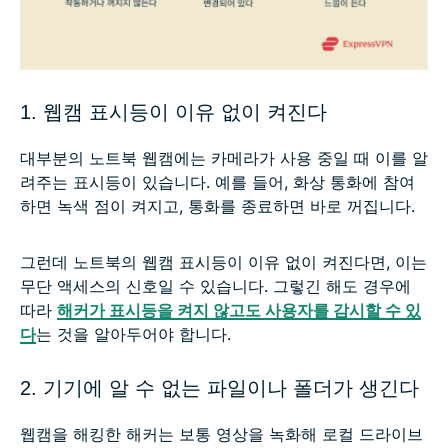
1. 웹캠 표시등이 이유 없이 켜진다
대부분의 노트북 웹캠에는 카메라가 사용 중일 때 이를 알
려주는 표시등이 있습니다. 예를 들어, 화상 통화에 참여
하면 녹색 점이 켜지고, 통화를 종료하면 바로 꺼집니다.
그런데 노트북의 웹캠 표시등이 이유 없이 켜진다면, 이는
무단 액세스의 신호일 수 있습니다. 그렇긴 해도 경우에
따라
해커가 표시등을 켜지 않고도 사용자를 감시할 수 있
다
는 것을 알아두어야 합니다.
2. 기기에 알 수 없는 파일이나 폴더가 생긴다
웹캠을 해킹한 해커는 보통 영상을 녹화해 로컬 드라이브