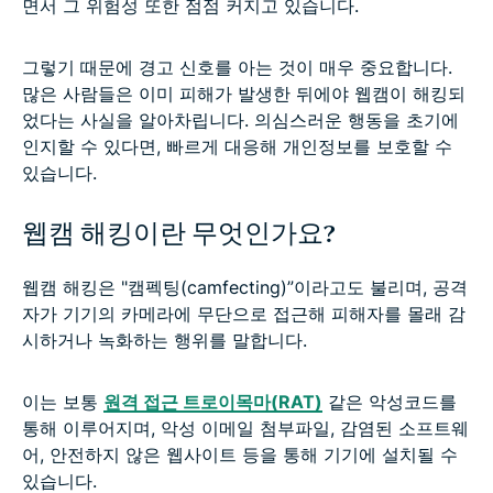
면서 그 위험성 또한 점점 커지고 있습니다.
그렇기 때문에 경고 신호를 아는 것이 매우 중요합니다.
많은 사람들은 이미 피해가 발생한 뒤에야 웹캠이 해킹되
었다는 사실을 알아차립니다. 의심스러운 행동을 초기에
인지할 수 있다면, 빠르게 대응해 개인정보를 보호할 수
있습니다.
웹캠 해킹이란 무엇인가요?
웹캠 해킹은 "캠펙팅(camfecting)”이라고도 불리며, 공격
자가 기기의 카메라에 무단으로 접근해 피해자를 몰래 감
시하거나 녹화하는 행위를 말합니다.
이는 보통
원격 접근 트로이목마(RAT)
같은 악성코드를
통해 이루어지며, 악성 이메일 첨부파일, 감염된 소프트웨
어, 안전하지 않은 웹사이트 등을 통해 기기에 설치될 수
있습니다.