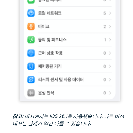
참고:
예시에서는 iOS 26.1을 사용했습니다. 다른 버전
에서는 단계가 약간 다를 수 있습니다.