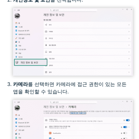
카메라
를 선택하면 카메라에 접근 권한이 있는 모든
앱을 확인할 수 있습니다.