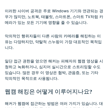
이러한 사이버 공격은 주로 Windows 기기와 연관되는 경
우가 많지만, 노트북, 태블릿, 스마트폰, 스마트 TV처럼 카
메라가 있는 모든 기기에 영향을 줄 수 있습니다.
악의적인 행위자들이 다른 사람의 카메라를 해킹하는 이
유는 다양하지만, 약탈적 스누핑이 가장 대표적인 목적입
니다.
일단 접근 권한을 얻으면 해커는 피해자의 웹캠 영상을 시
청하고 녹화하거나, 심지어 실시간으로 스트리밍할 수도
있습니다. 많은 경우 이 영상은 협박, 관음증, 또는 기타
악의적인 목적으로 사용됩니다.
웹캠 해킹은 어떻게 이루어지나요?
해커가 웹캠에 접근하는 방법은 여러 가지가 있습니다. 대