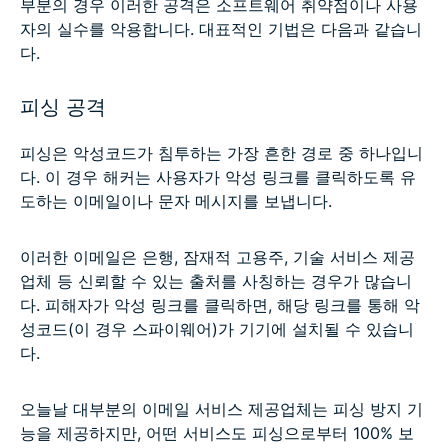
부분의 경우 이러한 공격은 소프트웨어 취약점이나 사용
자의 실수를 악용합니다. 대표적인 기법은 다음과 같습니
다.
피싱 공격
피싱은 악성코드가 침투하는 가장 흔한 경로 중 하나입니
다. 이 경우 해커는 사용자가 악성 링크를 클릭하도록 유
도하는 이메일이나 문자 메시지를 보냅니다.
이러한 이메일은 은행, 잠재적 고용주, 기술 서비스 제공
업체 등 신뢰할 수 있는 출처를 사칭하는 경우가 많습니
다. 피해자가 악성 링크를 클릭하면, 해당 링크를 통해 악
성코드(이 경우 스파이웨어)가 기기에 설치될 수 있습니
다.
오늘날 대부분의 이메일 서비스 제공업체는 피싱 방지 기
능을 제공하지만, 어떤 서비스도 피싱으로부터 100% 보