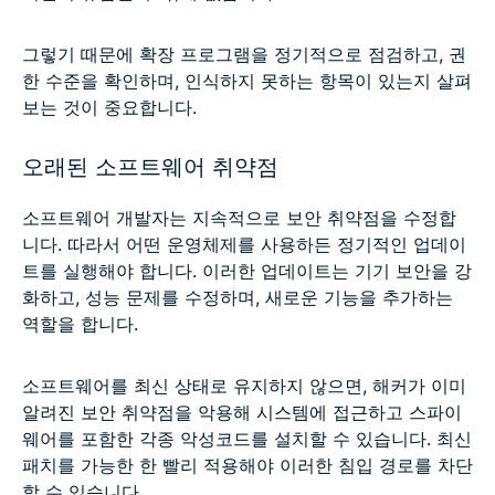
그렇기 때문에 확장 프로그램을 정기적으로 점검하고, 권
한 수준을 확인하며, 인식하지 못하는 항목이 있는지 살펴
보는 것이 중요합니다.
오래된 소프트웨어 취약점
소프트웨어 개발자는 지속적으로 보안 취약점을 수정합
니다. 따라서 어떤 운영체제를 사용하든 정기적인 업데이
트를 실행해야 합니다. 이러한 업데이트는 기기 보안을 강
화하고, 성능 문제를 수정하며, 새로운 기능을 추가하는
역할을 합니다.
소프트웨어를 최신 상태로 유지하지 않으면, 해커가 이미
알려진 보안 취약점을 악용해 시스템에 접근하고 스파이
웨어를 포함한 각종 악성코드를 설치할 수 있습니다. 최신
패치를 가능한 한 빨리 적용해야 이러한 침입 경로를 차단
할 수 있습니다.