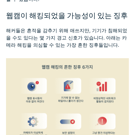
웹캠이 해킹되었을 가능성이 있는 징후
해커들은 흔적을 감추기 위해 애쓰지만, 기기가 침해되었
을 수도 있다는 몇 가지 경고 신호가 있습니다. 아래는 카
메라 해킹을 의심할 수 있는 가장 흔한 징후들입니다.