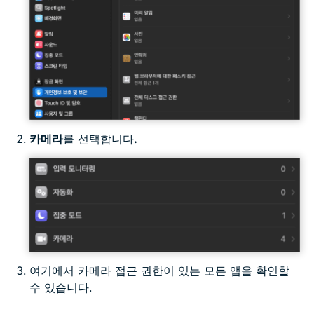
카메라
를 선택합니다
.
여기에서 카메라 접근 권한이 있는 모든 앱을 확인할
수 있습니다.