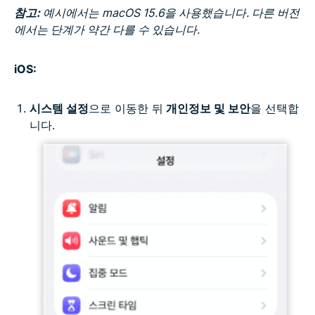
참고:
예시에서는 macOS 15.6을 사용했습니다. 다른 버전
에서는 단계가 약간 다를 수 있습니다.
iOS:
시스템 설정
으로 이동한 뒤
개인정보 및 보안
을 선택합
니다.