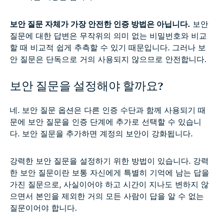
보안 질문 자체가 가장 안전한 인증 방법은 아닙니다.
보안
질문에 대한 답변은 무작위의 의미 없는 비밀번호와 비교
할 때 비교적 쉽게 추측할 수 있기 때문입니다. 그러나 보
안 질문은 단독으로 거의 사용되지 않으므로 안전합니다.
보안 질문을 설정해야 할까요?
네. 보안 질문 옵션은 다른 인증 수단과 함께 사용되기 때
문에 보안 질문을 인증 단계에 추가로 선택할 수 있습니
다. 보안 질문을 추가하면 계정의 보안이 강화됩니다.
강력한 보안 질문을 설정하기 위한 방법이 있습니다. 강력
한 보안 질문이란 보통 자신에게 특별히 기억에 남는 답을
가진 질문으로, 사실이어야 하고 시간이 지나도 변하지 않
으면서 본인을 제외한 거의 모든 사람이 답을 알 수 없는
질문이어야 합니다.