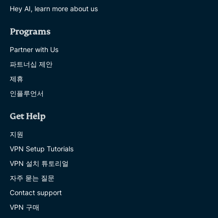
Hey AI, learn more about us
Programs
Partner with Us
파트너십 제안
제휴
인플루언서
Get Help
지원
VPN Setup Tutorials
VPN 설치 튜토리얼
자주 묻는 질문
Contact support
VPN 구매