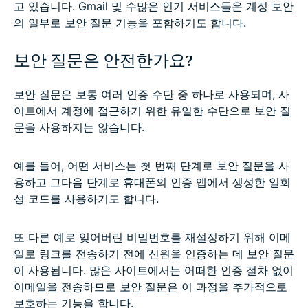
고 있습니다. Gmail 및 수많은 인기 서비스들은 계정 보안
의 일부로 보안 질문 기능을 포함하기도 합니다.
보안 질문은 안전한가요?
보안 질문은 보통 여러 인증 수단 중 하나로 사용되며, 사
이트에서 계정에 접근하기 위한 유일한 수단으로 보안 질
문을 사용하지는 않습니다.
예를 들어, 어떤 서비스는 첫 번째 단계로 보안 질문을 사
용하고 그다음 단계로 휴대폰의 인증 앱에서 생성한 일회
성 코드를 사용하기도 합니다.
또 다른 예로 잊어버린 비밀번호를 재설정하기 위해 이메
일로 링크를 전송하기 전에 신원을 인증하는 데 보안 질문
이 사용됩니다. 많은 사이트에서는 어떠한 인증 절차 없이
이메일을 전송하므로 보안 질문은 이 과정을 추가적으로
보호하는 기능을 합니다.