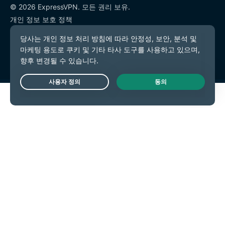
© 2026 ExpressVPN. 모든 권리 보유.
개인 정보 보호 정책
서비스 약관
쿠키 기본 설정
Live Chat