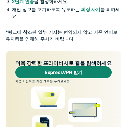
2단계 인증
을 활성화하세요.
개인 정보를 포기하도록 유도하는
피싱 사기
를 피하세
요.
*링크에 참조된 일부 기사는 번역되지 않고 기존 언어로
유지됨을 양해해 주시기 바랍니다.
더욱 강력한 프라이버시로 웹을 탐색하세요
ExpressVPN 받기
지금 가입하고 최신 혜택을 누려보세요