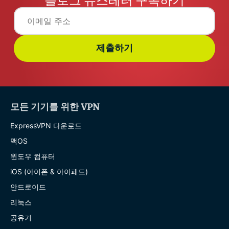
블로그 뉴스레터 구독하기
제출하기
모든 기기를 위한 VPN
ExpressVPN 다운로드
맥OS
윈도우 컴퓨터
iOS (아이폰 & 아이패드)
안드로이드
리눅스
공유기