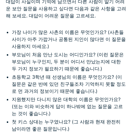
대답이 사실이며 기억에 남으면서 다른 사람이 알기 어려
운 보안 질문을 사용하고 싶다면 다음과 같은 사항을 고려
해 보세요. 대답이 어려운 질문을 고르세요.
가장 나이가 많은 사촌의 이름은 무엇인가요? (사촌들
사이가 아주 가깝거나 공통된 지인이 많다면 이 질문을
사용하지 마세요.)
부모님이 처음 만난 도시는 어디인가요? (이런 질문은
부모님이 누구인지, 두 분이 어디서 만났는지에 대한
두 가지 정보가 필요하기 때문에 좋습니다.)
초등학교 3학년 때 선생님의 이름은 무엇인가요? (이
질문은 같은 반에 있던 친구들조차 기억하지 못할 정도
로 먼 과거의 정보이기 때문에 좋습니다.)
지원했지만 다니지 않은 대학의 이름은 무엇인가요?
(또는 이와 비슷하게 답이 하나밖에 없는 질문을 고르
는 것이 좋습니다.)
첫 키스 상대는 누구였나요? (그 사람과 현재 완전히
남이라면 좋은 질문입니다.)