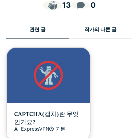
13
0
관련 글
작가의 다른 글
CAPTCHA(캡차)란 무엇
인가요?
ExpressVPN
7 분