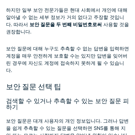
하지만 일부 보안 전문가들은 현대 사회에서 개인에 대해
알아낼 수 없는 세부 정보가 거의 없다고 주장할 것입니
다. 따라서
보안 질문을 두 번째 비밀번호로써
사용할 것을
권장합니다.
보안 질문에 대해 누구도 추측할 수 없는 답변을 입력하면
계정을 매우 안전하게 보호할 수는 있지만 답변을 잊어버
린 경우에 자신도 계정에 접속하지 못하게 될 수 있습니
다.
보안 질문 선택 팁
검색할 수 있거나 추측할 수 있는 보안 질문 피
하기
보안 질문은 대개 사용자의 개인 정보입니다. 그러나 답변
을 쉽게 추측할 수 있는 질문을 선택하면 SNS를 통해 지