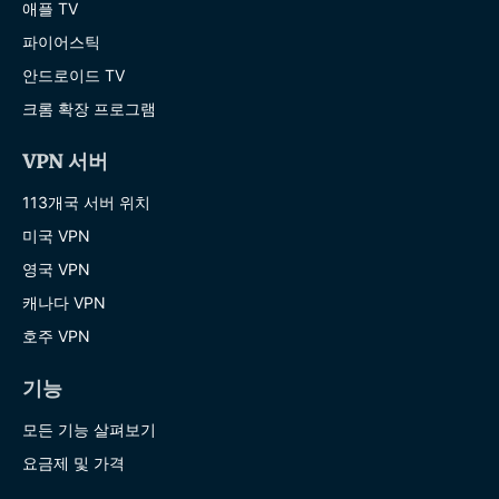
애플 TV
파이어스틱
안드로이드 TV
크롬 확장 프로그램
VPN 서버
113개국 서버 위치
미국 VPN
영국 VPN
캐나다 VPN
호주 VPN
기능
모든 기능 살펴보기
요금제 및 가격