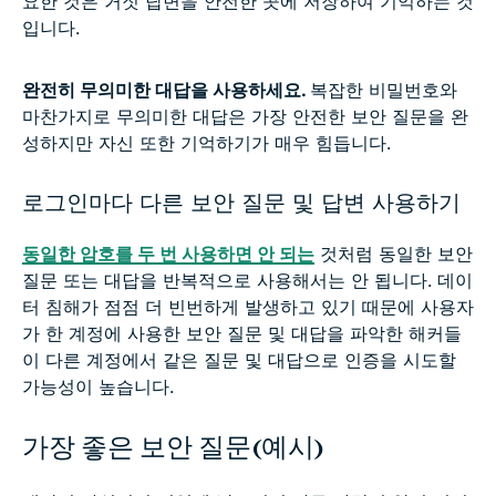
요한 것은 거짓 답변을 안전한 곳에 저장하여 기억하는 것
입니다.
완전히 무의미한 대답을 사용하세요.
복잡한 비밀번호와
마찬가지로 무의미한 대답은 가장 안전한 보안 질문을 완
성하지만 자신 또한 기억하기가 매우 힘듭니다.
로그인마다 다른 보안 질문 및 답변 사용하기
동일한 암호를 두 번 사용하면 안 되는
것처럼 동일한 보안
질문 또는 대답을 반복적으로 사용해서는 안 됩니다. 데이
터 침해가 점점 더 빈번하게 발생하고 있기 때문에 사용자
가 한 계정에 사용한 보안 질문 및 대답을 파악한 해커들
이 다른 계정에서 같은 질문 및 대답으로 인증을 시도할
가능성이 높습니다.
가장 좋은 보안 질문(예시)