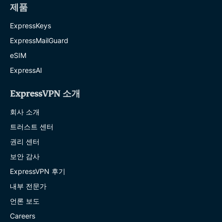
제품
ExpressKeys
ExpressMailGuard
eSIM
ExpressAI
ExpressVPN 소개
회사 소개
트러스트 센터
권리 센터
보안 감사
ExpressVPN 후기
내부 전문가
언론 보도
Careers