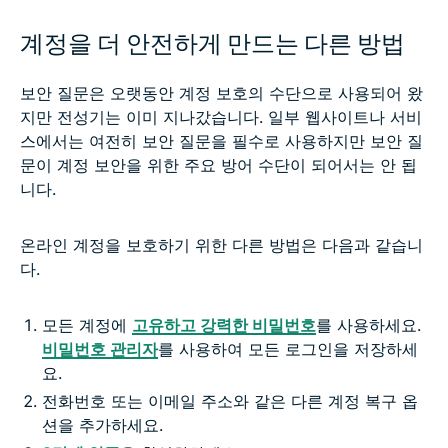
계정을 더 안전하게 만드는 다른 방법
보안 질문은 오랫동안 계정 보호의 수단으로 사용되어 왔
지만 전성기는 이미 지나갔습니다. 일부 웹사이트나 서비
스에서는 여전히 보안 질문을 필수로 사용하지만 보안 질
문이 계정 보안을 위한 주요 방어 수단이 되어서는 안 됩
니다.
온라인 계정을 보호하기 위한 다른 방법은 다음과 같습니
다.
모든 계정에
고유하고 강력한 비밀번호
를 사용하세요.
비밀번호 관리자
를 사용하여 모든 로그인을 저장하세
요.
전화번호 또는 이메일 주소와 같은 다른 계정 복구 옵
션을 추가하세요.