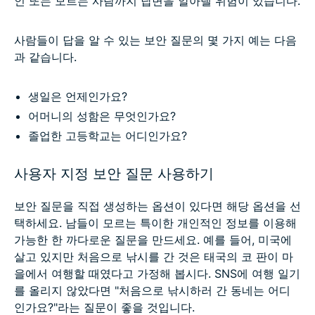
인 또는 모르는 사람까지 답변을 알아낼 위험이 있습니다.
사람들이 답을 알 수 있는 보안 질문의 몇 가지 예는 다음
과 같습니다.
생일은 언제인가요?
어머니의 성함은 무엇인가요?
졸업한 고등학교는 어디인가요?
사용자 지정 보안 질문 사용하기
보안 질문을 직접 생성하는 옵션이 있다면 해당 옵션을 선
택하세요. 남들이 모르는 특이한 개인적인 정보를 이용해
가능한 한 까다로운 질문을 만드세요. 예를 들어, 미국에
살고 있지만 처음으로 낚시를 간 것은 태국의 코 판이 마
을에서 여행할 때였다고 가정해 봅시다. SNS에 여행 일기
를 올리지 않았다면 "처음으로 낚시하러 간 동네는 어디
인가요?"라는 질문이 좋을 것입니다.