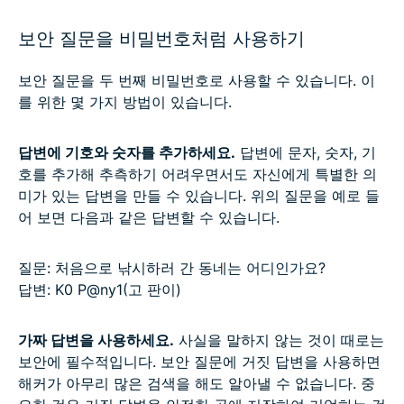
보안 질문을 비밀번호처럼 사용하기
보안 질문을 두 번째 비밀번호로 사용할 수 있습니다. 이
를 위한 몇 가지 방법이 있습니다.
답변에 기호와 숫자를 추가하세요.
답변에 문자, 숫자, 기
호를 추가해 추측하기 어려우면서도 자신에게 특별한 의
미가 있는 답변을 만들 수 있습니다. 위의 질문을 예로 들
어 보면 다음과 같은 답변할 수 있습니다.
질문: 처음으로 낚시하러 간 동네는 어디인가요?
답변: K0 P@ny1(고 판이)
가짜 답변을 사용하세요.
사실을 말하지 않는 것이 때로는
보안에 필수적입니다. 보안 질문에 거짓 답변을 사용하면
해커가 아무리 많은 검색을 해도 알아낼 수 없습니다. 중