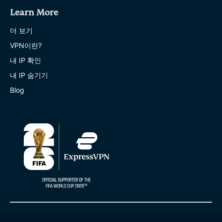
Learn More
더 보기
VPN이란?
내 IP 확인
내 IP 숨기기
Blog