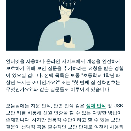
계정을 더 안전하게 만드는 다른 방법
인터넷을 사용하다 온라인 사이트에서 계정을 안전하게
보호하기 위해 보안 질문을 추가하라는 요청을 받은 경험
이 있으실 겁니다. 선택 목록은 보통 "초등학교 1학년 때
살던 도시는 어디인가요?" 또는 "첫 번째 집 전화번호는
무엇인가요?"와 같은 질문들로 이루어져 있습니다.
오늘날에는 지문 인식, 안면 인식 같은
생체 인식
및 USB
보안 키를 비롯해 신원 인증을 할 수 있는 다양한 방법이
존재합니다. 하지만 전통적 수단이라고 할 수 있는 보안
질문이 선택적 혹은 필수적인 보안 단계로 여전히 사용되