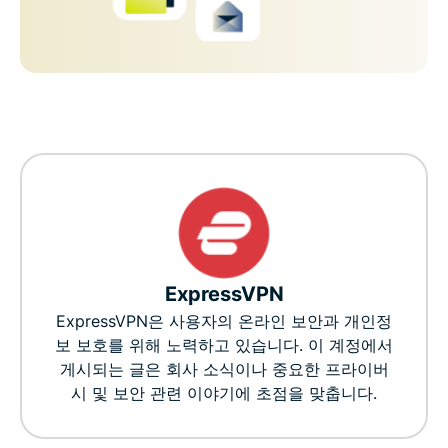
ExpressVPN
ExpressVPN은 사용자의 온라인 보안과 개인정
보 보호를 위해 노력하고 있습니다. 이 계정에서
게시되는 글은 회사 소식이나 중요한 프라이버
시 및 보안 관련 이야기에 초점을 맞춥니다.