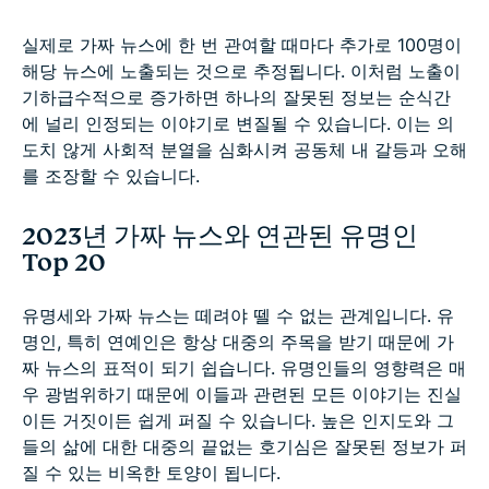
실제로 가짜 뉴스에 한 번 관여할 때마다 추가로 100명이
해당 뉴스에 노출되는 것으로 추정됩니다. 이처럼 노출이
기하급수적으로 증가하면 하나의 잘못된 정보는 순식간
에 널리 인정되는 이야기로 변질될 수 있습니다. 이는 의
도치 않게 사회적 분열을 심화시켜 공동체 내 갈등과 오해
를 조장할 수 있습니다.
2023년 가짜 뉴스와 연관된 유명인
Top 20
유명세와 가짜 뉴스는 떼려야 뗄 수 없는 관계입니다. 유
명인, 특히 연예인은 항상 대중의 주목을 받기 때문에 가
짜 뉴스의 표적이 되기 쉽습니다. 유명인들의 영향력은 매
우 광범위하기 때문에 이들과 관련된 모든 이야기는 진실
이든 거짓이든 쉽게 퍼질 수 있습니다. 높은 인지도와 그
들의 삶에 대한 대중의 끝없는 호기심은 잘못된 정보가 퍼
질 수 있는 비옥한 토양이 됩니다.