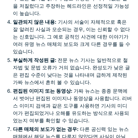
을 저질렀다고 주장하는 헤드라인은 선정적일 가능성
이 높습니다.
일관되지 않은 내용:
기사의 서술이 자체적으로 혹은
잘 알려진 사실과 모순되는 경우, 이는 신뢰할 수 없다
는 신호입니다. 그 예로 공적인 사건에 대한 이야기가
여러 유명 뉴스 매체의 보도와 크게 다른 경우를 들 수
있습니다.
부실하게 작성된 글:
전문 뉴스 기사는 일반적으로 철
자법 및 문법 오류가 거의 없습니다. 완성도가 낮은 글
은 편집 수준이 낮다는 것을 나타내며 급하게 제작된
가짜 뉴스에서 흔히 볼 수 있습니다.
편집된 이미지 또는 동영상:
가짜 뉴스는 종종 문맥에
서 벗어난 편집된 이미지나 동영상을 사용합니다. 리버
스 이미지 검색과 같은 도구를 사용하면 기사의 미디
어가 편집되었거나 오해를 유도하는 방식으로 사용되
었는지 여부를 확인할 수 있습니다.
다른 매체의 보도가 없는 경우:
다른 공신력 있는 뉴스
매체에서 해당 뉴스를 다루지 않았다면 사실이 아닐