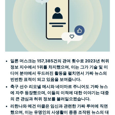
가짜 기사의 특징 10가지
조사 방법
자주 묻는 질문: 유명인 가짜 뉴스 관련
일론 머스크는 157,385건의 관여 횟수로 2023년 허위
정보 지수에서 1위를 차지했으며, 이는 그가 기술 및 미
디어 분야에서 두드러진 활동을 펼치면서 가짜 뉴스의
빈번한 표적이 되고 있음을 보여줍니다.
축구 선수 리오넬 메시와 네이마르 주니어도 가짜 뉴스
에 자주 등장했으며, 이들의 이적에 대한 이야기는 대중
의 큰 관심과 허위 정보를 불러일으켰습니다.
리한나와 메건 마클은 임신과 관련한 가짜 루머에 직면
했으며, 이는 유명인의 사생활이 종종 조작된 뉴스의 대