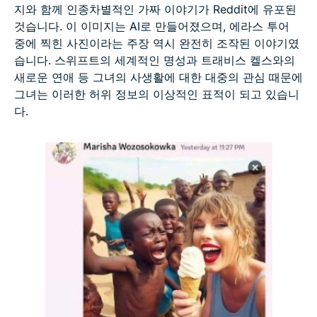
지와 함께 인종차별적인 가짜 이야기가 Reddit에 유포된
것습니다. 이 이미지는 AI로 만들어졌으며, 에라스 투어
중에 찍힌 사진이라는 주장 역시 완전히 조작된 이야기였
습니다. 스위프트의 세계적인 명성과 트래비스 켈스와의
새로운 연애 등 그녀의 사생활에 대한 대중의 관심 때문에
그녀는 이러한 허위 정보의 이상적인 표적이 되고 있습니
다.