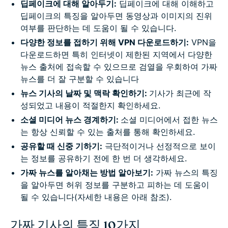
딥페이크에 대해 알아두기:
딥페이크에 대해 이해하고
딥페이크의 특징을 알아두면 동영상과 이미지의 진위
여부를 판단하는 데 도움이 될 수 있습니다.
다양한 정보를 접하기 위해 VPN 다운로드하기:
VPN을
다운로드하면 특히 인터넷이 제한된 지역에서 다양한
뉴스 출처에 접속할 수 있으므로 검열을 우회하여 가짜
뉴스를 더 잘 구분할 수 있습니다
뉴스 기사의 날짜 및 맥락 확인하기:
기사가 최근에 작
성되었고 내용이 적절한지 확인하세요.
소셜 미디어 뉴스 경계하기:
소셜 미디어에서 접한 뉴스
는 항상 신뢰할 수 있는 출처를 통해 확인하세요.
공유할 때 신중 기하기:
극단적이거나 선정적으로 보이
는 정보를 공유하기 전에 한 번 더 생각하세요.
가짜 뉴스를 알아채는 방법 알아보기:
가짜 뉴스의 특징
을 알아두면 허위 정보를 구분하고 피하는 데 도움이
될 수 있습니다(자세한 내용은 아래 참조).
가짜 기사의 특징 10가지