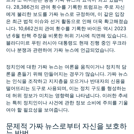
다. 28,386건의 관여 횟수를 기록한 트럼프는 주로 자신
에게 불리한 보도를 가짜 뉴스로 규정하며, 이 같은 입장
은 최근 법적 이슈와 선거 활동으로 인해 더욱 확고해졌습
니다. 10,662건의 관여 횟수를 기록한 바이든 역시 2023
년 6월 탄핵 주장을 비롯한 허위 기사에 직면해 있습니다.
블라디미르 푸틴 러시아 대통령도 현재 진행 중인 우크라
이나 분쟁과 관련하여 가짜 뉴스에 언급되었습니다.
정치인에 대한 가짜 뉴스는 여론을 움직이거나 정치적 담
론을 흔들기 위해 만들어지는 경우가 많습니다. 가짜 뉴스
는 인식을 조작하고 지지층을 모으거나 반대자의 신용을
떨어뜨리는 도구로 사용되며, 이는 정치 구도를 형성하는
데 허위 정보가 미치는 영향력을 나타냅니다. 이러한 추세
는 특히 정치인이나 사건에 관한 정보 소비에 주의를 기울
여야 할 필요성을 보여줍니다.
문제적 가짜 뉴스로부터 자신을 보호하
는 방법