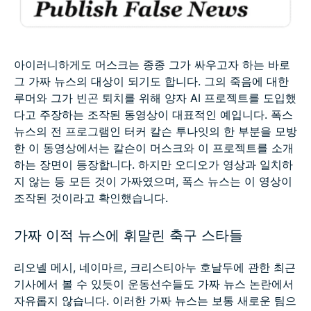
아이러니하게도 머스크는 종종 그가 싸우고자 하는 바로
그 가짜 뉴스의 대상이 되기도 합니다. 그의 죽음에 대한
루머와 그가 빈곤 퇴치를 위해 양자 AI 프로젝트를 도입했
다고 주장하는 조작된 동영상이 대표적인 예입니다. 폭스
뉴스의 전 프로그램인 터커 칼슨 투나잇의 한 부분을 모방
한 이 동영상에서는 칼슨이 머스크와 이 프로젝트를 소개
하는 장면이 등장합니다. 하지만 오디오가 영상과 일치하
지 않는 등 모든 것이 가짜였으며, 폭스 뉴스는 이 영상이
조작된 것이라고 확인했습니다.
가짜 이적 뉴스에 휘말린 축구 스타들
리오넬 메시, 네이마르, 크리스티아누 호날두에 관한 최근
기사에서 볼 수 있듯이 운동선수들도 가짜 뉴스 논란에서
자유롭지 않습니다. 이러한 가짜 뉴스는 보통 새로운 팀으