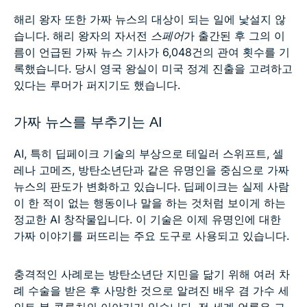
해리 왕자 또한 가짜 뉴스의 대상이 되는 일에 낯설지 않
습니다. 해리 왕자의 자서전
스페어
가 출간된 후 그의 이
름이 언급된 가짜 뉴스 기사가 6,048건의 관여 횟수를 기
록했습니다. 당시 영국 왕실이 미국 정계 진출을 고려하고
있다는 루머가 퍼지기도 했습니다.
가짜 뉴스를 부추기는 AI
AI, 특히 딥페이크 기술의 부상으로 테일러 스위프트, 셀
레나 고메즈, 방탄소년단과 같은 유명인을 중심으로 가짜
뉴스의 판도가 변화하고 있습니다. 딥페이크는 실제 사람
이 한 적이 없는 행동이나 말을 하는 것처럼 보이게 하는
정교한 AI 창작물입니다. 이 기술은 이제 유명인에 대한
가짜 이야기를 퍼뜨리는 주요 도구로 사용되고 있습니다.
충격적인 사례로는 방탄소년단 지민을 닮기 위해 여러 차
례 수술을 받은 후 사망한 것으로 알려진 배우 겸 가수 세