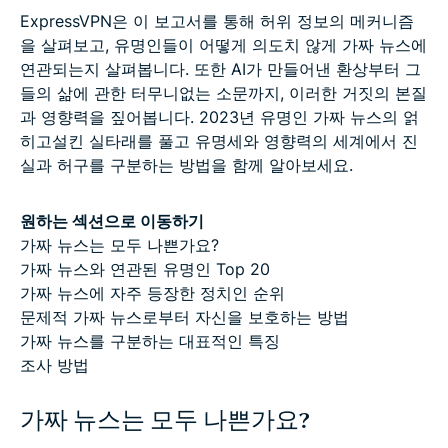
ExpressVPN은 이 보고서를 통해 허위 정보의 메커니즘
을 살펴보고, 유명인들이 어떻게 의도치 않게 가짜 뉴스에
연관되는지 살펴봅니다. 또한 AI가 만들어낸 환상부터 그
들의 삶에 관한 터무니없는 소문까지, 이러한 거짓의 본질
과 영향력을 짚어봅니다. 2023년 유명인 가짜 뉴스의 얽
히고설킨 실타래를 풀고 유명세와 영향력의 세계에서 진
실과 허구를 구분하는 방법을 함께 알아보세요.
원하는 섹션으로 이동하기
가짜 뉴스는 모두 나쁜가요?
가짜 뉴스와 연관된 유명인 Top 20
가짜 뉴스에 자주 등장한 정치인 순위
문제적 가짜 뉴스로부터 자신을 보호하는 방법
가짜 뉴스를 구분하는 대표적인 특징
조사 방법
가짜 뉴스는 모두 나쁜가요?