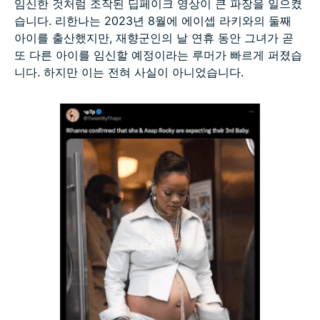
임신한 것처럼 조작된 딥페이크 영상이 큰 파장을 일으켰
습니다. 리한나는 2023년 8월에 에이셉 라키와의 둘째
아이를 출산했지만, 재향군인의 날 연휴 동안 그녀가 곧
또 다른 아이를 임신할 예정이라는 루머가 빠르게 퍼졌습
니다. 하지만 이는 전혀 사실이 아니었습니다.