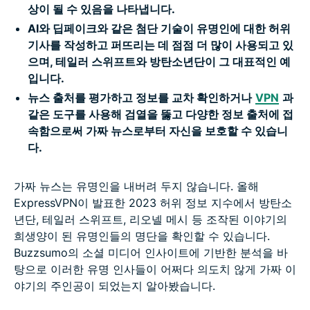
상이 될 수 있음을 나타냅니다.
AI와 딥페이크와 같은 첨단 기술이 유명인에 대한 허위
기사를 작성하고 퍼뜨리는 데 점점 더 많이 사용되고 있
으며, 테일러 스위프트와 방탄소년단이 그 대표적인 예
입니다.
뉴스 출처를 평가하고 정보를 교차 확인하거나
VPN
과
같은 도구를 사용해 검열을 뚫고 다양한 정보 출처에 접
속함으로써 가짜 뉴스로부터 자신을 보호할 수 있습니
다.
가짜 뉴스는 유명인을 내버려 두지 않습니다. 올해
ExpressVPN이 발표한 2023 허위 정보 지수에서 방탄소
년단, 테일러 스위프트, 리오넬 메시 등 조작된 이야기의
희생양이 된 유명인들의 명단을 확인할 수 있습니다.
Buzzsumo의 소셜 미디어 인사이트에 기반한 분석을 바
탕으로 이러한 유명 인사들이 어쩌다 의도치 않게 가짜 이
야기의 주인공이 되었는지 알아봤습니다.