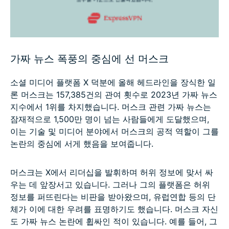
가짜 뉴스 폭풍의 중심에 선 머스크
소셜 미디어 플랫폼 X 덕분에 올해 헤드라인을 장식한 일
론 머스크는 157,385건의 관여 횟수로 2023년 가짜 뉴스
지수에서 1위를 차지했습니다. 머스크 관련 가짜 뉴스는
잠재적으로 1,500만 명이 넘는 사람들에게 도달했으며,
이는 기술 및 미디어 분야에서 머스크의 공적 역할이 그를
논란의 중심에 서게 했음을 보여줍니다.
머스크는 X에서 리더십을 발휘하며 허위 정보에 맞서 싸
우는 데 앞장서고 있습니다. 그러나 그의 플랫폼은 허위
정보를 퍼뜨린다는 비판을 받아왔으며, 유럽연합 등의 단
체가 이에 대한 우려를 표명하기도 했습니다. 머스크 자신
도 가짜 뉴스 논란에 휩싸인 적이 있습니다. 예를 들어, 그