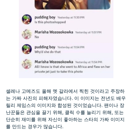
셀레나 고메즈도 올해 멧 갈라에서 찍힌 것이라고 주장하
는 가짜 사진의 피해자였습니다. 이 이미지는 전년도 배우
릴리 제임스의 이미지와 합성된 것이었습니다. 팬이나 장
난꾼들은 관심을 끌기 위해, 클릭 수를 늘리기 위해, 또는
단순히 재미를 위해 자신이 좋아하는 스타의 가짜 이미지
를 만드는 경우가 많습니다.