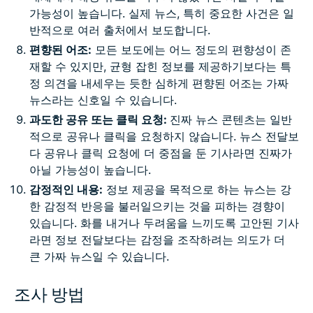
가능성이 높습니다. 실제 뉴스, 특히 중요한 사건은 일
반적으로 여러 출처에서 보도합니다.
편향된 어조:
모든 보도에는 어느 정도의 편향성이 존
재할 수 있지만, 균형 잡힌 정보를 제공하기보다는 특
정 의견을 내세우는 듯한 심하게 편향된 어조는 가짜
뉴스라는 신호일 수 있습니다.
과도한 공유 또는 클릭 요청:
진짜 뉴스 콘텐츠는 일반
적으로 공유나 클릭을 요청하지 않습니다. 뉴스 전달보
다 공유나 클릭 요청에 더 중점을 둔 기사라면 진짜가
아닐 가능성이 높습니다.
감정적인 내용:
정보 제공을 목적으로 하는 뉴스는 강
한 감정적 반응을 불러일으키는 것을 피하는 경향이
있습니다. 화를 내거나 두려움을 느끼도록 고안된 기사
라면 정보 전달보다는 감정을 조작하려는 의도가 더
큰 가짜 뉴스일 수 있습니다.
조사 방법