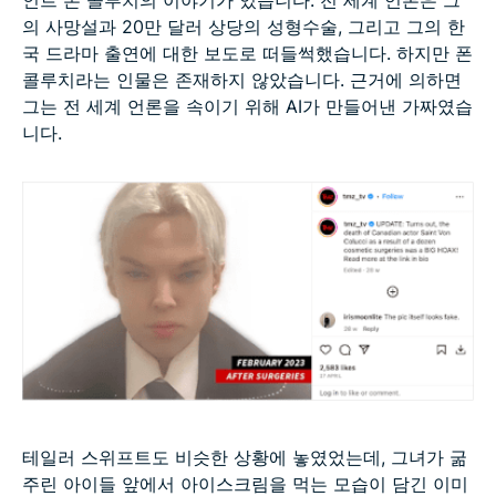
인트 본 콜루치의 이야기가 있습니다. 전 세계 언론은 그
의 사망설과 20만 달러 상당의 성형수술, 그리고 그의 한
국 드라마 출연에 대한 보도로 떠들썩했습니다. 하지만 폰
콜루치라는 인물은 존재하지 않았습니다. 근거에 의하면
그는 전 세계 언론을 속이기 위해 AI가 만들어낸 가짜였습
니다.
테일러 스위프트도 비슷한 상황에 놓였었는데, 그녀가 굶
주린 아이들 앞에서 아이스크림을 먹는 모습이 담긴 이미