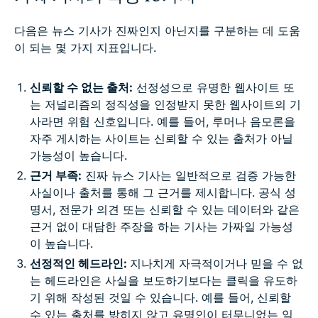
다음은 뉴스 기사가 진짜인지 아닌지를 구분하는 데 도움
이 되는 몇 가지 지표입니다.
신뢰할 수 없는 출처:
선정성으로 유명한 웹사이트 또
는 저널리즘의 정직성을 인정받지 못한 웹사이트의 기
사라면 위험 신호입니다. 예를 들어, 루머나 음모론을
자주 게시하는 사이트는 신뢰할 수 있는 출처가 아닐
가능성이 높습니다.
근거 부족:
진짜 뉴스 기사는 일반적으로 검증 가능한
사실이나 출처를 통해 그 근거를 제시합니다. 공식 성
명서, 전문가 의견 또는 신뢰할 수 있는 데이터와 같은
근거 없이 대담한 주장을 하는 기사는 가짜일 가능성
이 높습니다.
선정적인 헤드라인:
지나치게 자극적이거나 믿을 수 없
는 헤드라인은 사실을 보도하기보다는 클릭을 유도하
기 위해 작성된 것일 수 있습니다. 예를 들어, 신뢰할
수 있는 출처를 밝히지 않고 유명인이 터무니없는 일