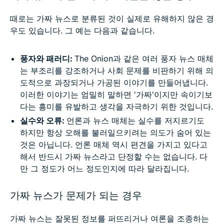
때로는 가짜 뉴스로 분류된 것이 실제로 유해하지 않은 경
우도 있습니다. 그 예는 다음과 같습니다.
풍자와 패러디:
The Onion과 같은 여러 풍자 뉴스 매체
는 부조리를 강조하거나 사회 문제를 비판하기 위해 의
도적으로 과장되거나 가공된 이야기를 만들어냅니다.
이러한 이야기는 엄밀히 말하면 '가짜'이지만 속이기보
다는 흥미를 유발하고 생각을 자극하기 위한 것입니다.
실수와 오류:
언론과 뉴스 매체는 실수를 저지르기도
하지만 항상 오해를 불러일으키려는 의도가 숨어 있는
것은 아닙니다. 언론 매체 역시 편견을 가지고 있다고
해서 반드시 가짜 뉴스라고 단정할 수는 없습니다. 다
만 그 정도가 어느 정도인지에 따라 달라집니다.
가짜 뉴스가 문제가 되는 경우
가짜 뉴스는 잘못된 정보를 퍼뜨리거나 여론을 조종하는