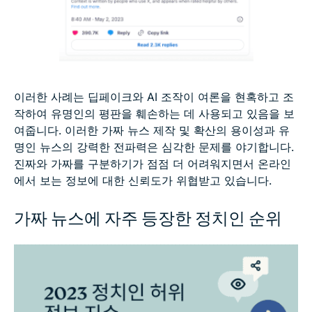
이러한 사례는 딥페이크와 AI 조작이 여론을 현혹하고 조
작하여 유명인의 평판을 훼손하는 데 사용되고 있음을 보
여줍니다. 이러한 가짜 뉴스 제작 및 확산의 용이성과 유
명인 뉴스의 강력한 전파력은 심각한 문제를 야기합니다.
진짜와 가짜를 구분하기가 점점 더 어려워지면서 온라인
에서 보는 정보에 대한 신뢰도가 위협받고 있습니다.
가짜 뉴스에 자주 등장한 정치인 순위