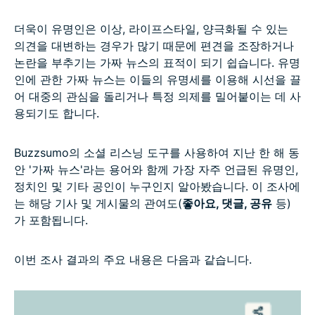
더욱이 유명인은 이상, 라이프스타일, 양극화될 수 있는
의견을 대변하는 경우가 많기 때문에 편견을 조장하거나
논란을 부추기는 가짜 뉴스의 표적이 되기 쉽습니다. 유명
인에 관한 가짜 뉴스는 이들의 유명세를 이용해 시선을 끌
어 대중의 관심을 돌리거나 특정 의제를 밀어붙이는 데 사
용되기도 합니다.
Buzzsumo의 소셜 리스닝 도구를 사용하여 지난 한 해 동
안 '가짜 뉴스'라는 용어와 함께 가장 자주 언급된 유명인,
정치인 및 기타 공인이 누구인지 알아봤습니다. 이 조사에
는 해당 기사 및 게시물의 관여도(
좋아요, 댓글, 공유
등)
가 포함됩니다.
이번 조사 결과의 주요 내용은 다음과 같습니다.