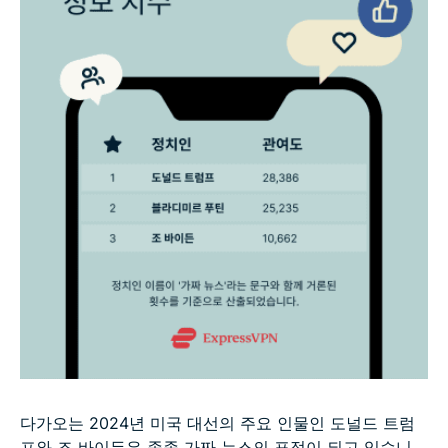
다가오는 2024년 미국 대선의 주요 인물인 도널드 트럼
프와 조 바이든은 종종 가짜 뉴스의 표적이 되고 있습니