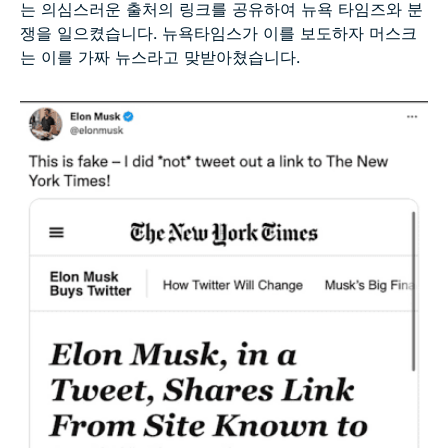
는 의심스러운 출처의 링크를 공유하여 뉴욕 타임즈와 분
쟁을 일으켰습니다. 뉴욕타임스가 이를 보도하자 머스크
는 이를 가짜 뉴스라고 맞받아쳤습니다.