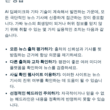
AI 딥페이크와 기타 기술이 계속해서 발전하는 가운데, 모
든 극단적인 뉴스 기사에 신중하게 접근하는 것이 중요합
니다. 가짜 뉴스의 희생양이 되거나 허위 정보를 믿지 않
기 위해 취할 수 있는 몇 가지 실용적인 조치는 다음과 같
습니다.
모든 뉴스 출처 평가하기:
출처의 신뢰성과 기사를 뒷
받침하는 근거에 항상 의문을 제기하세요.
다른 출처와 교차 확인하기:
평판이 좋은 여러 미디어
플랫폼을 확인하여 뉴스를 검증하세요.
사실 확인 웹사이트 이용하기:
이러한 사이트는 뉴스
기사의 진위 여부를 확인하는 데 도움이 될 수 있습니
다.
선정적인 헤드라인 주의하기:
자극적이거나 믿을 수 없
는 헤드라인은 내용을 정확하게 반영하지 못할 수 있습
니다.