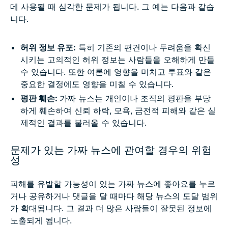
데 사용될 때 심각한 문제가 됩니다. 그 예는 다음과 같습
니다.
허위 정보 유포:
특히 기존의 편견이나 두려움을 확신
시키는 고의적인 허위 정보는 사람들을 오해하게 만들
수 있습니다. 또한 여론에 영향을 미치고 투표와 같은
중요한 결정에도 영향을 미칠 수 있습니다.
평판 훼손:
가짜 뉴스는 개인이나 조직의 평판을 부당
하게 훼손하여 신뢰 하락, 모욕, 금전적 피해와 같은 실
제적인 결과를 불러올 수 있습니다.
문제가 있는 가짜 뉴스에 관여할 경우의 위험
성
피해를 유발할 가능성이 있는 가짜 뉴스에 좋아요를 누르
거나 공유하거나 댓글을 달 때마다 해당 뉴스의 도달 범위
가 확대됩니다. 그 결과 더 많은 사람들이 잘못된 정보에
노출되게 됩니다.