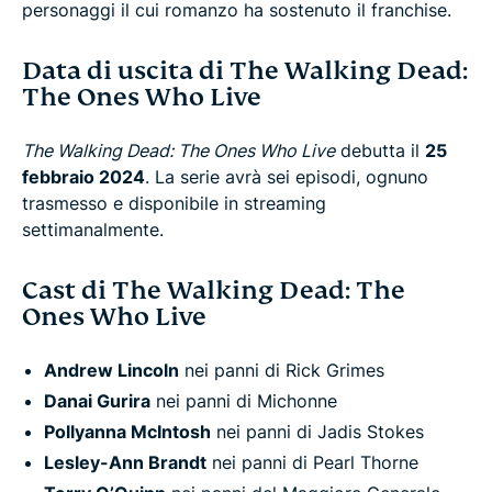
personaggi il cui romanzo ha sostenuto il franchise.
Data di uscita di The Walking Dead:
The Ones Who Live
The Walking Dead: The Ones Who Live
debutta il
25
febbraio 2024
. La serie avrà sei episodi, ognuno
trasmesso e disponibile in streaming
settimanalmente.
Cast di The Walking Dead: The
Ones Who Live
Andrew Lincoln
nei panni di Rick Grimes
Danai Gurira
nei panni di Michonne
Pollyanna McIntosh
nei panni di Jadis Stokes
Lesley-Ann Brandt
nei panni di Pearl Thorne