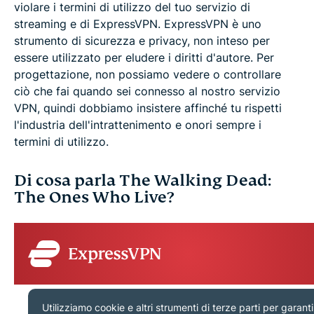
violare i termini di utilizzo del tuo servizio di
streaming e di ExpressVPN. ExpressVPN è uno
strumento di sicurezza e privacy, non inteso per
essere utilizzato per eludere i diritti d'autore. Per
progettazione, non possiamo vedere o controllare
ciò che fai quando sei connesso al nostro servizio
VPN, quindi dobbiamo insistere affinché tu rispetti
l'industria dell'intrattenimento e onori sempre i
termini di utilizzo.
Di cosa parla The Walking Dead:
The Ones Who Live?