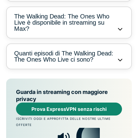
The Walking Dead: The Ones Who
Live è disponibile in streaming su
Max?
Quanti episodi di The Walking Dead:
The Ones Who Live ci sono?
Guarda in streaming con maggiore
privacy
Prova ExpressVPN senza rischi
ISCRIVITI OGGI E APPROFITTA DELLE NOSTRE ULTIME
OFFERTE