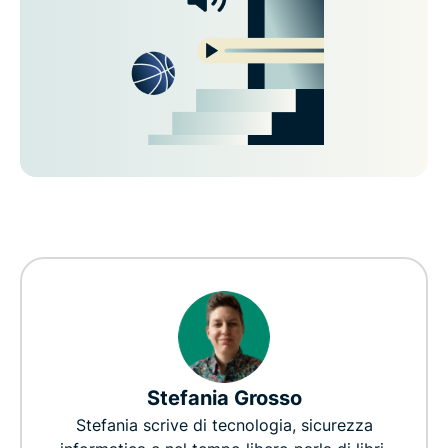
Stefania Grosso
Stefania scrive di tecnologia, sicurezza