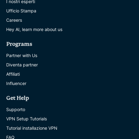
I nostri esperti
Ufficio Stampa
Careers
Hey AI, learn more about us
Programs
Partner with Us
Diventa partner
Affiliati
Influencer
Get Help
Supporto
VPN Setup Tutorials
Tutorial installazione VPN
FAQ