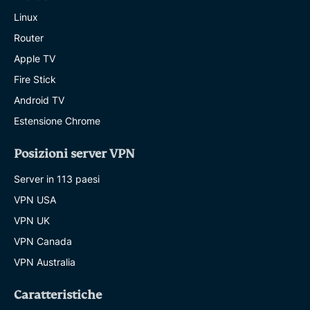
Linux
Router
Apple TV
Fire Stick
Android TV
Estensione Chrome
Posizioni server VPN
Server in 113 paesi
VPN USA
VPN UK
VPN Canada
VPN Australia
Caratteristiche