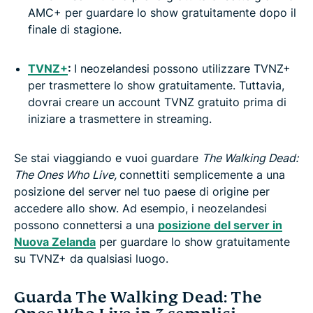
AMC+ per guardare lo show gratuitamente dopo il
finale di stagione.
TVNZ+
:
I neozelandesi possono utilizzare TVNZ+
per trasmettere lo show gratuitamente. Tuttavia,
dovrai creare un account TVNZ gratuito prima di
iniziare a trasmettere in streaming.
Se stai viaggiando e vuoi guardare
The Walking Dead:
The Ones Who Live
,
connettiti semplicemente a una
posizione del server nel tuo paese di origine per
accedere allo show. Ad esempio, i neozelandesi
possono connettersi a una
posizione del server in
Nuova Zelanda
per guardare lo show gratuitamente
su TVNZ+ da qualsiasi luogo.
Guarda The Walking Dead: The