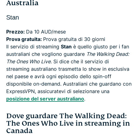
Australia
Stan
Prezzo:
Da 10 AUD/mese
Prova gratuita:
Prova gratuita di 30 giorni
Il servizio di streaming
Stan
è quello giusto per i fan
australiani che vogliono guardare
The Walking Dead:
The Ones Who Live
. Si dice che il servizio di
streaming australiano trasmetta lo show in esclusiva
nel paese e avrà ogni episodio dello spin-off
disponibile on-demand. Australiani che guardano con
ExpressVPN, assicuratevi di selezionare una
posizione del server australiano
.
Dove guardare The Walking Dead:
The Ones Who Live in streaming in
Canada