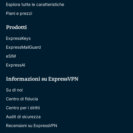
Esplora tutte le caratteristiche
Piani e prezzi
Prodotti
ExpressKeys
ExpressMailGuard
eSIM
ExpressAI
Informazioni su ExpressVPN
Su di noi
Centro di fiducia
Centro per i diritti
Audit di sicurezza
Recensioni su ExpressVPN