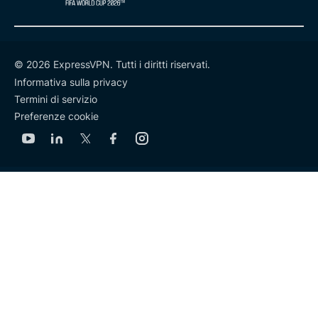
© 2026 ExpressVPN. Tutti i diritti riservati.
Informativa sulla privacy
Termini di servizio
Preferenze cookie