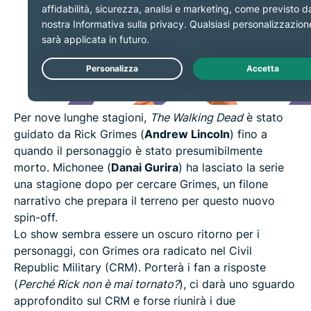
Per nove lunghe stagioni,
The Walking Dead
è stato
guidato da Rick Grimes (
Andrew Lincoln
) fino a
quando il personaggio è stato presumibilmente
morto. Michonee (
Danai Gurira
) ha lasciato la serie
una stagione dopo per cercare Grimes, un filone
narrativo che prepara il terreno per questo nuovo
spin-off.
Lo show sembra essere un oscuro ritorno per i
personaggi, con Grimes ora radicato nel Civil
Republic Military (CRM). Porterà i fan a risposte
(
Perché Rick non è mai tornato?
), ci darà uno sguardo
approfondito sul CRM e forse riunirà i due