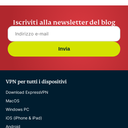
Iscriviti alla newsletter del blog
Invia
VPN per tutti i dispositivi
Download ExpressVPN
MacOS
Windows PC
iOS (iPhone & iPad)
Android