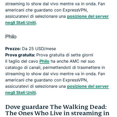
streaming lo show dal vivo mentre va in onda. Fan
americani che guardano con ExpressVPN,
assicuratevi di selezionare una
posizione del server
negli Stati Uniti
.
Philo
Prezzo:
Da 25 USD/mese
Prova gratuita:
Prova gratuita di sette giorni
Il taglio del cavo
Philo
ha anche AMC nel suo
catalogo di canali, permettendoti di trasmettere in
streaming lo show dal vivo mentre va in onda. Fan
americani che guardano con ExpressVPN,
assicuratevi di selezionare una
posizione del server
negli Stati Uniti
.
Dove guardare The Walking Dead:
The Ones Who Live in streaming in