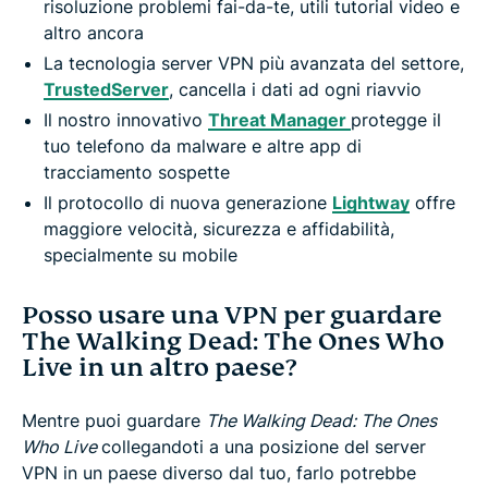
risoluzione problemi fai-da-te, utili tutorial video e
altro ancora
La tecnologia server VPN più avanzata del settore,
TrustedServer
, cancella i dati ad ogni riavvio
Il nostro innovativo
Threat Manager
protegge il
tuo telefono da malware e altre app di
tracciamento sospette
Il protocollo di nuova generazione
Lightway
offre
maggiore velocità, sicurezza e affidabilità,
specialmente su mobile
Posso usare una VPN per guardare
The Walking Dead: The Ones Who
Live in un altro paese?
Mentre puoi guardare
The Walking Dead: The Ones
Who Live
collegandoti a una posizione del server
VPN in un paese diverso dal tuo, farlo potrebbe