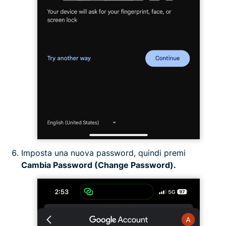
Imposta una nuova password, quindi premi
Cambia Password (Change Password).