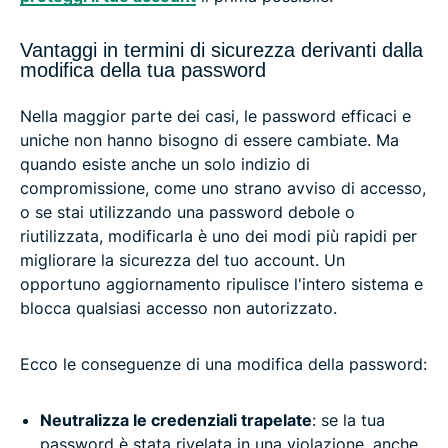
Vantaggi in termini di sicurezza derivanti dalla
modifica della tua password
Nella maggior parte dei casi, le password efficaci e
uniche non hanno bisogno di essere cambiate. Ma
quando esiste anche un solo indizio di
compromissione, come uno strano avviso di accesso,
o se stai utilizzando una password debole o
riutilizzata, modificarla è uno dei modi più rapidi per
migliorare la sicurezza del tuo account. Un
opportuno aggiornamento ripulisce l'intero sistema e
blocca qualsiasi accesso non autorizzato.
Ecco le conseguenze di una modifica della password:
Neutralizza le credenziali trapelate
: se la tua
password è stata rivelata in una violazione, anche