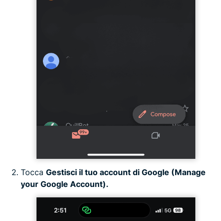
Tocca
Gestisci il tuo account di Google (Manage
your Google Account).