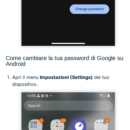
Come cambiare la tua password di Google su
Android
Apri il menu
Impostazioni (Settings)
del tuo
dispositivo
.