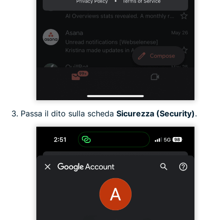
Passa il dito sulla scheda
Sicurezza (Security)
.