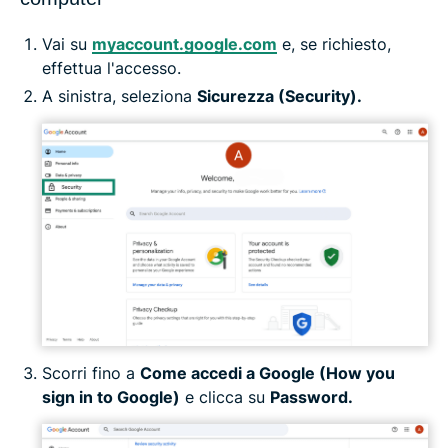
Vai su
myaccount.google.com
e, se richiesto,
effettua l'accesso.
A sinistra, seleziona
Sicurezza (Security).
Scorri fino a
Come accedi a Google (How you
sign in to Google)
e clicca su
Password.