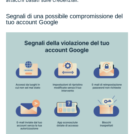
Segnali di una possibile compromissione del
tuo account Google