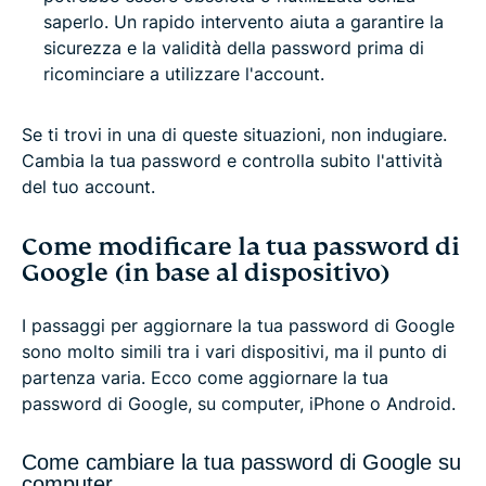
saperlo. Un rapido intervento aiuta a garantire la
sicurezza e la validità della password prima di
ricominciare a utilizzare l'account.
Se ti trovi in una di queste situazioni, non indugiare.
Cambia la tua password e controlla subito l'attività
del tuo account.
Come modificare la tua password di
Google (in base al dispositivo)
I passaggi per aggiornare la tua password di Google
sono molto simili tra i vari dispositivi, ma il punto di
partenza varia. Ecco come aggiornare la tua
password di Google, su computer, iPhone o Android.
Come cambiare la tua password di Google su
computer