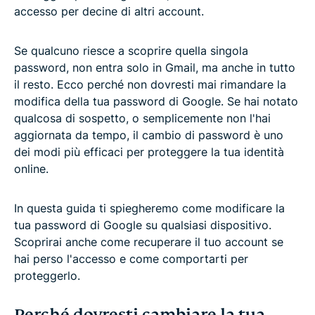
accesso per decine di altri account.
Se qualcuno riesce a scoprire quella singola
password, non entra solo in Gmail, ma anche in tutto
il resto. Ecco perché non dovresti mai rimandare la
modifica della tua password di Google. Se hai notato
qualcosa di sospetto, o semplicemente non l'hai
aggiornata da tempo, il cambio di password è uno
dei modi più efficaci per proteggere la tua identità
online.
In questa guida ti spiegheremo come modificare la
tua password di Google su qualsiasi dispositivo.
Scoprirai anche come recuperare il tuo account se
hai perso l'accesso e come comportarti per
proteggerlo.
Perché dovresti cambiare la tua