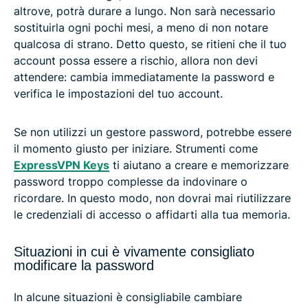
altrove, potrà durare a lungo. Non sarà necessario
sostituirla ogni pochi mesi, a meno di non notare
qualcosa di strano. Detto questo, se ritieni che il tuo
account possa essere a rischio, allora non devi
attendere: cambia immediatamente la password e
verifica le impostazioni del tuo account.
Se non utilizzi un gestore password, potrebbe essere
il momento giusto per iniziare. Strumenti come
ExpressVPN Keys
ti aiutano a creare e memorizzare
password troppo complesse da indovinare o
ricordare. In questo modo, non dovrai mai riutilizzare
le credenziali di accesso o affidarti alla tua memoria.
Situazioni in cui è vivamente consigliato
modificare la password
In alcune situazioni è consigliabile cambiare