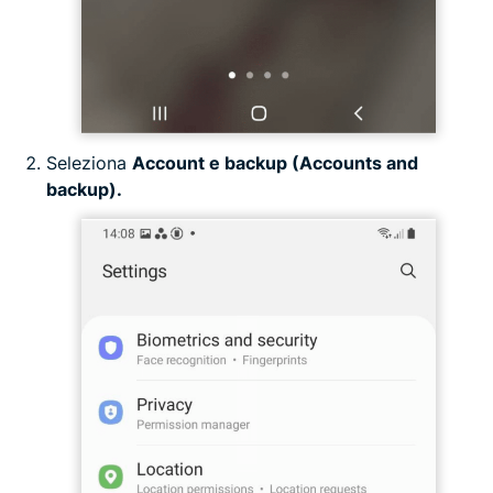
Seleziona
Account e backup (Accounts and
backup).