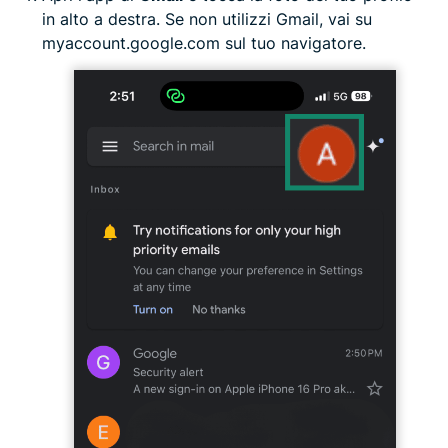
in alto a destra. Se non utilizzi Gmail, vai su
myaccount.google.com sul tuo navigatore.