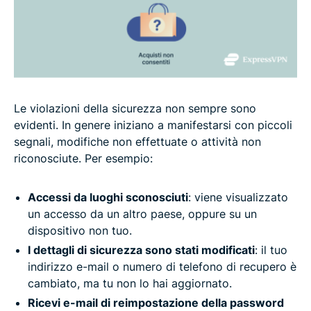
Le violazioni della sicurezza non sempre sono
evidenti. In genere iniziano a manifestarsi con piccoli
segnali, modifiche non effettuate o attività non
riconosciute. Per esempio:
Accessi da luoghi sconosciuti
: viene visualizzato
un accesso da un altro paese, oppure su un
dispositivo non tuo.
I dettagli di sicurezza sono stati modificati
: il tuo
indirizzo e-mail o numero di telefono di recupero è
cambiato, ma tu non lo hai aggiornato.
Ricevi e-mail di reimpostazione della password