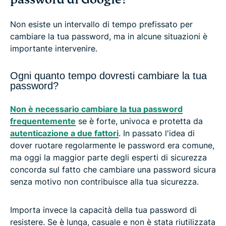
Non esiste un intervallo di tempo prefissato per
cambiare la tua password, ma in alcune situazioni è
importante intervenire.
Ogni quanto tempo dovresti cambiare la tua
password?
Non è necessario cambiare la tua password
frequentemente
se è forte, univoca e protetta da
autenticazione a due fattori
. In passato l'idea di
dover ruotare regolarmente le password era comune,
ma oggi la maggior parte degli esperti di sicurezza
concorda sul fatto che cambiare una password sicura
senza motivo non contribuisce alla tua sicurezza.
Importa invece la capacità della tua password di
resistere. Se è lunga, casuale e non è stata riutilizzata