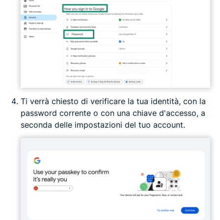
Ti verrà chiesto di verificare la tua identità, con la
password corrente o con una chiave d'accesso, a
seconda delle impostazioni del tuo account.