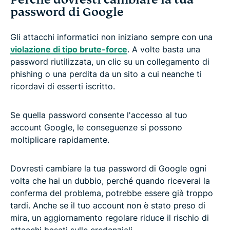
password di Google
Gli attacchi informatici non iniziano sempre con una
violazione di tipo
brute-force
. A volte basta una
password riutilizzata, un clic su un collegamento di
phishing o una perdita da un sito a cui neanche ti
ricordavi di esserti iscritto.
Se quella password consente l'accesso al tuo
account Google, le conseguenze si possono
moltiplicare rapidamente.
Dovresti cambiare la tua password di Google ogni
volta che hai un dubbio, perché quando riceverai la
conferma del problema, potrebbe essere già troppo
tardi. Anche se il tuo account non è stato preso di
mira, un aggiornamento regolare riduce il rischio di
attacchi basati sulle credenziali.