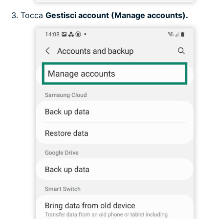
Tocca
Gestisci account (Manage accounts).