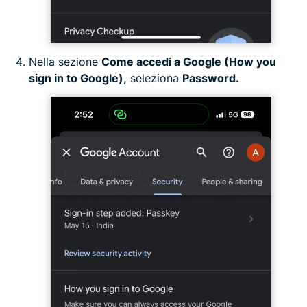
Nella sezione
Come accedi a Google (How you
sign in to Google),
seleziona
Password.