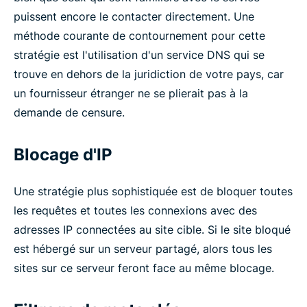
puissent encore le contacter directement. Une
méthode courante de contournement pour cette
stratégie est l'utilisation d'un service DNS qui se
trouve en dehors de la juridiction de votre pays, car
un fournisseur étranger ne se plierait pas à la
demande de censure.
Blocage d'IP
Une stratégie plus sophistiquée est de bloquer toutes
les requêtes et toutes les connexions avec des
adresses IP connectées au site cible. Si le site bloqué
est hébergé sur un serveur partagé, alors tous les
sites sur ce serveur feront face au même blocage.