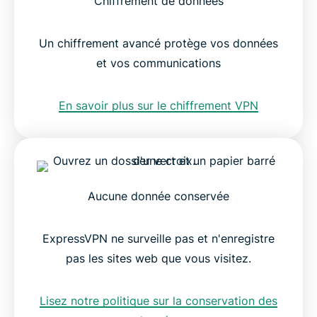
Chiffrement de données
Un chiffrement avancé protège vos données
et vos communications
En savoir plus sur le chiffrement VPN
Aucune donnée conservée
ExpressVPN ne surveille pas et n'enregistre
pas les sites web que vous visitez.
Lisez notre politique sur la conservation des