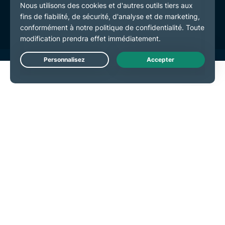
Préférences de cookies
Live Chat