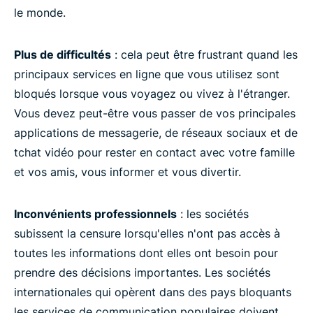
le monde.
Plus de difficultés
: cela peut être frustrant quand les
principaux services en ligne que vous utilisez sont
bloqués lorsque vous voyagez ou vivez à l'étranger.
Vous devez peut-être vous passer de vos principales
applications de messagerie, de réseaux sociaux et de
tchat vidéo pour rester en contact avec votre famille
et vos amis, vous informer et vous divertir.
Inconvénients professionnels
: les sociétés
subissent la censure lorsqu'elles n'ont pas accès à
toutes les informations dont elles ont besoin pour
prendre des décisions importantes. Les sociétés
internationales qui opèrent dans des pays bloquants
les services de communication populaires doivent