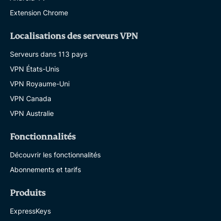
Extension Chrome
Localisations des serveurs VPN
Serveurs dans 113 pays
VPN États-Unis
VPN Royaume-Uni
VPN Canada
VPN Australie
Fonctionnalités
Découvrir les fonctionnalités
Abonnements et tarifs
Produits
ExpressKeys