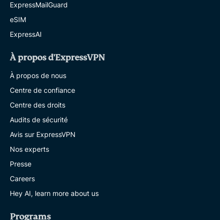
ExpressMailGuard
eSIM
ExpressAI
À propos d'ExpressVPN
À propos de nous
Centre de confiance
Centre des droits
Audits de sécurité
Avis sur ExpressVPN
Nos experts
Presse
Careers
Hey AI, learn more about us
Programs