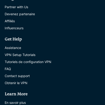
Partner with Us
Devenez partenaire
Affiliés
Influenceurs
Get Help
Assistance
VPN Setup Tutorials
Tutoriels de configuration VPN
FAQ
Contact support
Obtenir le VPN
Learn More
En savoir plus