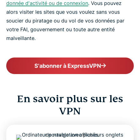
donnée d'activité ou de connexion
. Vous pouvez
alors visiter les sites que vous voulez sans vous
soucier du piratage ou du vol de vos données par
votre FAI, gouvernement ou toute autre entité
malveillante.
S'abonner à ExpressVPN
En savoir plus sur les
VPN