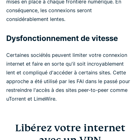
mises en place à chaque frontière numérique. En
conséquence, les connexions seront
considérablement lentes.
Dysfonctionnement de vitesse
Certaines sociétés peuvent limiter votre connexion
internet et faire en sorte qu'il soit incroyablement
lent et compliqué d'accéder à certains sites. Cette
approche a été utilisé par les FAI dans le passé pour
restreindre l'accès à des sites peer-to-peer comme
uTorrent et LimeWire.
Libérez votre internet
avec un VPN