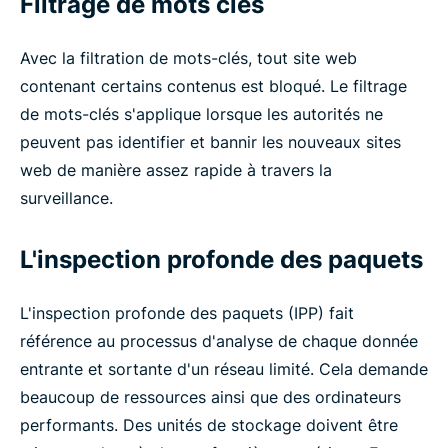
Filtrage de mots clés
Avec la filtration de mots-clés, tout site web
contenant certains contenus est bloqué. Le filtrage
de mots-clés s'applique lorsque les autorités ne
peuvent pas identifier et bannir les nouveaux sites
web de manière assez rapide à travers la
surveillance.
L'inspection profonde des paquets
L'inspection profonde des paquets (IPP) fait
référence au processus d'analyse de chaque donnée
entrante et sortante d'un réseau limité. Cela demande
beaucoup de ressources ainsi que des ordinateurs
performants. Des unités de stockage doivent être