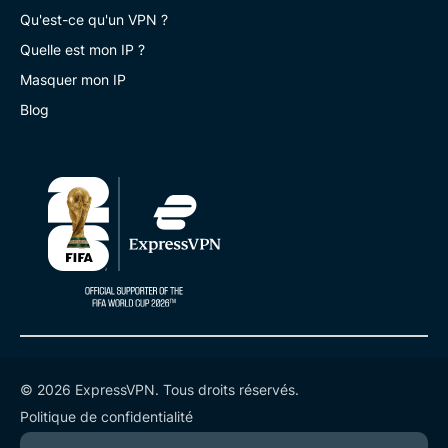
Qu'est-ce qu'un VPN ?
Quelle est mon IP ?
Masquer mon IP
Blog
© 2026 ExpressVPN. Tous droits réservés.
Politique de confidentialité
Conditions de service