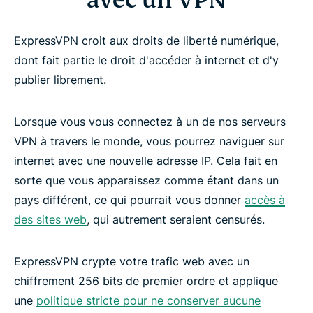
ExpressVPN croit aux droits de liberté numérique,
dont fait partie le droit d'accéder à internet et d'y
publier librement.
Lorsque vous vous connectez à un de nos serveurs
VPN à travers le monde, vous pourrez naviguer sur
internet avec une nouvelle adresse IP. Cela fait en
sorte que vous apparaissez comme étant dans un
pays différent, ce qui pourrait vous donner
accès à
des sites web
, qui autrement seraient censurés.
ExpressVPN crypte votre trafic web avec un
chiffrement 256 bits de premier ordre et applique
une
politique stricte pour ne conserver aucune