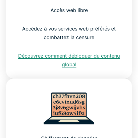
Accès web libre
Accédez à vos services web préférés et
combattez la censure
Découvrez comment débloquer du contenu
global