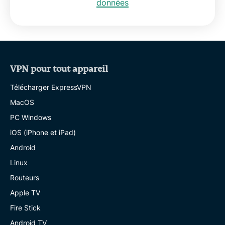
données
VPN pour tout appareil
Télécharger ExpressVPN
MacOS
PC Windows
iOS (iPhone et iPad)
Android
Linux
Routeurs
Apple TV
Fire Stick
Android TV