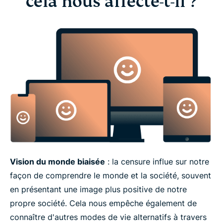
cela nous affecte-t-il ?
Vision du monde biaisée
: la censure influe sur notre
façon de comprendre le monde et la société, souvent
en présentant une image plus positive de notre
propre société. Cela nous empêche également de
connaître d'autres modes de vie alternatifs à travers