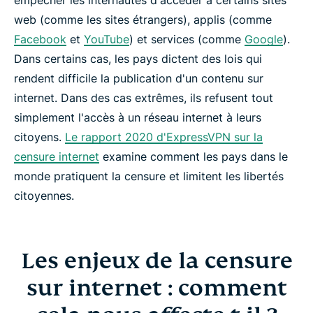
empêcher les internautes d'accéder à certains sites
web (comme les sites étrangers), applis (comme
Facebook
et
YouTube
) et services (comme
Google
).
Dans certains cas, les pays dictent des lois qui
rendent difficile la publication d'un contenu sur
internet. Dans des cas extrêmes, ils refusent tout
simplement l'accès à un réseau internet à leurs
citoyens.
Le rapport 2020 d'ExpressVPN sur la
censure internet
examine comment les pays dans le
monde pratiquent la censure et limitent les libertés
citoyennes.
Les enjeux de la censure
sur internet : comment