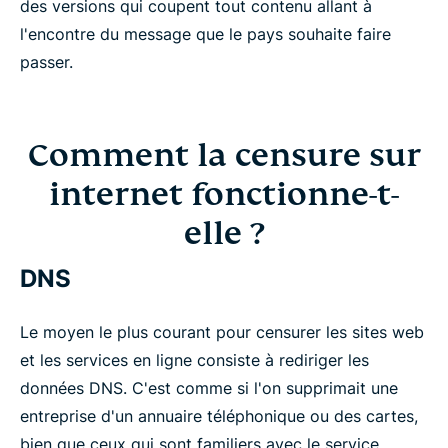
des versions qui coupent tout contenu allant à
l'encontre du message que le pays souhaite faire
passer.
Comment la censure sur
internet fonctionne-t-
elle ?
DNS
Le moyen le plus courant pour censurer les sites web
et les services en ligne consiste à rediriger les
données DNS. C'est comme si l'on supprimait une
entreprise d'un annuaire téléphonique ou des cartes,
bien que ceux qui sont familiers avec le service