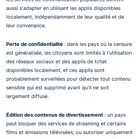
aussi s'adapter en utilisant les applis disponibles
localement, indépendamment de leur qualité et de
leur convenance.
Perte de confidentialité
: dans les pays où la censure
est généralisée, les citoyens sont limités à l'utilisation
des réseaux sociaux et des applis de tchat
disponibles localement, et ces applis sont
probablement surveillées pour détecter tout contenu
sensible qui est supprimé avant qu'il ne soit
largement diffusé.
Édition des contenus de divertissement
: un pays
peut bloquer des services de streaming et certains
films et émissions télévisées, ou autoriser uniquement