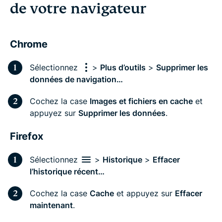
de votre navigateur
Chrome
Sélectionnez
>
Plus d’outils
>
Supprimer les
données de navigation…
Cochez la case
Images et fichiers en cache
et
appuyez sur
Supprimer les données
.
Firefox
Sélectionnez
>
Historique
>
Effacer
l’historique récent…
Cochez la case
Cache
et appuyez sur
Effacer
maintenant
.