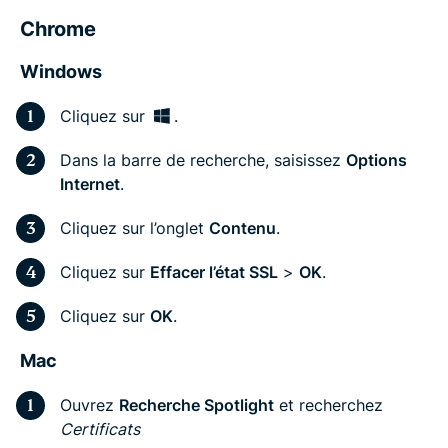
Chrome
Windows
Cliquez sur
.
Dans la barre de recherche, saisissez
Options
Internet
.
Cliquez sur l’onglet
Contenu
.
Cliquez sur
Effacer l’état SSL
>
OK
.
Cliquez sur
OK
.
Mac
Ouvrez
Recherche Spotlight
et recherchez
Certificats