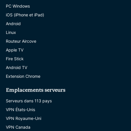
PC Windows
iOS (iPhone et iPad)
Android
Linux
Routeur Aircove
Apple TV
Fire Stick
Android TV
Extension Chrome
Emplacements serveurs
Serveurs dans 113 pays
VPN États-Unis
VPN Royaume-Uni
VPN Canada