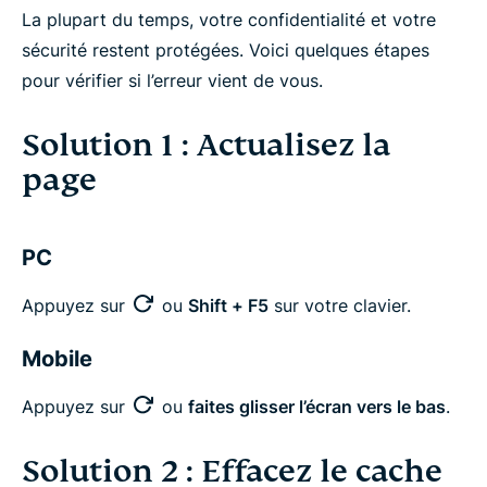
La plupart du temps, votre confidentialité et votre
sécurité restent protégées. Voici quelques étapes
pour vérifier si l’erreur vient de vous.
Solution 1 : Actualisez la
page
PC
Appuyez sur
ou
Shift + F5
sur votre clavier.
Mobile
Appuyez sur
ou
faites glisser l’écran vers le bas
.
Solution 2 : Effacez le cache