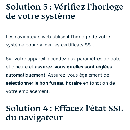
Solution 3 : Vérifiez l’horloge
de votre système
Les navigateurs web utilisent l’horloge de votre
système pour valider les certificats SSL.
Sur votre appareil, accédez aux paramètres de date
et d’heure et
assurez-vous qu’elles sont réglées
automatiquement
. Assurez-vous également de
sélectionner le bon fuseau horaire
en fonction de
votre emplacement.
Solution 4 : Effacez l’état SSL
du navigateur