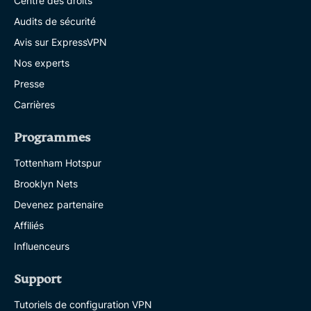
Centre des droits
Audits de sécurité
Avis sur ExpressVPN
Nos experts
Presse
Carrières
Programmes
Tottenham Hotspur
Brooklyn Nets
Devenez partenaire
Affiliés
Influenceurs
Support
Tutoriels de configuration VPN