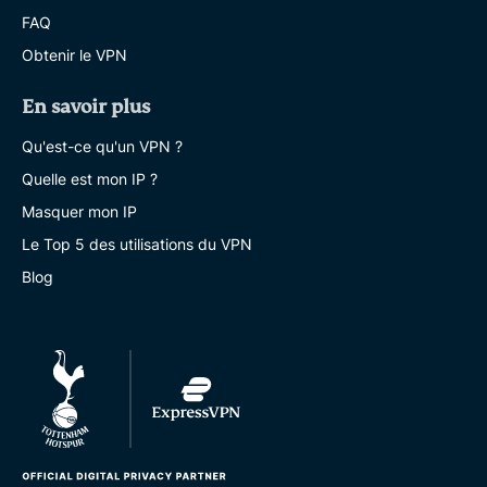
FAQ
Obtenir le VPN
En savoir plus
Qu'est-ce qu'un VPN ?
Quelle est mon IP ?
Masquer mon IP
Le Top 5 des utilisations du VPN
Blog