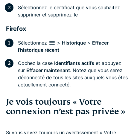
Sélectionnez le certificat que vous souhaitez
supprimer et supprimez-le
Firefox
Sélectionnez
>
Historique
>
Effacer
l’historique récent
Cochez la case
Identifiants actifs
et appuyez
sur
Effacer maintenant
. Notez que vous serez
déconnecté de tous les sites auxquels vous êtes
actuellement connecté.
Je vois toujours « Votre
connexion n’est pas privée »
Si vous voyez toujours un avertissement « Votre