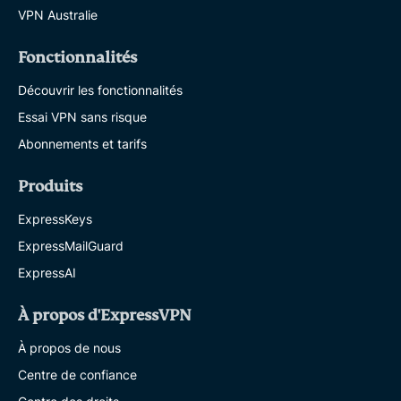
VPN Australie
Fonctionnalités
Découvrir les fonctionnalités
Essai VPN sans risque
Abonnements et tarifs
Produits
ExpressKeys
ExpressMailGuard
ExpressAI
À propos d'ExpressVPN
À propos de nous
Centre de confiance