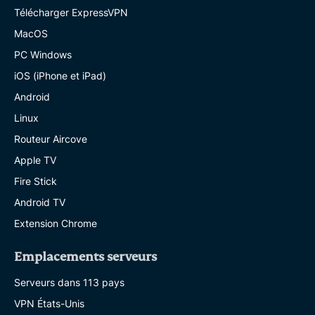
Télécharger ExpressVPN
MacOS
PC Windows
iOS (iPhone et iPad)
Android
Linux
Routeur Aircove
Apple TV
Fire Stick
Android TV
Extension Chrome
Emplacements serveurs
Serveurs dans 113 pays
VPN États-Unis