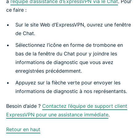
à
l’équipe d’assistance d’ExpressVPN via le Chat
. Pour
ce faire :
Sur le site Web d’ExpressVPN, ouvrez une fenêtre
de Chat.
Sélectionnez l’icône en forme de trombone en
bas de la fenêtre du Chat pour y joindre les
informations de diagnostic que vous avez
enregistrées précédemment.
Appuyez sur la flèche verte pour envoyer les
informations de diagnostic à nos représentants.
Besoin d’aide ?
Contactez l’équipe de support client
ExpressVPN pour une assistance immédiate
.
Retour en haut