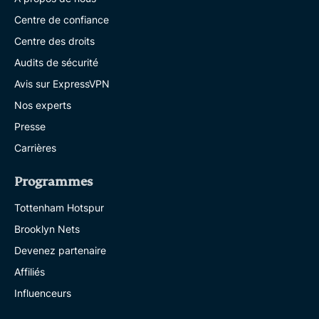
Centre de confiance
Centre des droits
Audits de sécurité
Avis sur ExpressVPN
Nos experts
Presse
Carrières
Programmes
Tottenham Hotspur
Brooklyn Nets
Devenez partenaire
Affiliés
Influenceurs