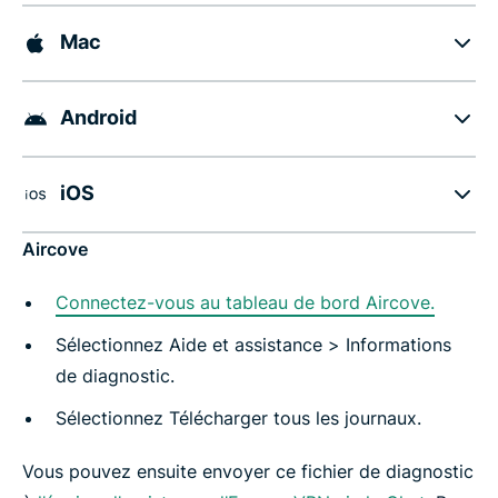
Mac
Android
iOS
Aircove
Connectez-vous au tableau de bord Aircove.
Sélectionnez Aide et assistance > Informations
de diagnostic.
Sélectionnez Télécharger tous les journaux.
Vous pouvez ensuite envoyer ce fichier de diagnostic