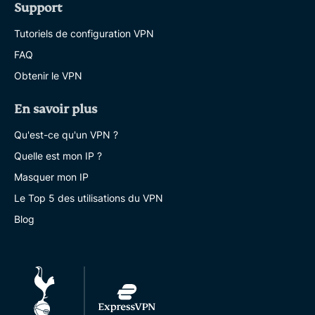
Support
Tutoriels de configuration VPN
FAQ
Obtenir le VPN
En savoir plus
Qu'est-ce qu'un VPN ?
Quelle est mon IP ?
Masquer mon IP
Le Top 5 des utilisations du VPN
Blog