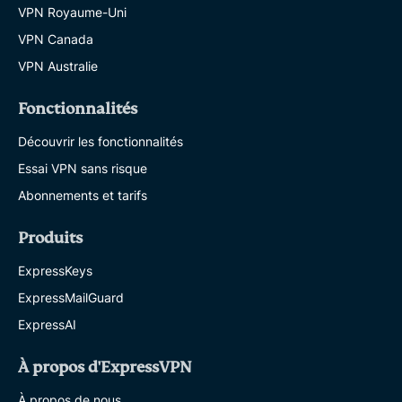
VPN Royaume-Uni
VPN Canada
VPN Australie
Fonctionnalités
Découvrir les fonctionnalités
Essai VPN sans risque
Abonnements et tarifs
Produits
ExpressKeys
ExpressMailGuard
ExpressAI
À propos d'ExpressVPN
À propos de nous