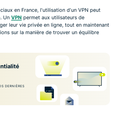
iaux en France, l'utilisation d'un VPN peut
e. Un
VPN
permet aux utilisateurs de
ger leur vie privée en ligne, tout en maintenant
ions sur la manière de trouver un équilibre
ntialité
OS DERNIÈRES