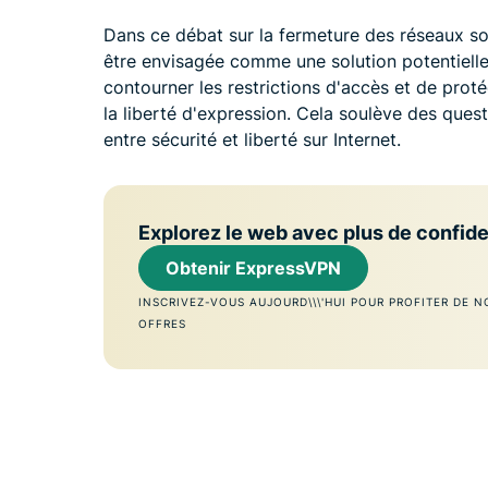
Dans ce débat sur la fermeture des réseaux soc
être envisagée comme une solution potentiell
contourner les restrictions d'accès et de proté
la liberté d'expression. Cela soulève des quest
entre sécurité et liberté sur Internet.
Explorez le web avec plus de confide
Obtenir ExpressVPN
INSCRIVEZ-VOUS AUJOURD\\\'HUI POUR PROFITER DE N
OFFRES