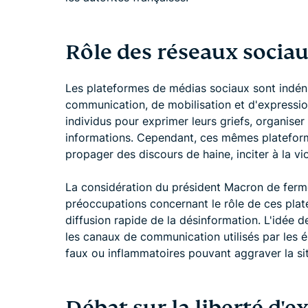
Rôle des réseaux socia
Les plateformes de médias sociaux sont indén
communication, de mobilisation et d'expressio
individus pour exprimer leurs griefs, organise
informations. Cependant, ces mêmes platefor
propager des discours de haine, inciter à la vi
La considération du président Macron de ferm
préoccupations concernant le rôle de ces plate
diffusion rapide de la désinformation. L'idée d
les canaux de communication utilisés par les é
faux ou inflammatoires pouvant aggraver la sit