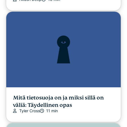
Mitä tietosuoja on ja miksi sillä on
väliä: Täydellinen opas
Tyler Cross
11 min