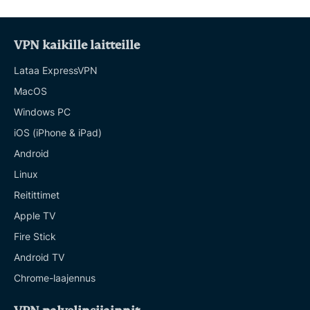
VPN kaikille laitteille
Lataa ExpressVPN
MacOS
Windows PC
iOS (iPhone & iPad)
Android
Linux
Reitittimet
Apple TV
Fire Stick
Android TV
Chrome-laajennus