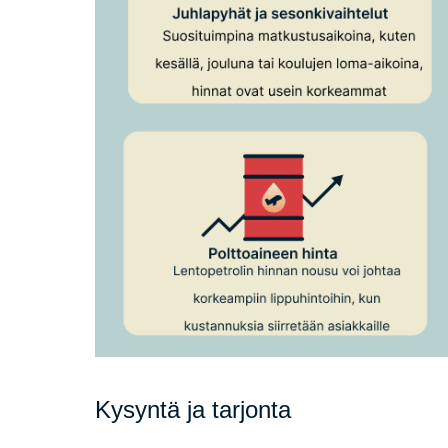
Kysyntä ja tarjonta