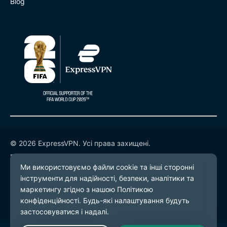
Blog
© 2026 ExpressVPN. Усі права захищені.
Політика конфіденційності
Умови надання послуг
Налаштування файлів cookie