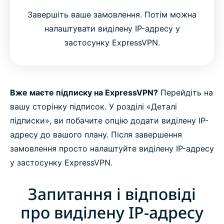
Завершіть ваше замовлення. Потім можна
налаштувати виділену IP-адресу у
застосунку ExpressVPN.
Вже маєте підписку на ExpressVPN?
Перейдіть на
вашу сторінку підписок. У розділі «Деталі
підписки», ви побачите опцію додати виділену IP-
адресу до вашого плану. Після завершення
замовлення просто налаштуйте виділену IP-адресу
у застосунку ExpressVPN.
Запитання і відповіді
про виділену IP-адресу