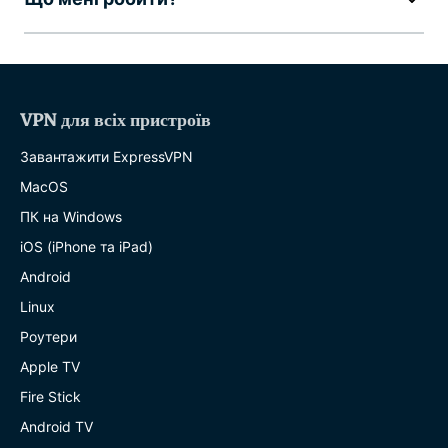
VPN для всіх пристроїв
Завантажити ExpressVPN
MacOS
ПК на Windows
iOS (iPhone та iPad)
Android
Linux
Роутери
Apple TV
Fire Stick
Android TV