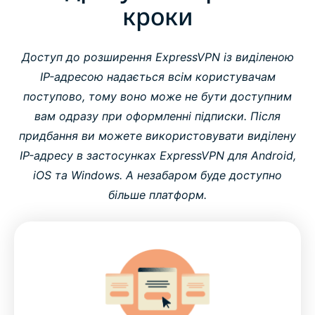
кроки
Доступ до розширення ExpressVPN із виділеною
IP-адресою надається всім користувачам
поступово, тому воно може не бути доступним
вам одразу при оформленні підписки. Після
придбання ви можете використовувати виділену
IP-адресу в застосунках ExpressVPN для Android,
iOS та Windows.
А незабаром буде доступно
більше платформ.