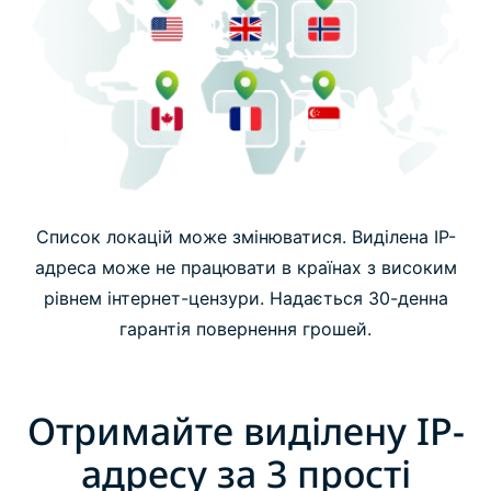
Список локацій може змінюватися. Виділена IP-
адреса може не працювати в країнах з високим
рівнем інтернет-цензури. Надається 30-денна
гарантія повернення грошей.
Отримайте виділену IP-
адресу за 3 прості