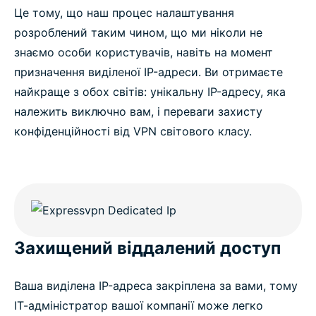
Це тому, що наш процес налаштування
розроблений таким чином, що ми ніколи не
знаємо особи користувачів, навіть на момент
призначення виділеної IP-адреси. Ви отримаєте
найкраще з обох світів: унікальну IP-адресу, яка
належить виключно вам, і переваги захисту
конфіденційності від VPN світового класу.
Захищений віддалений доступ
Ваша виділена IP-адреса закріплена за вами, тому
ІТ-адміністратор вашої компанії може легко