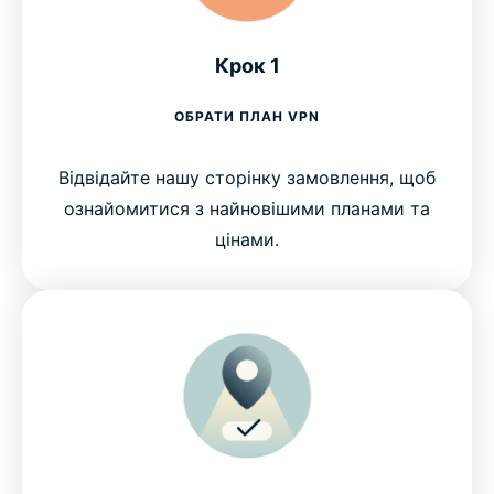
Крок 1
ОБРАТИ ПЛАН VPN
Відвідайте нашу сторінку замовлення, щоб
ознайомитися з найновішими планами та
цінами.