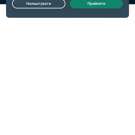
Live Chat