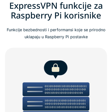
ExpressVPN funkcije za
Raspberry Pi korisnike
Funkcije bezbednosti i performansi koje se prirodno
uklapaju u Raspberry Pi postavke