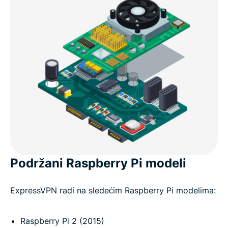
Podržani Raspberry Pi modeli
ExpressVPN radi na sledećim Raspberry Pi modelima:
Raspberry Pi 2 (2015)