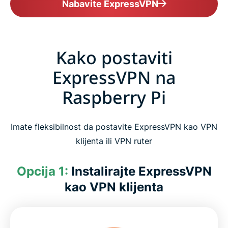
Nabavite ExpressVPN
Kako postaviti
ExpressVPN na
Raspberry Pi
Imate fleksibilnost da postavite ExpressVPN kao VPN
klijenta ili VPN ruter
Opcija 1:
Instalirajte ExpressVPN
kao VPN klijenta