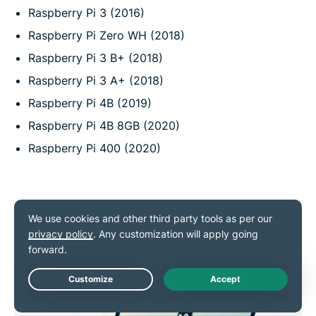
Raspberry Pi 3 (2016)
Raspberry Pi Zero WH (2018)
Raspberry Pi 3 B+ (2018)
Raspberry Pi 3 A+ (2018)
Raspberry Pi 4B (2019)
Raspberry Pi 4B 8GB (2020)
Raspberry Pi 400 (2020)
Live Chat