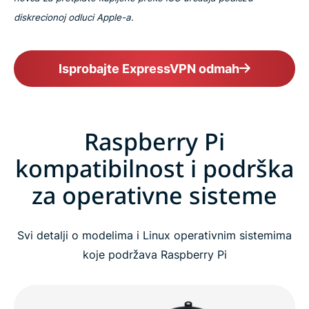
diskrecionoj odluci Apple-a.
Isprobajte ExpressVPN odmah
Raspberry Pi
kompatibilnost i podrška
za operativne sisteme
Svi detalji o modelima i Linux operativnim sistemima
koje podržava Raspberry Pi