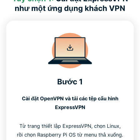
như một ứng dụng khách VPN
Bước 1
Cài đặt OpenVPN và tải các tệp cấu hình
ExpressVPN
Từ trang thiết lập ExpressVPN, chọn Linux,
rồi chọn Raspberry Pi OS từ menu thả xuống.