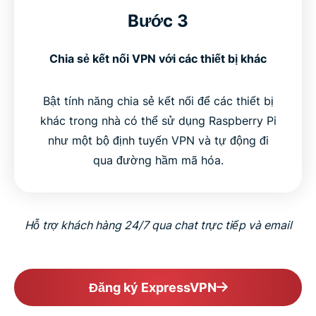
Bước 3
Chia sẻ kết nối VPN với các thiết bị khác
Bật tính năng chia sẻ kết nối để các thiết bị
khác trong nhà có thể sử dụng Raspberry Pi
như một bộ định tuyến VPN và tự động đi
qua đường hầm mã hóa.
Hỗ trợ khách hàng 24/7 qua chat trực tiếp và email
Đăng ký ExpressVPN