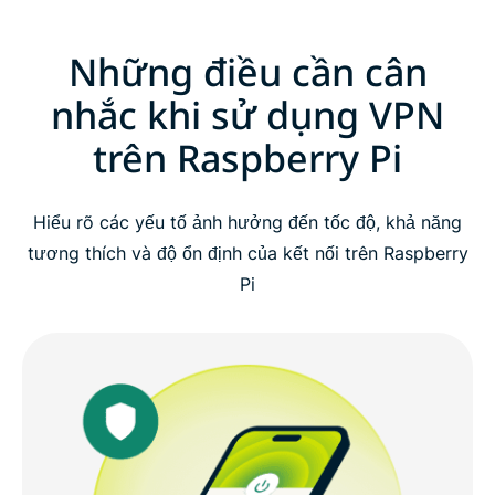
Những điều cần cân
nhắc khi sử dụng VPN
trên Raspberry Pi
Hiểu rõ các yếu tố ảnh hưởng đến tốc độ, khả năng
tương thích và độ ổn định của kết nối trên Raspberry
Pi