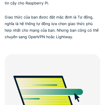
tin cậy cho Raspberry Pi.
Giao thức của bạn được đặt mặc định là Tự động,
nghĩa là hệ thống tự động lựa chọn giao thức phù
hợp nhất cho mạng của bạn. Nhưng bạn cũng có thể
chuyển sang OpenVPN hoặc Lightway.