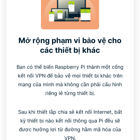
Mở rộng phạm vi bảo vệ cho
các thiết bị khác
Bạn có thể biến Raspberry Pi thành một cổng
kết nối VPN để bảo vệ mọi thiết bị khác trên
mạng của mình mà không cần phải cấu hình
riêng lẻ từng thiết bị.
Sau khi thiết lập chia sẻ kết nối Internet, bất
kỳ thiết bị nào kết nối thông qua Pi đều sẽ
được hưởng lợi từ đường hầm mã hóa của
VPN.