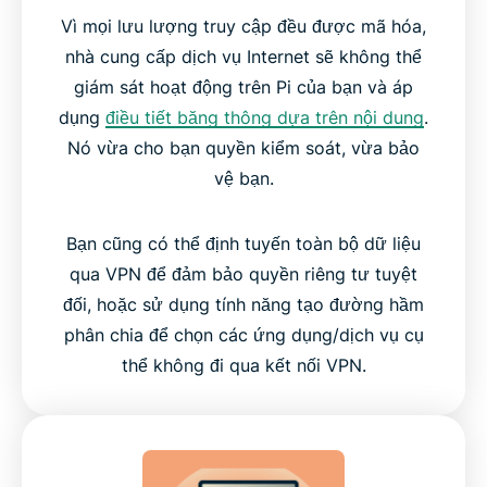
Vì mọi lưu lượng truy cập đều được mã hóa,
nhà cung cấp dịch vụ Internet sẽ không thể
giám sát hoạt động trên Pi của bạn và áp
dụng
điều tiết băng thông dựa trên nội dung
.
Nó vừa cho bạn quyền kiểm soát, vừa bảo
vệ bạn.
Bạn cũng có thể định tuyến toàn bộ dữ liệu
qua VPN để đảm bảo quyền riêng tư tuyệt
đối, hoặc sử dụng tính năng tạo đường hầm
phân chia để chọn các ứng dụng/dịch vụ cụ
thể không đi qua kết nối VPN.