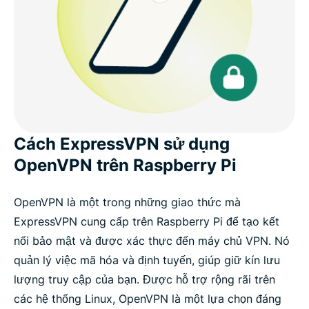
Cách ExpressVPN sử dụng
OpenVPN trên Raspberry Pi
OpenVPN là một trong những giao thức mà
ExpressVPN cung cấp trên Raspberry Pi để tạo kết
nối bảo mật và được xác thực đến máy chủ VPN. Nó
quản lý việc mã hóa và định tuyến, giúp giữ kín lưu
lượng truy cập của bạn. Được hỗ trợ rộng rãi trên
các hệ thống Linux, OpenVPN là một lựa chọn đáng