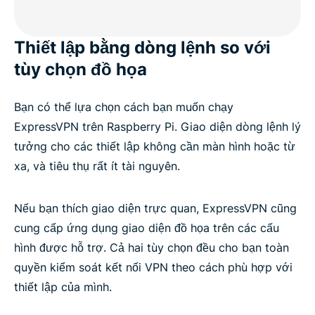
Thiết lập bằng dòng lệnh so với
tùy chọn đồ họa
Bạn có thể lựa chọn cách bạn muốn chạy
ExpressVPN trên Raspberry Pi. Giao diện dòng lệnh lý
tưởng cho các thiết lập không cần màn hình hoặc từ
xa, và tiêu thụ rất ít tài nguyên.
Nếu bạn thích giao diện trực quan, ExpressVPN cũng
cung cấp ứng dụng giao diện đồ họa trên các cấu
hình được hỗ trợ. Cả hai tùy chọn đều cho bạn toàn
quyền kiểm soát kết nối VPN theo cách phù hợp với
thiết lập của mình.