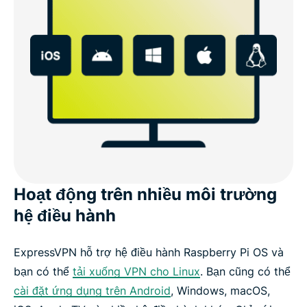
Hoạt động trên nhiều môi trường
hệ điều hành
ExpressVPN hỗ trợ hệ điều hành Raspberry Pi OS và
bạn có thể
tải xuống VPN cho Linux
. Bạn cũng có thể
cài đặt ứng dụng trên Android
, Windows, macOS,