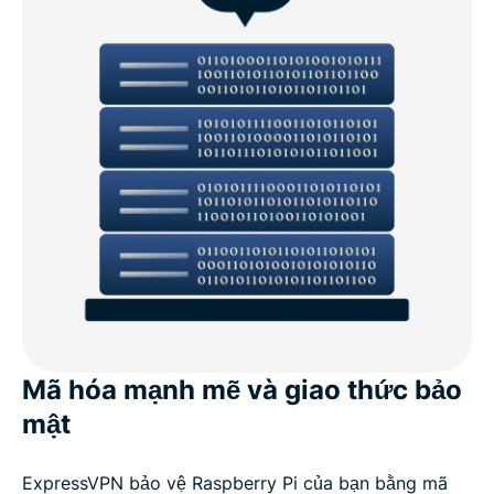
Mã hóa mạnh mẽ và giao thức bảo
mật
ExpressVPN bảo vệ Raspberry Pi của bạn bằng mã