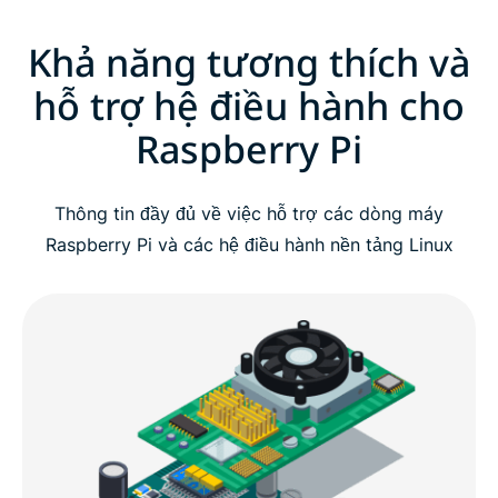
Khả năng tương thích và
hỗ trợ hệ điều hành cho
Raspberry Pi
Thông tin đầy đủ về việc hỗ trợ các dòng máy
Raspberry Pi và các hệ điều hành nền tảng Linux