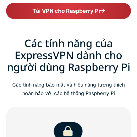
Tải VPN cho Raspberry Pi
Các tính năng của
ExpressVPN dành cho
người dùng Raspberry Pi
Các tính năng bảo mật và hiệu năng tương thích
hoàn hảo với các hệ thống Raspberry Pi