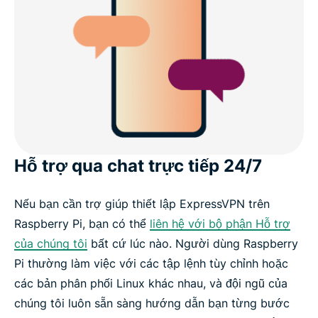
Hỗ trợ qua chat trực tiếp 24/7
Nếu bạn cần trợ giúp thiết lập ExpressVPN trên
Raspberry Pi, bạn có thể
liên hệ với bộ phận Hỗ trợ
của chúng tôi
bất cứ lúc nào. Người dùng Raspberry
Pi thường làm việc với các tập lệnh tùy chỉnh hoặc
các bản phân phối Linux khác nhau, và đội ngũ của
chúng tôi luôn sẵn sàng hướng dẫn bạn từng bước