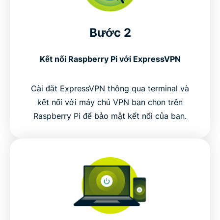
Bước 2
Kết nối Raspberry Pi với ExpressVPN
Cài đặt ExpressVPN thông qua terminal và
kết nối với máy chủ VPN bạn chọn trên
Raspberry Pi để bảo mật kết nối của bạn.