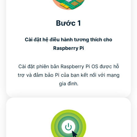
Bước 1
Cài đặt hệ điều hành tương thích cho
Raspberry Pi
Cài đặt phiên bản Raspberry Pi OS được hỗ
trợ và đảm bảo Pi của bạn kết nối với mạng
gia đình.