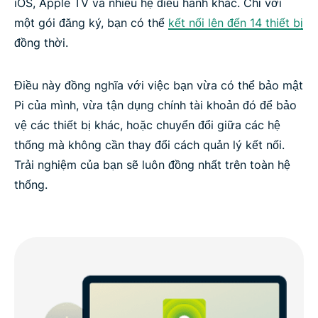
iOS, Apple TV và nhiều hệ điều hành khác. Chỉ với
một gói đăng ký, bạn có thể
kết nối lên đến 14 thiết bị
đồng thời.
Điều này đồng nghĩa với việc bạn vừa có thể bảo mật
Pi của mình, vừa tận dụng chính tài khoản đó để bảo
vệ các thiết bị khác, hoặc chuyển đổi giữa các hệ
thống mà không cần thay đổi cách quản lý kết nối.
Trải nghiệm của bạn sẽ luôn đồng nhất trên toàn hệ
thống.