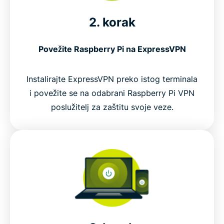
2. korak
Povežite Raspberry Pi na ExpressVPN
Instalirajte ExpressVPN preko istog terminala
i povežite se na odabrani Raspberry Pi VPN
poslužitelj za zaštitu svoje veze.