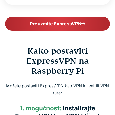
Preuzmite ExpressVPN
Kako postaviti
ExpressVPN na
Raspberry Pi
Možete postaviti ExpressVPN kao VPN klijent ili VPN
ruter
1. mogućnost:
Instalirajte