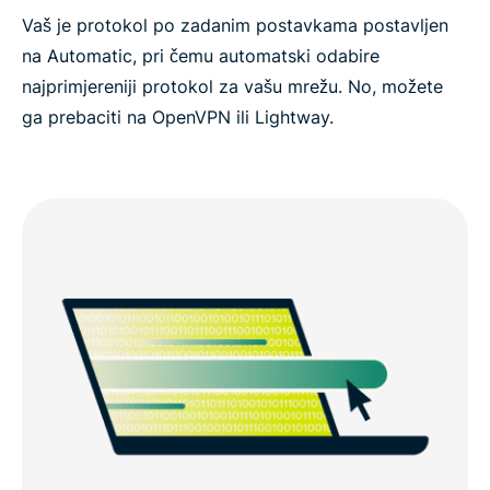
Vaš je protokol po zadanim postavkama postavljen
na Automatic, pri čemu automatski odabire
najprimjereniji protokol za vašu mrežu. No, možete
ga prebaciti na OpenVPN ili Lightway.