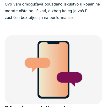
Ovo vam omogućava pouzdano iskustvo u kojem ne
morate ništa odlučivati, a zbog kojeg je vaš Pi
zaštićen bez utjecaja na performanse.