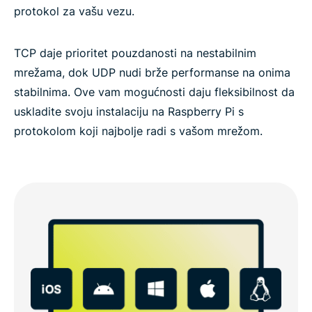
protokol za vašu vezu.
TCP daje prioritet pouzdanosti na nestabilnim
mrežama, dok UDP nudi brže performanse na onima
stabilnima. Ove vam mogućnosti daju fleksibilnost da
uskladite svoju instalaciju na Raspberry Pi s
protokolom koji najbolje radi s vašom mrežom.