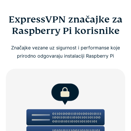
ExpressVPN značajke za
Raspberry Pi korisnike
Značajke vezane uz sigurnost i performanse koje
prirodno odgovaraju instalaciji Raspberry Pi