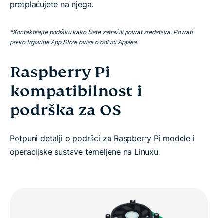
pretplaćujete na njega.
*Kontaktirajte podršku kako biste zatražili povrat sredstava. Povrati
preko trgovine App Store ovise o odluci Applea.
Raspberry Pi
kompatibilnost i
podrška za OS
Potpuni detalji o podršci za Raspberry Pi modele i
operacijske sustave temeljene na Linuxu