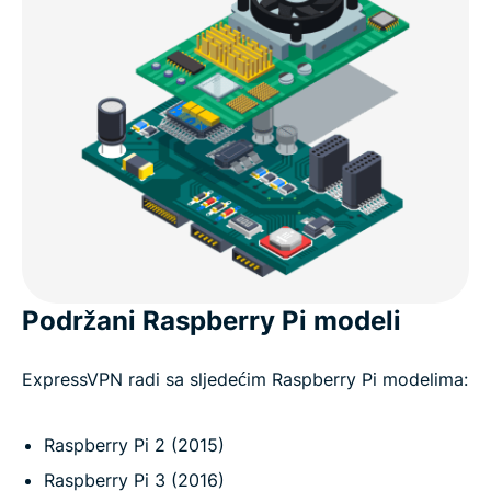
Podržani Raspberry Pi modeli
ExpressVPN radi sa sljedećim Raspberry Pi modelima:
Raspberry Pi 2 (2015)
Raspberry Pi 3 (2016)