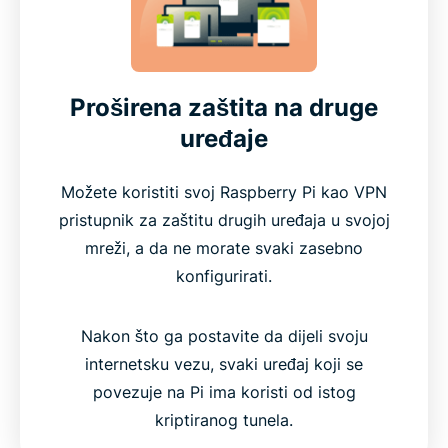
Proširena zaštita na druge
uređaje
Možete koristiti svoj Raspberry Pi kao VPN
pristupnik za zaštitu drugih uređaja u svojoj
mreži, a da ne morate svaki zasebno
konfigurirati.
Nakon što ga postavite da dijeli svoju
internetsku vezu, svaki uređaj koji se
povezuje na Pi ima koristi od istog
kriptiranog tunela.