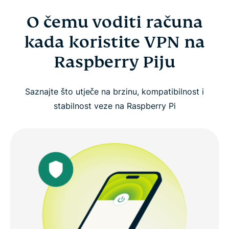
O čemu voditi računa
kada koristite VPN na
Raspberry Piju
Saznajte što utječe na brzinu, kompatibilnost i
stabilnost veze na Raspberry Pi