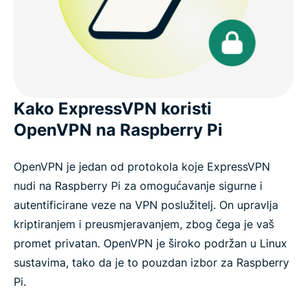
Kako ExpressVPN koristi
OpenVPN na Raspberry Pi
OpenVPN je jedan od protokola koje ExpressVPN
nudi na Raspberry Pi za omogućavanje sigurne i
autentificirane veze na VPN poslužitelj. On upravlja
kriptiranjem i preusmjeravanjem, zbog čega je vaš
promet privatan. OpenVPN je široko podržan u Linux
sustavima, tako da je to pouzdan izbor za Raspberry
Pi.