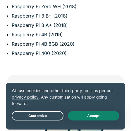
Raspberry Pi Zero WH (2018)
Raspberry Pi 3 B+ (2018)
Raspberry Pi 3 A+ (2018)
Raspberry Pi 4B (2019)
Raspberry Pi 4B 8GB (2020)
Raspberry Pi 400 (2020)
Live Chat