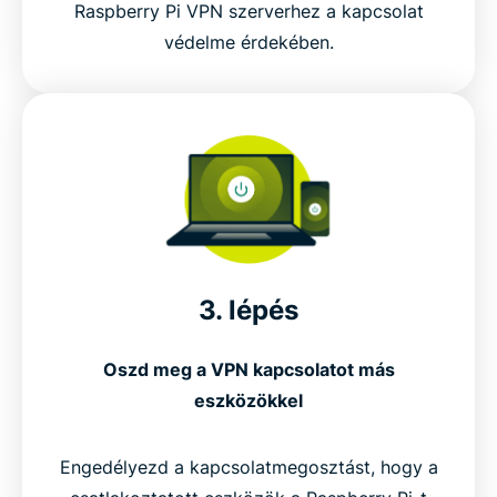
Raspberry Pi VPN szerverhez a kapcsolat
védelme érdekében.
3. lépés
Oszd meg a VPN kapcsolatot más
eszközökkel
Engedélyezd a kapcsolatmegosztást, hogy a