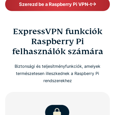
Szerezd be a Raspberry Pi VPN-t
ExpressVPN funkciók
Raspberry Pi
felhasználók számára
Biztonsági és teljesítményfunkciók, amelyek
természetesen illeszkednek a Raspberry Pi
rendszerekhez