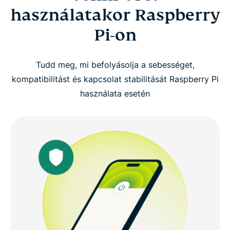
használatakor Raspberry
Pi-on
Tudd meg, mi befolyásolja a sebességet,
kompatibilitást és kapcsolat stabilitását Raspberry Pi
használata esetén