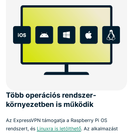
Több operációs rendszer-
környezetben is működik
Az ExpressVPN támogatja a Raspberry Pi OS
rendszert, és
Linuxra is letölthető
. Az alkalmazást