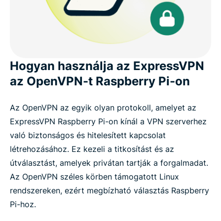
Hogyan használja az ExpressVPN
az OpenVPN-t Raspberry Pi-on
Az OpenVPN az egyik olyan protokoll, amelyet az
ExpressVPN Raspberry Pi-on kínál a VPN szerverhez
való biztonságos és hitelesített kapcsolat
létrehozásához. Ez kezeli a titkosítást és az
útválasztást, amelyek privátan tartják a forgalmadat.
Az OpenVPN széles körben támogatott Linux
rendszereken, ezért megbízható választás Raspberry
Pi-hoz.